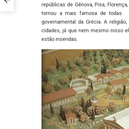
repúblicas de Gênova, Pisa, Florença
tornou a mais famosa de todas. Na
governamental da Grécia. A religião
cidades, já que nem mesmo nisso e
estão inseridas.