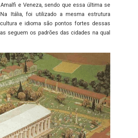
, Amalfi e Veneza, sendo que essa última se
 Itália, foi utilizado a mesma estrutura
, cultura e idioma são pontos fortes dessas
las seguem os padrões das cidades na qual