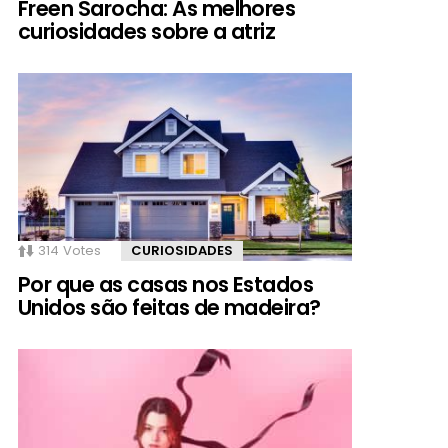
Freen Sarocha: As melhores
curiosidades sobre a atriz
314
Votes
CURIOSIDADES
Por que as casas nos Estados
Unidos são feitas de madeira?