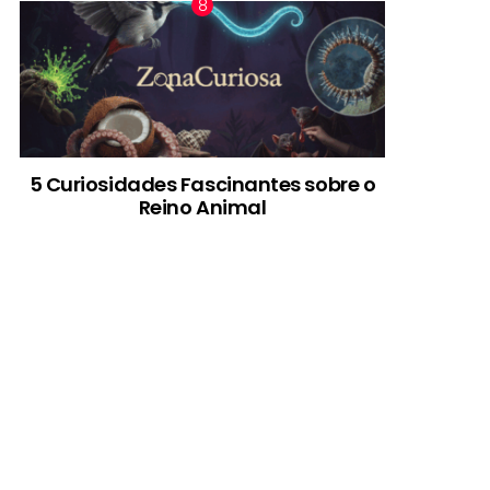
5 Curiosidades Fascinantes sobre o
Reino Animal