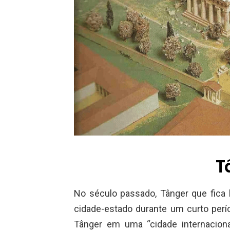
T
No século passado, Tânger que fica 
cidade-estado durante um curto per
Tânger em uma “cidade internacion