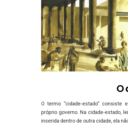
O 
O termo “cidade-estado” consiste 
próprio governo. Na cidade-estado, l
inserida dentro de outra cidade, ela 