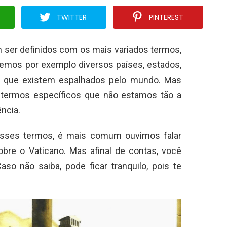
TWITTER
PINTEREST
 ser definidos com os mais variados termos,
emos por exemplo diversos países, estados,
 que existem espalhados pelo mundo. Mas
 termos específicos que não estamos tão a
ncia.
desses termos, é mais comum ouvimos falar
bre o Vaticano. Mas afinal de contas, você
o não saiba, pode ficar tranquilo, pois te