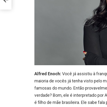
Alfred Enoch:
Você já assistiu à franq
maioria de vocês já tenha visto pelo
famosas do mundo. Então provavelmen
verdade? Bom, ele é interpretado por A
é filho de mãe brasileira. Ele sabe fal