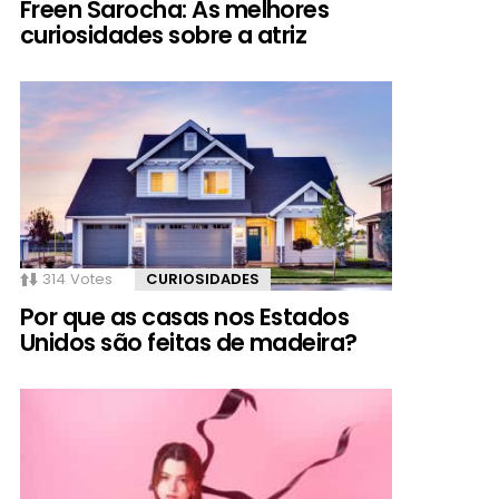
Freen Sarocha: As melhores
curiosidades sobre a atriz
314
Votes
CURIOSIDADES
Por que as casas nos Estados
Unidos são feitas de madeira?