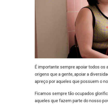
É importante sempre apoiar todos os
origens que a gente, apoiar a diversi
apreço por aqueles que possuem o n
Ficamos sempre tão ocupados glorifi
aqueles que fazem parte do nosso po