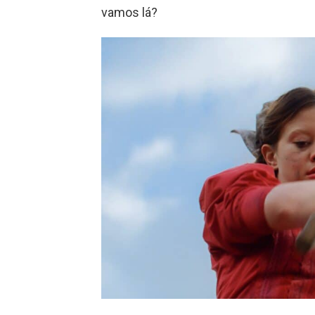
vamos lá?