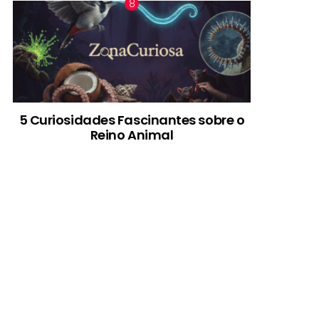
5 Curiosidades Fascinantes sobre o
Reino Animal