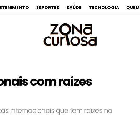
ETENIMENTO
ESPORTES
SAÚDE
TECNOLOGIA
QUEM
ionais com raízes
as internacionais que tem raízes no