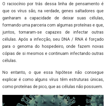
O raciocínio por trás dessa linha de pensamento é
que os vírus são, na verdade, genes saltadores que
ganharam a capacidade de deixar suas células,
formando uma parceria com algumas proteínas e que,
juntos, tornaram-se capazes de infectar outras
células. Após a infecção, seu DNA / RNA é forçado
para o genoma do hospedeiro, onde fazem novas
cópias de si mesmos e continuam infectando outras
células.
No entanto, o que essa hipótese não consegue
explicar é como alguns vírus têm estruturas únicas,
como proteínas de pico, que as células não possuem.