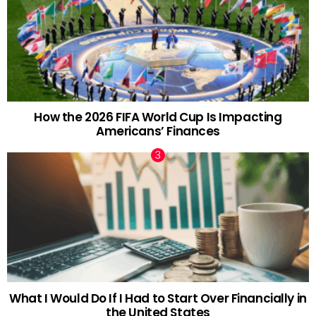
How the 2026 FIFA World Cup Is Impacting
Americans’ Finances
What I Would Do If I Had to Start Over Financially in
the United States