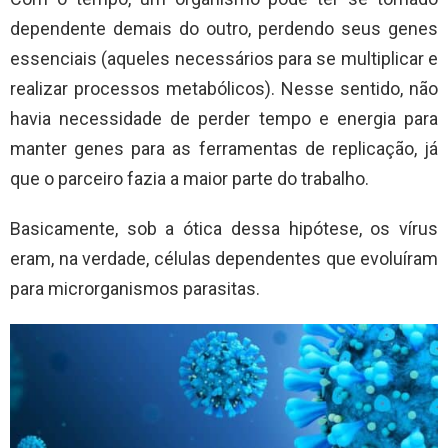
dependente demais do outro, perdendo seus genes
essenciais (aqueles necessários para se multiplicar e
realizar processos metabólicos). Nesse sentido, não
havia necessidade de perder tempo e energia para
manter genes para as ferramentas de replicação, já
que o parceiro fazia a maior parte do trabalho.
Basicamente, sob a ótica dessa hipótese, os vírus
eram, na verdade, células dependentes que evoluíram
para microrganismos parasitas.