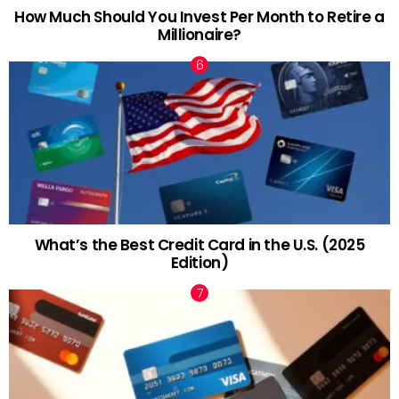
How Much Should You Invest Per Month to Retire a
Millionaire?
What’s the Best Credit Card in the U.S. (2025
Edition)