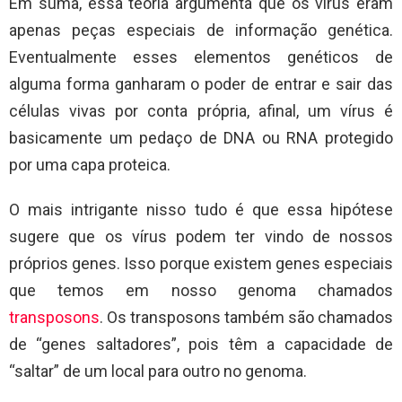
Em suma, essa teoria argumenta que os vírus eram
apenas peças especiais de informação genética.
Eventualmente esses elementos genéticos de
alguma forma ganharam o poder de entrar e sair das
células vivas por conta própria, afinal, um vírus é
basicamente um pedaço de DNA ou RNA protegido
por uma capa proteica.
O mais intrigante nisso tudo é que essa hipótese
sugere que os vírus podem ter vindo de nossos
próprios genes. Isso porque existem genes especiais
que temos em nosso genoma chamados
transposons
. Os transposons também são chamados
de “genes saltadores”, pois têm a capacidade de
“saltar” de um local para outro no genoma.