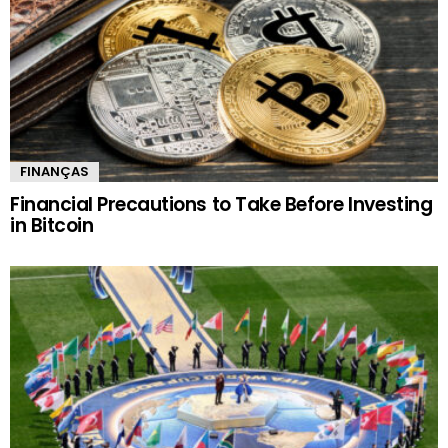
FINANÇAS
Financial Precautions to Take Before Investing
in Bitcoin