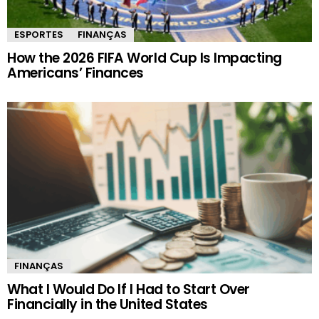
ESPORTES
FINANÇAS
How the 2026 FIFA World Cup Is Impacting
Americans’ Finances
FINANÇAS
What I Would Do If I Had to Start Over
Financially in the United States