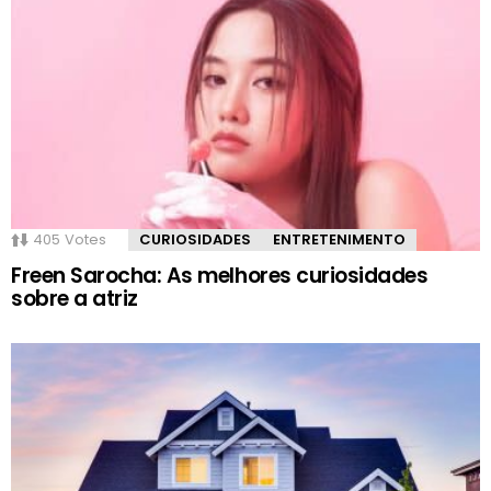
405
Votes
CURIOSIDADES
ENTRETENIMENTO
Freen Sarocha: As melhores curiosidades
sobre a atriz