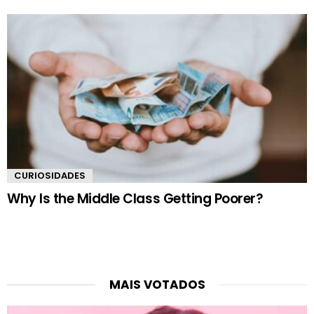
CURIOSIDADES
Why Is the Middle Class Getting Poorer?
MAIS VOTADOS