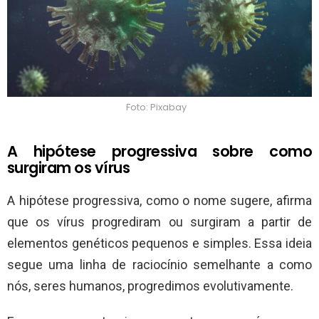
Foto: Pixabay
A hipótese progressiva sobre como
surgiram os vírus
A hipótese progressiva, como o nome sugere, afirma
que os vírus progrediram ou surgiram a partir de
elementos genéticos pequenos e simples. Essa ideia
segue uma linha de raciocínio semelhante a como
nós, seres humanos, progredimos evolutivamente.