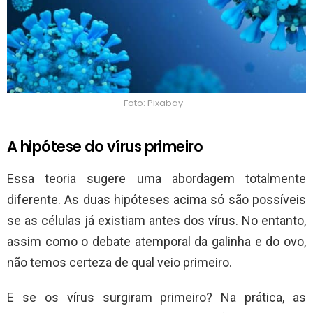
Foto: Pixabay
A hipótese do vírus primeiro
Essa teoria sugere uma abordagem totalmente
diferente. As duas hipóteses acima só são possíveis
se as células já existiam antes dos vírus. No entanto,
assim como o debate atemporal da galinha e do ovo,
não temos certeza de qual veio primeiro.
E se os vírus surgiram primeiro? Na prática, as