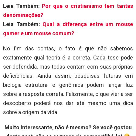
Leia Também:
Por que o cristianismo tem tantas
denominações?
Leia Também:
Qual a diferença entre um mouse
gamer e um mouse comum?
No fim das contas, o fato é que não sabemos
exatamente qual teoria é a correta. Cada tese pode
ser defendida, mas todas contam com suas próprias
deficiências. Ainda assim, pesquisas futuras em
biologia estrutural e genômica podem lançar luz
sobre a resposta correta. Felizmente, o que vier a ser
descoberto poderá nos dar até mesmo uma dica
sobre a origem da vida!
Muito interessante, não é mesmo? Se você gostou