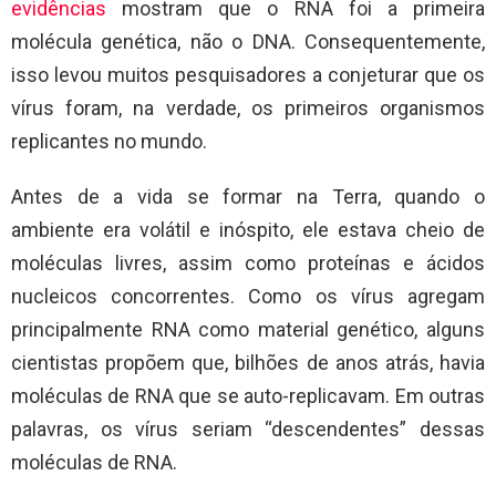
evidências
mostram que o RNA foi a primeira
molécula genética, não o DNA. Consequentemente,
isso levou muitos pesquisadores a conjeturar que os
vírus foram, na verdade, os primeiros organismos
replicantes no mundo.
Antes de a vida se formar na Terra, quando o
ambiente era volátil e inóspito, ele estava cheio de
moléculas livres, assim como proteínas e ácidos
nucleicos concorrentes. Como os vírus agregam
principalmente RNA como material genético, alguns
cientistas propõem que, bilhões de anos atrás, havia
moléculas de RNA que se auto-replicavam. Em outras
palavras, os vírus seriam “descendentes” dessas
moléculas de RNA.