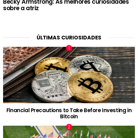
Becky Armstrong: As melhores curiosidades
sobre a atriz
ÚLTIMAS CURIOSIDADES
Financial Precautions to Take Before Investing in
Bitcoin