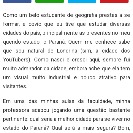
Como um belo estudante de geografia prestes a se
formar, é óbvio que eu tive que estudar diversas
cidades do país, principalmente as presentes no meu
querido estado: o Paraná. Quem me conhece sabe
que sou natural de Londrina (sim, a cidade dos
YouTubers). Como nasci e cresci aqui, sempre fui
muito admirador da cidade, embora ache que ela tem
um visual muito industrial e pouco atrativo para
visitantes.
Em uma das minhas aulas da faculdade, minha
professora acabou jogando uma questão bastante
pertinente: qual seria a melhor cidade para se viver no
estado do Paraná? Qual será a mais segura? Bom,