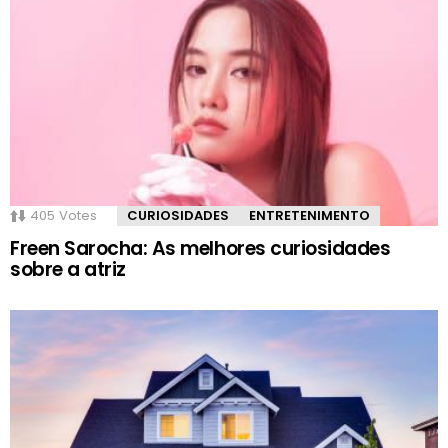
405
Votes
CURIOSIDADES
ENTRETENIMENTO
Freen Sarocha: As melhores curiosidades
sobre a atriz