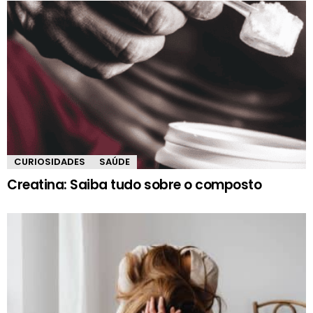
CURIOSIDADES
SAÚDE
Creatina: Saiba tudo sobre o composto