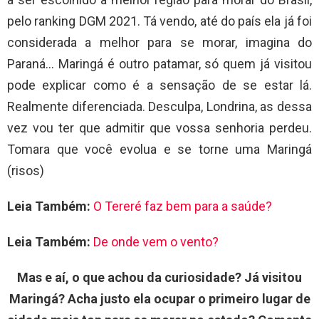
pelo ranking DGM 2021. Tá vendo, até do país ela já foi
considerada a melhor para se morar, imagina do
Paraná… Maringá é outro patamar, só quem já visitou
pode explicar como é a sensação de se estar lá.
Realmente diferenciada. Desculpa, Londrina, as dessa
vez vou ter que admitir que vossa senhoria perdeu.
Tomara que você evolua e se torne uma Maringá
(risos)
Leia Também:
O Tereré faz bem para a saúde?
Leia Também:
De onde vem o vento?
Mas e aí, o que achou da curiosidade? Já visitou
Maringá? Acha justo ela ocupar o primeiro lugar de