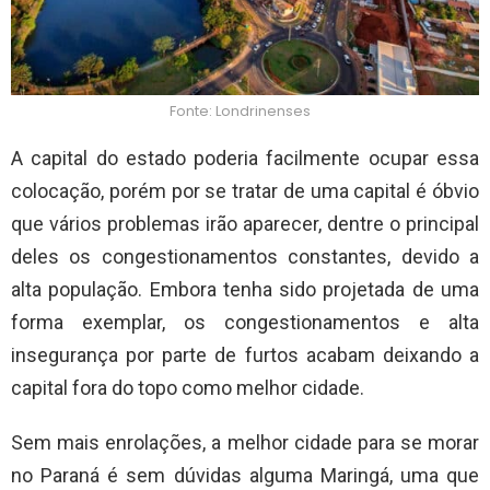
Fonte: Londrinenses
A capital do estado poderia facilmente ocupar essa
colocação, porém por se tratar de uma capital é óbvio
que vários problemas irão aparecer, dentre o principal
deles os congestionamentos constantes, devido a
alta população. Embora tenha sido projetada de uma
forma exemplar, os congestionamentos e alta
insegurança por parte de furtos acabam deixando a
capital fora do topo como melhor cidade.
Sem mais enrolações, a melhor cidade para se morar
no Paraná é sem dúvidas alguma Maringá, uma que