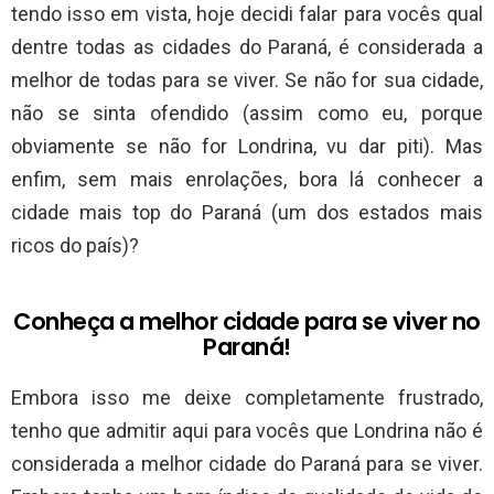
tendo isso em vista, hoje decidi falar para vocês qual
dentre todas as cidades do Paraná, é considerada a
melhor de todas para se viver. Se não for sua cidade,
não se sinta ofendido (assim como eu, porque
obviamente se não for Londrina, vu dar piti). Mas
enfim, sem mais enrolações, bora lá conhecer a
cidade mais top do Paraná (um dos estados mais
ricos do país)?
Conheça a melhor cidade para se viver no
Paraná!
Embora isso me deixe completamente frustrado,
tenho que admitir aqui para vocês que Londrina não é
considerada a melhor cidade do Paraná para se viver.