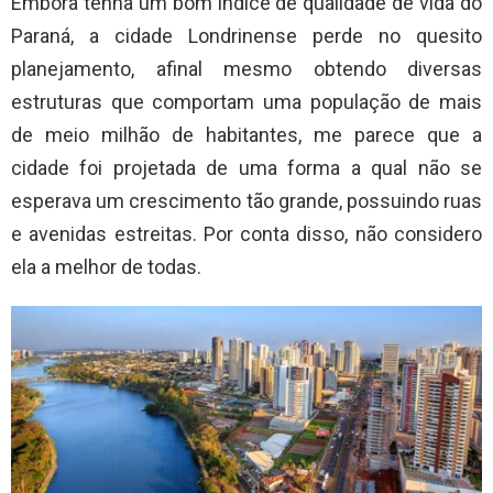
Embora tenha um bom índice de qualidade de vida do
Paraná, a cidade Londrinense perde no quesito
planejamento, afinal mesmo obtendo diversas
estruturas que comportam uma população de mais
de meio milhão de habitantes, me parece que a
cidade foi projetada de uma forma a qual não se
esperava um crescimento tão grande, possuindo ruas
e avenidas estreitas. Por conta disso, não considero
ela a melhor de todas.