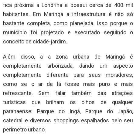
fica próxima a Londrina e possui cerca de 400 mil
habitantes. Em Maringá a infraestrutura é não só
bastante completa, como planejada. Isso porque o
município foi projetado e executado seguindo o
conceito de cidade-jardim.
Além disso, a a zona urbana de Maringá é
completamente arborizada, dando um aspecto
completamente diferente para seus moradores,
como se o ar de lá fosse mais puro e mais
refrescante. Sem falar também das atrações
turísticas que brilham os olhos de qualquer
paranaense: Parque do Ingá, Parque do Japão,
catedral e diversos shoppings espalhados pelo seu
perímetro urbano.