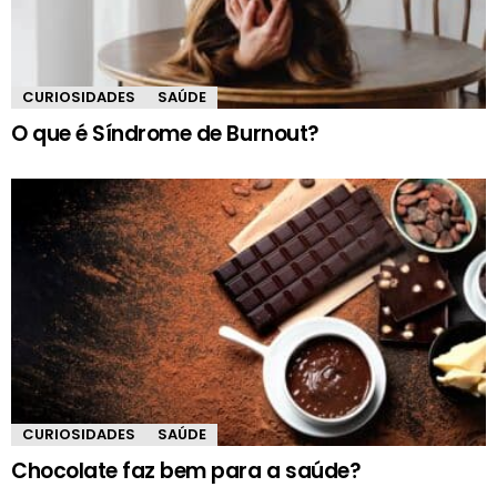
CURIOSIDADES
SAÚDE
O que é Síndrome de Burnout?
CURIOSIDADES
SAÚDE
Chocolate faz bem para a saúde?