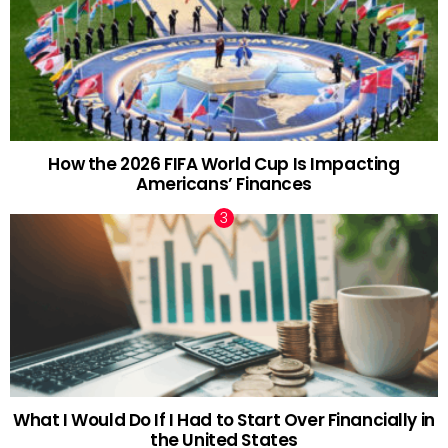
How the 2026 FIFA World Cup Is Impacting
Americans’ Finances
What I Would Do If I Had to Start Over Financially in
the United States