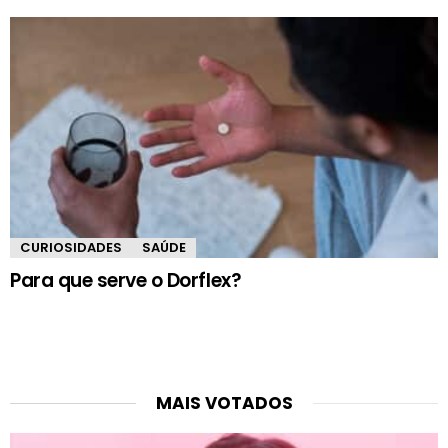
CURIOSIDADES
SAÚDE
Para que serve o Dorflex?
MAIS VOTADOS