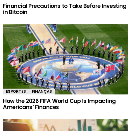
Financial Precautions to Take Before Investing
in Bitcoin
ESPORTES
FINANÇAS
How the 2026 FIFA World Cup Is Impacting
Americans’ Finances