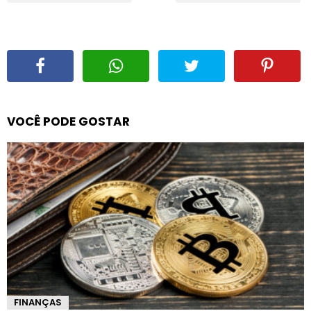
VOCÊ PODE GOSTAR
FINANÇAS