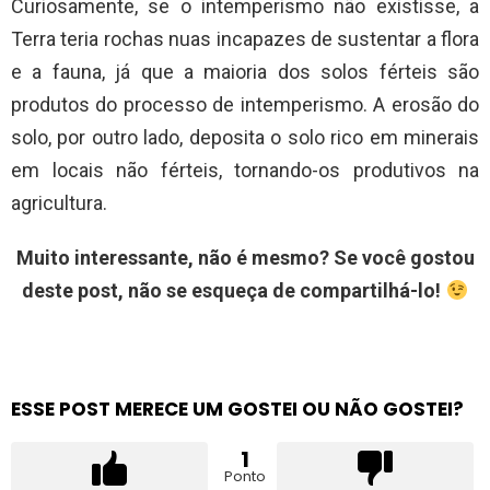
Curiosamente, se o intemperismo não existisse, a
Terra teria rochas nuas incapazes de sustentar a flora
e a fauna, já que a maioria dos solos férteis são
produtos do processo de intemperismo. A erosão do
solo, por outro lado, deposita o solo rico em minerais
em locais não férteis, tornando-os produtivos na
agricultura.
Muito interessante, não é mesmo? Se você gostou
deste post, não se esqueça de compartilhá-lo!
ESSE POST MERECE UM GOSTEI OU NÃO GOSTEI?
1
Ponto