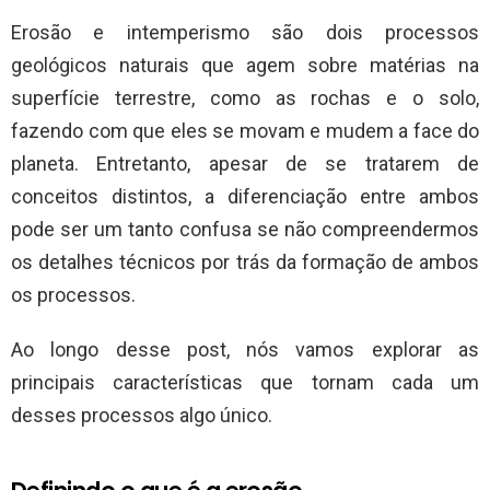
Erosão e intemperismo são dois processos
geológicos naturais que agem sobre matérias na
superfície terrestre, como as rochas e o solo,
fazendo com que eles se movam e mudem a face do
planeta. Entretanto, apesar de se tratarem de
conceitos distintos, a diferenciação entre ambos
pode ser um tanto confusa se não compreendermos
os detalhes técnicos por trás da formação de ambos
os processos.
Ao longo desse post, nós vamos explorar as
principais características que tornam cada um
desses processos algo único.