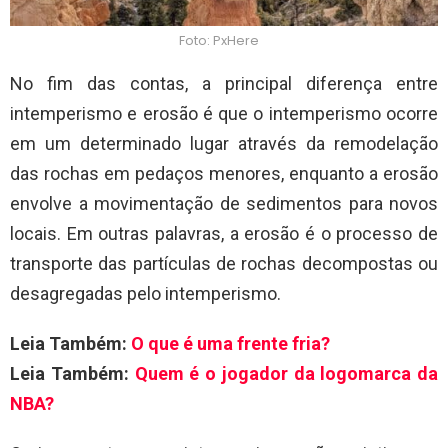
Foto: PxHere
No fim das contas, a principal diferença entre
intemperismo e erosão é que o intemperismo ocorre
em um determinado lugar através da remodelação
das rochas em pedaços menores, enquanto a erosão
envolve a movimentação de sedimentos para novos
locais. Em outras palavras, a erosão é o processo de
transporte das partículas de rochas decompostas ou
desagregadas pelo intemperismo.
Leia Também:
O que é uma frente fria?
Leia Também:
Quem é o jogador da logomarca da
NBA?