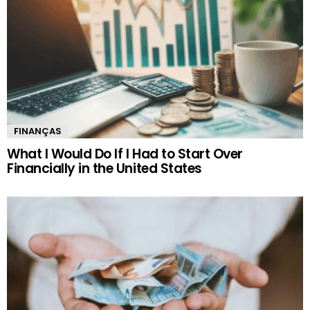
FINANÇAS
What I Would Do If I Had to Start Over
Financially in the United States