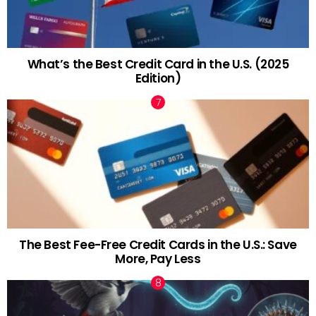
What’s the Best Credit Card in the U.S. (2025
Edition)
The Best Fee-Free Credit Cards in the U.S.: Save
More, Pay Less