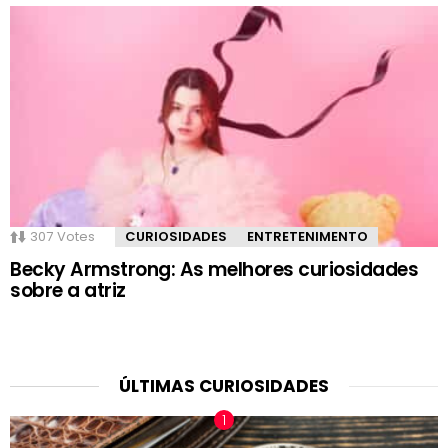
307
Votes
CURIOSIDADES
ENTRETENIMENTO
Becky Armstrong: As melhores curiosidades
sobre a atriz
ÚLTIMAS CURIOSIDADES