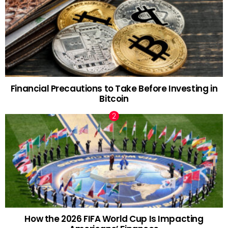
Financial Precautions to Take Before Investing in
Bitcoin
How the 2026 FIFA World Cup Is Impacting