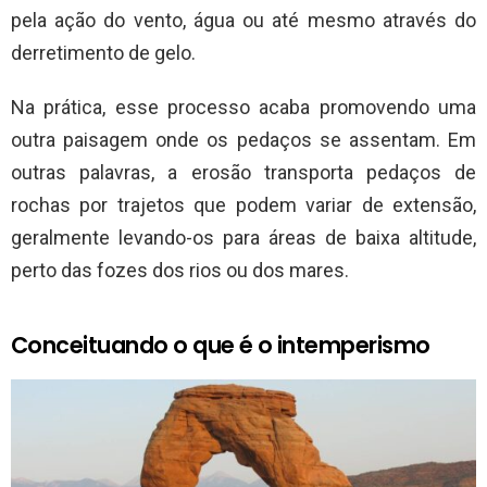
pela ação do vento, água ou até mesmo através do
derretimento de gelo.
Na prática, esse processo acaba promovendo uma
outra paisagem onde os pedaços se assentam. Em
outras palavras, a erosão transporta pedaços de
rochas por trajetos que podem variar de extensão,
geralmente levando-os para áreas de baixa altitude,
perto das fozes dos rios ou dos mares.
Conceituando o que é o intemperismo