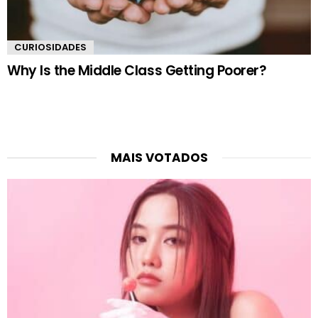
CURIOSIDADES
Why Is the Middle Class Getting Poorer?
MAIS VOTADOS