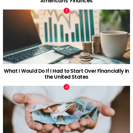
Americans’ Finances
What I Would Do If I Had to Start Over Financially in
the United States