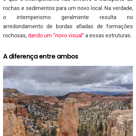
rochas e sedimentos para um novo local. Na verdade,
o intemperismo geralmente resulta no
arredondamento de bordas afiadas de formações
rochosas,
dando um “novo visual”
a essas estruturas.
A diferença entre ambos