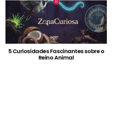
5 Curiosidades Fascinantes sobre o
Reino Animal