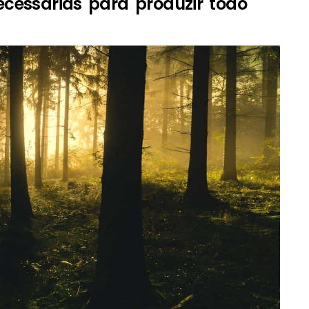
ecessárias para produzir todo