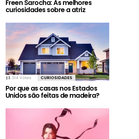
Freen Sarocha: As melhores
curiosidades sobre a atriz
314
Votes
CURIOSIDADES
Por que as casas nos Estados
Unidos são feitas de madeira?