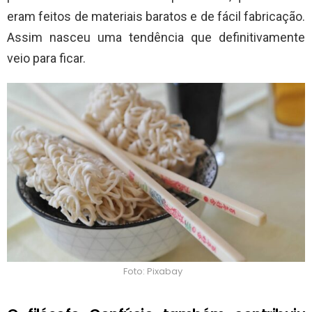
eram feitos de materiais baratos e de fácil fabricação.
Assim nasceu uma tendência que definitivamente
veio para ficar.
Foto: Pixabay