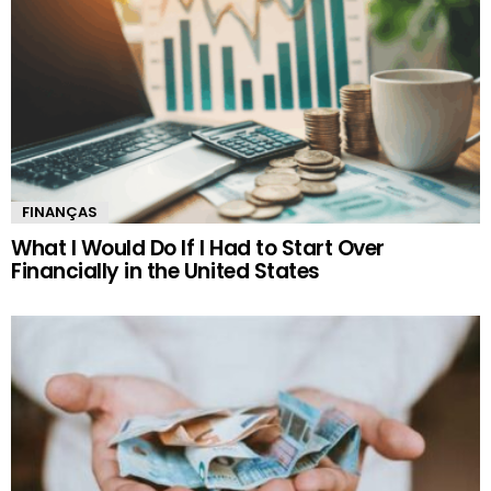
FINANÇAS
What I Would Do If I Had to Start Over
Financially in the United States