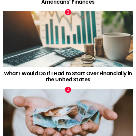
Americans’ Finances
What I Would Do If I Had to Start Over Financially in
the United States