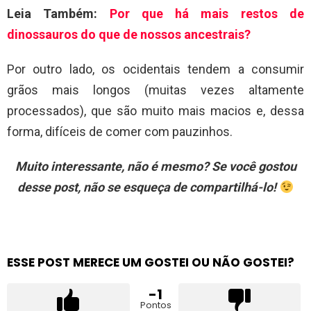
Leia Também:
Por que há mais restos de
dinossauros do que de nossos ancestrais?
Por outro lado, os ocidentais tendem a consumir
grãos mais longos (muitas vezes altamente
processados), que são muito mais macios e, dessa
forma, difíceis de comer com pauzinhos.
Muito interessante, não é mesmo? Se você gostou
desse post, não se esqueça de compartilhá-lo!
ESSE POST MERECE UM GOSTEI OU NÃO GOSTEI?
-1
Pontos