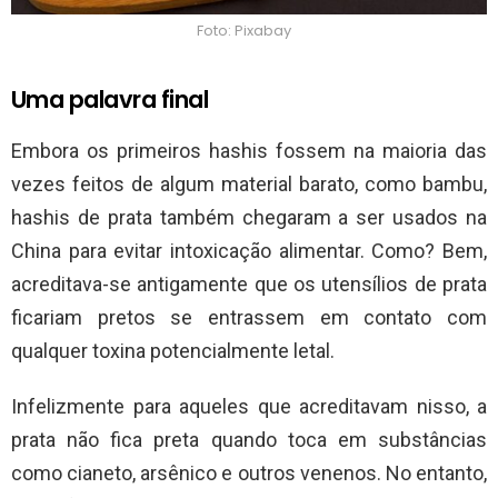
Foto: Pixabay
Uma palavra final
Embora os primeiros hashis fossem na maioria das
vezes feitos de algum material barato, como bambu,
hashis de prata também chegaram a ser usados ​​na
China para evitar intoxicação alimentar. Como? Bem,
acreditava-se antigamente que os utensílios de prata
ficariam pretos se entrassem em contato com
qualquer toxina potencialmente letal.
Infelizmente para aqueles que acreditavam nisso, a
prata não fica preta quando toca em substâncias
como cianeto, arsênico e outros venenos. No entanto,