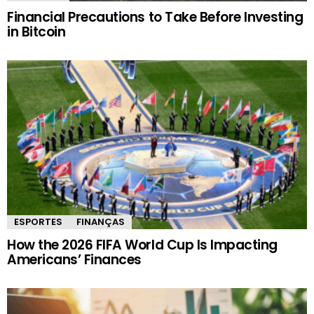
Financial Precautions to Take Before Investing
in Bitcoin
ESPORTES
FINANÇAS
How the 2026 FIFA World Cup Is Impacting
Americans’ Finances