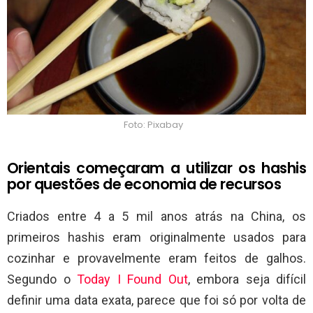
Foto: Pixabay
Orientais começaram a utilizar os hashis
por questões de economia de recursos
Criados entre 4 a 5 mil anos atrás na China, os
primeiros hashis eram originalmente usados para
cozinhar e provavelmente eram feitos de galhos.
Segundo o
Today I Found Out
, embora seja difícil
definir uma data exata, parece que foi só por volta de