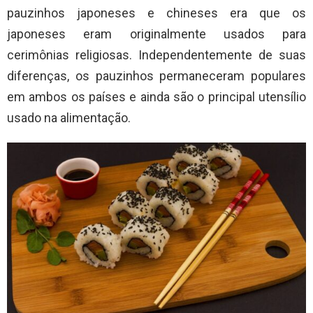
pauzinhos japoneses e chineses era que os
japoneses eram originalmente usados para
cerimônias religiosas. Independentemente de suas
diferenças, os pauzinhos permaneceram populares
em ambos os países e ainda são o principal utensílio
usado na alimentação.