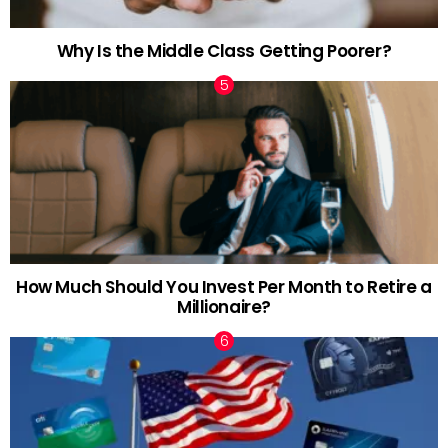
Why Is the Middle Class Getting Poorer?
How Much Should You Invest Per Month to Retire a
Millionaire?