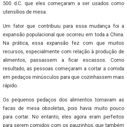
500 d.C. que eles começaram a ser usados como
utensílios de mesa.
Um fator que contribuiu para essa mudança foi a
expansão populacional que ocorreu em toda a China.
Na prática, essa expansão fez com que muitos
recursos, especialmente com relação à produção de
alimentos, passassem a ficar escassos. Como
resultado, as pessoas começaram a cortar a comida
em pedaços minúsculos para que cozinhassem mais
rápido.
Os pequenos pedaços dos alimentos tornavam as
facas de mesa obsoletas, pois havia muito pouco
para cortar. No entanto, eles agora eram perfeitos
para serem comidos com os pauzinhos, que também