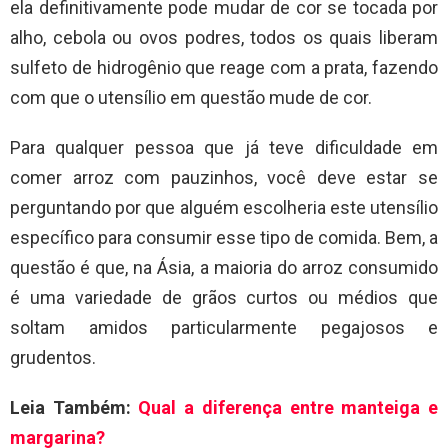
ela definitivamente pode mudar de cor se tocada por
alho, cebola ou ovos podres, todos os quais liberam
sulfeto de hidrogênio que reage com a prata, fazendo
com que o utensílio em questão mude de cor.
Para qualquer pessoa que já teve dificuldade em
comer arroz com pauzinhos, você deve estar se
perguntando por que alguém escolheria este utensílio
específico para consumir esse tipo de comida. Bem, a
questão é que, na Ásia, a maioria do arroz consumido
é uma variedade de grãos curtos ou médios que
soltam amidos particularmente pegajosos e
grudentos.
Leia Também:
Qual a diferença entre manteiga e
margarina?