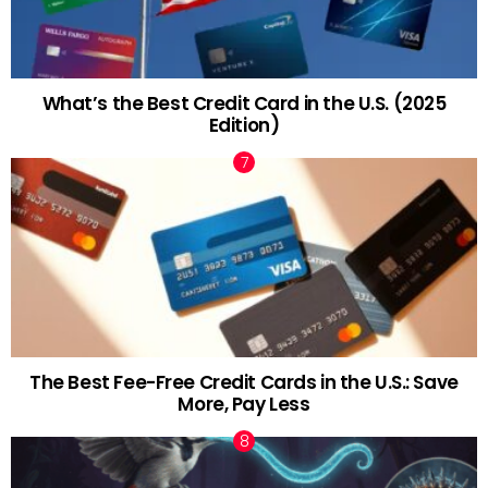
What’s the Best Credit Card in the U.S. (2025
Edition)
The Best Fee-Free Credit Cards in the U.S.: Save
More, Pay Less