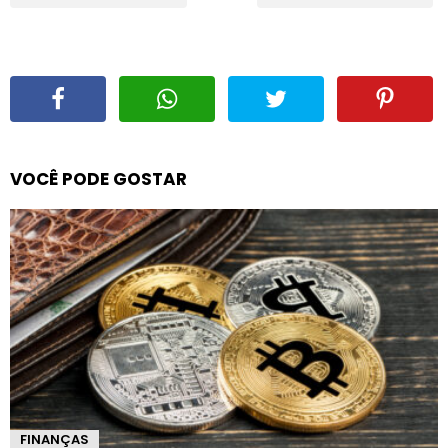
VOCÊ PODE GOSTAR
FINANÇAS