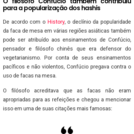
O filósofo Confúcio também contribuiu
para a popularização dos hashis
De acordo com o
History
, o declínio da popularidade
da faca de mesa em várias regiões asiáticas também
pode ser atribuído aos ensinamentos de Confúcio,
pensador e filósofo chinês que era defensor do
vegetarianismo. Por conta de seus ensinamentos
pacíficos e não violentos, Confúcio pregava contra o
uso de facas na mesa.
O filósofo acreditava que as facas não eram
apropriadas para as refeições e chegou a mencionar
isso em uma de suas citações mais famosas: