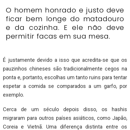
O homem honrado e justo deve
ficar bem longe do matadouro
e da cozinha. E ele não deve
permitir facas em sua mesa.
É justamente devido a isso que acredita-se que os
pauzinhos chineses são tradicionalmente cegos na
ponta e, portanto, escolhas um tanto ruins para tentar
espetar a comida se comparados a um garfo, por
exemplo.
Cerca de um século depois disso, os hashis
migraram para outros países asiáticos, como Japão,
Coreia e Vietnã. Uma diferença distinta entre os