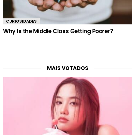
CURIOSIDADES
Why Is the Middle Class Getting Poorer?
MAIS VOTADOS