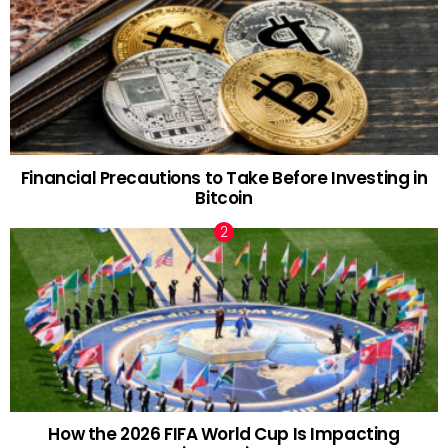
Financial Precautions to Take Before Investing in
Bitcoin
How the 2026 FIFA World Cup Is Impacting