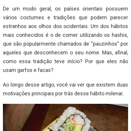
De um modo geral, os países orientais possuem
vários costumes e tradições que podem parecer
estranhos aos olhos dos ocidentais. Um dos hábitos
mais conhecidos é o de comer utilizando os hashis,
que são popularmente chamados de “pauzinhos” por
aqueles que desconhecem o seu nome. Mas, afinal,
como essa tradição teve início? Por que eles não
usam garfos e facas?
Ao longo desse artigo, você vai ver que existem duas
motivações principais por trás desse hábito milenar.