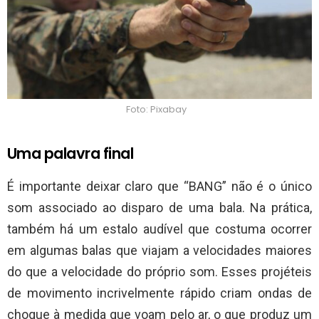
Foto: Pixabay
Uma palavra final
É importante deixar claro que “BANG” não é o único
som associado ao disparo de uma bala. Na prática,
também há um estalo audível que costuma ocorrer
em algumas balas que viajam a velocidades maiores
do que a velocidade do próprio som. Esses projéteis
de movimento incrivelmente rápido criam ondas de
choque à medida que voam pelo ar, o que produz um