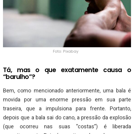
Foto: Pixabay
Tá, mas o que exatamente causa o
“barulho”?
Bem, como mencionado anteriormente, uma bala é
movida por uma enorme pressão em sua parte
traseira, que a impulsiona para frente. Portanto,
depois que a bala sai do cano, a pressão da explosão
(que ocorreu nas suas “costas”) é liberada