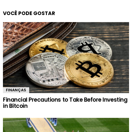
VOCÊ PODE GOSTAR
FINANÇAS
Financial Precautions to Take Before Investing
in Bitcoin