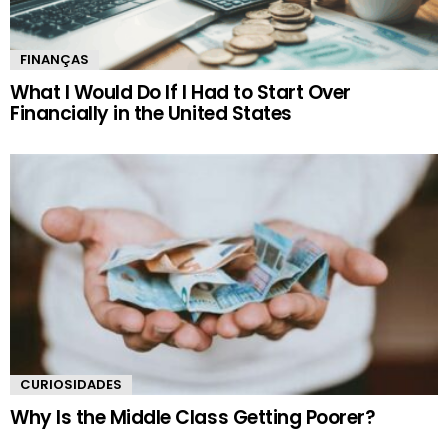
FINANÇAS
What I Would Do If I Had to Start Over
Financially in the United States
CURIOSIDADES
Why Is the Middle Class Getting Poorer?