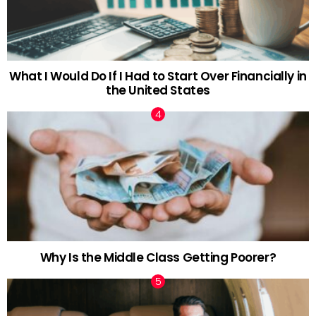
What I Would Do If I Had to Start Over Financially in
the United States
Why Is the Middle Class Getting Poorer?