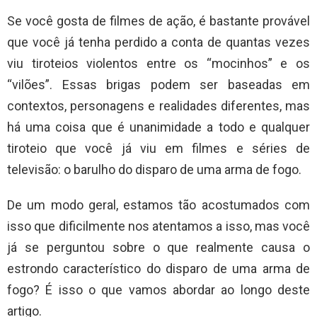
Se você gosta de filmes de ação, é bastante provável
que você já tenha perdido a conta de quantas vezes
viu tiroteios violentos entre os “mocinhos” e os
“vilões”. Essas brigas podem ser baseadas em
contextos, personagens e realidades diferentes, mas
há uma coisa que é unanimidade a todo e qualquer
tiroteio que você já viu em filmes e séries de
televisão: o barulho do disparo de uma arma de fogo.
De um modo geral, estamos tão acostumados com
isso que dificilmente nos atentamos a isso, mas você
já se perguntou sobre o que realmente causa o
estrondo característico do disparo de uma arma de
fogo? É isso o que vamos abordar ao longo deste
artigo.