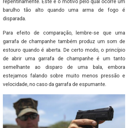
repentinamente. Este é o motivo pelo qual ocorre um
barulho tão alto quando uma arma de fogo é
disparada.
Para efeito de comparação, lembre-se que uma
garrafa de champanhe também produz um som de
estouro quando é aberta. De certo modo, o princípio
de abrir uma garrafa de champanhe é um tanto
semelhante ao disparo de uma bala, embora
estejamos falando sobre muito menos pressão e
velocidade, no caso da garrafa de espumante.