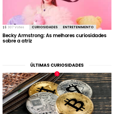
307
Votes
CURIOSIDADES
ENTRETENIMENTO
Becky Armstrong: As melhores curiosidades
sobre a atriz
ÚLTIMAS CURIOSIDADES