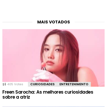
MAIS VOTADOS
405
Votes
CURIOSIDADES
ENTRETENIMENTO
Freen Sarocha: As melhores curiosidades
sobre a atriz