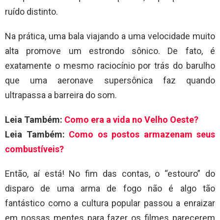
ruído distinto.
Na prática, uma bala viajando a uma velocidade muito
alta promove um estrondo sônico. De fato, é
exatamente o mesmo raciocínio por trás do barulho
que uma aeronave supersônica faz quando
ultrapassa a barreira do som.
Leia Também:
Como era a vida no Velho Oeste?
Leia Também:
Como os postos armazenam seus
combustíveis?
Então, aí está! No fim das contas, o “estouro” do
disparo de uma arma de fogo não é algo tão
fantástico como a cultura popular passou a enraizar
em nossas mentes para fazer os filmes parecerem