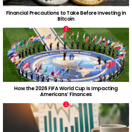
Financial Precautions to Take Before Investing in
Bitcoin
How the 2026 FIFA World Cup Is Impacting
Americans’ Finances