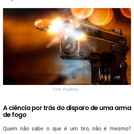
Foto: Pixabay
A ciência por trás do disparo de uma arma
de fogo
Quem não sabe o que é um tiro, não é mesmo?