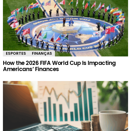
ESPORTES
FINANÇAS
How the 2026 FIFA World Cup Is Impacting
Americans’ Finances