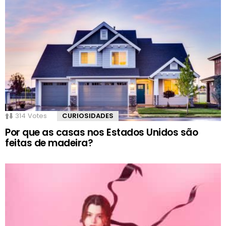
314
Votes
CURIOSIDADES
Por que as casas nos Estados Unidos são
feitas de madeira?