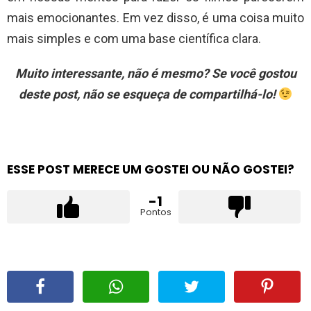
mais emocionantes. Em vez disso, é uma coisa muito
mais simples e com uma base científica clara.
Muito interessante, não é mesmo? Se você gostou
deste post, não se esqueça de compartilhá-lo!
ESSE POST MERECE UM GOSTEI OU NÃO GOSTEI?
-1
Pontos