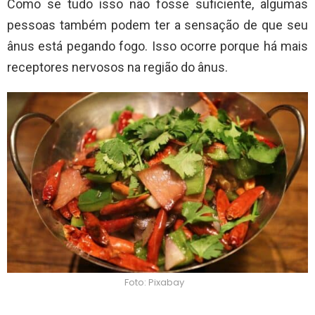
Como se tudo isso não fosse suficiente, algumas
pessoas também podem ter a sensação de que seu
ânus está pegando fogo. Isso ocorre porque há mais
receptores nervosos na região do ânus.
Foto: Pixabay