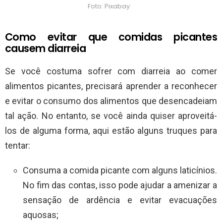
Foto: Pixabay
Como evitar que comidas picantes
causem diarreia
Se você costuma sofrer com diarreia ao comer
alimentos picantes, precisará aprender a reconhecer
e evitar o consumo dos alimentos que desencadeiam
tal ação. No entanto, se você ainda quiser aproveitá-
los de alguma forma, aqui estão alguns truques para
tentar:
Consuma a comida picante com alguns laticínios.
No fim das contas, isso pode ajudar a amenizar a
sensação de ardência e evitar evacuações
aquosas;