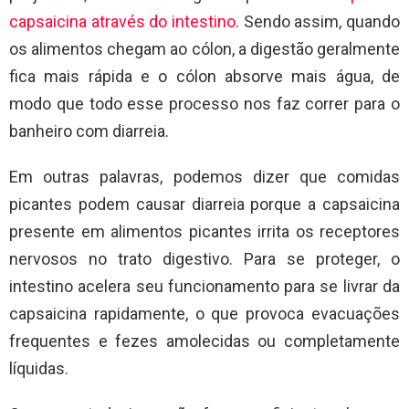
capsaicina através do intestino
. Sendo assim, quando
os alimentos chegam ao cólon, a digestão geralmente
fica mais rápida e o cólon absorve mais água, de
modo que todo esse processo nos faz correr para o
banheiro com diarreia.
Em outras palavras, podemos dizer que comidas
picantes podem causar diarreia porque a capsaicina
presente em alimentos picantes irrita os receptores
nervosos no trato digestivo. Para se proteger, o
intestino acelera seu funcionamento para se livrar da
capsaicina rapidamente, o que provoca evacuações
frequentes e fezes amolecidas ou completamente
líquidas.