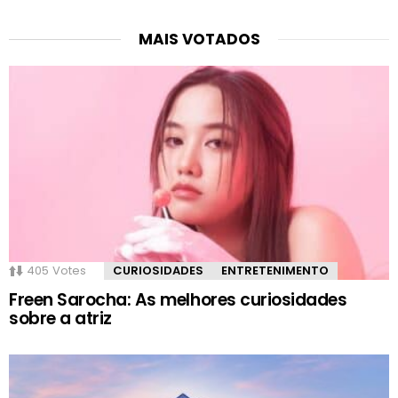
MAIS VOTADOS
405
Votes
CURIOSIDADES
ENTRETENIMENTO
Freen Sarocha: As melhores curiosidades
sobre a atriz