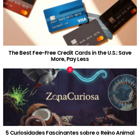
The Best Fee-Free Credit Cards in the U.S.: Save
More, Pay Less
5 Curiosidades Fascinantes sobre o Reino Animal