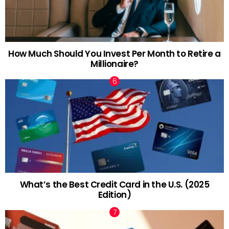
How Much Should You Invest Per Month to Retire a
Millionaire?
What’s the Best Credit Card in the U.S. (2025
Edition)