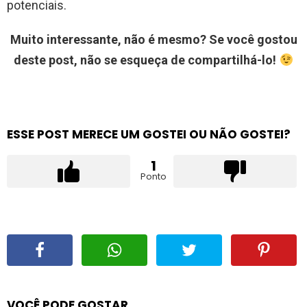
potenciais.
Muito interessante, não é mesmo? Se você gostou
deste post, não se esqueça de compartilhá-lo!
ESSE POST MERECE UM GOSTEI OU NÃO GOSTEI?
1
Ponto
VOCÊ PODE GOSTAR