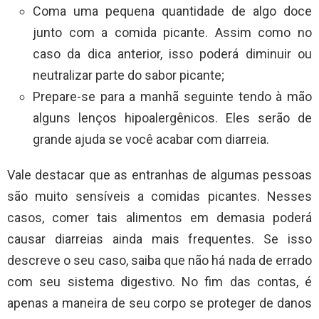
Coma uma pequena quantidade de algo doce
junto com a comida picante. Assim como no
caso da dica anterior, isso poderá diminuir ou
neutralizar parte do sabor picante;
Prepare-se para a manhã seguinte tendo à mão
alguns lenços hipoalergênicos. Eles serão de
grande ajuda se você acabar com diarreia.
Vale destacar que as entranhas de algumas pessoas
são muito sensíveis a comidas picantes. Nesses
casos, comer tais alimentos em demasia poderá
causar diarreias ainda mais frequentes. Se isso
descreve o seu caso, saiba que não há nada de errado
com seu sistema digestivo. No fim das contas, é
apenas a maneira de seu corpo se proteger de danos