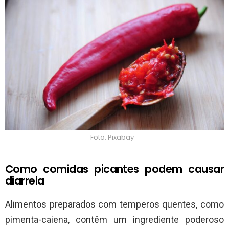
Foto: Pixabay
Como comidas picantes podem causar
diarreia
Alimentos preparados com temperos quentes, como
pimenta-caiena, contêm um ingrediente poderoso