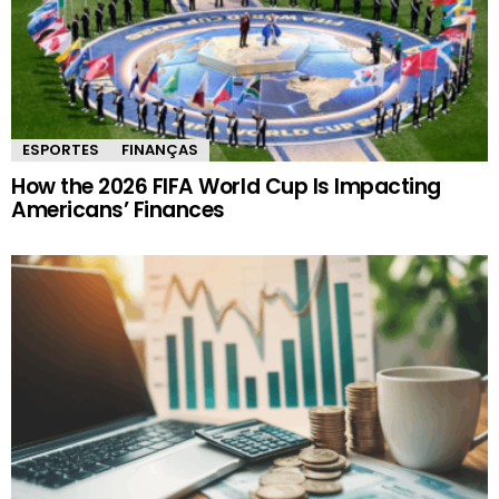
ESPORTES
FINANÇAS
How the 2026 FIFA World Cup Is Impacting
Americans’ Finances