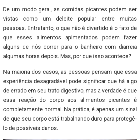
De um modo geral, as comidas picantes podem ser
vistas como um deleite popular entre muitas
pessoas. Entretanto, o que não é divertido é o fato de
que esses alimentos apimentados podem fazer
alguns de nós correr para o banheiro com diarreia
algumas horas depois. Mas, por que isso acontece?
Na maioria dos casos, as pessoas pensam que essa
experiência desagradável pode significar que há algo
de errado em seu trato digestivo, mas a verdade é que
essa reação do corpo aos alimentos picantes é
completamente normal. Na prática, é apenas um sinal
de que seu corpo está trabalhando duro para protegê-
lo de possíveis danos.