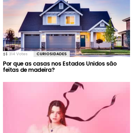
314
Votes
CURIOSIDADES
Por que as casas nos Estados Unidos são
feitas de madeira?