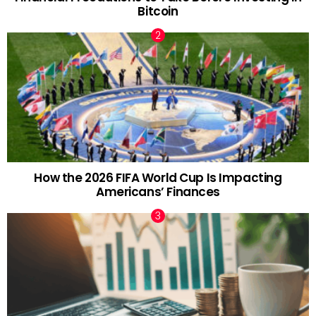
Bitcoin
How the 2026 FIFA World Cup Is Impacting
Americans’ Finances