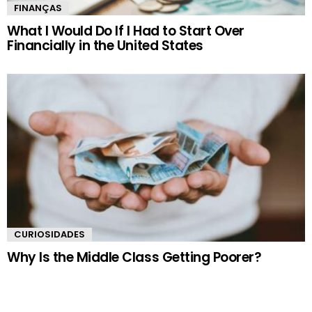
FINANÇAS
What I Would Do If I Had to Start Over
Financially in the United States
CURIOSIDADES
Why Is the Middle Class Getting Poorer?