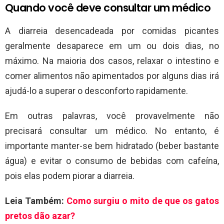
Quando você deve consultar um médico
A diarreia desencadeada por comidas picantes
geralmente desaparece em um ou dois dias, no
máximo. Na maioria dos casos, relaxar o intestino e
comer alimentos não apimentados por alguns dias irá
ajudá-lo a superar o desconforto rapidamente.
Em outras palavras, você provavelmente não
precisará consultar um médico. No entanto, é
importante manter-se bem hidratado (beber bastante
água) e evitar o consumo de bebidas com cafeína,
pois elas podem piorar a diarreia.
Leia Também:
Como surgiu o mito de que os gatos
pretos dão azar?