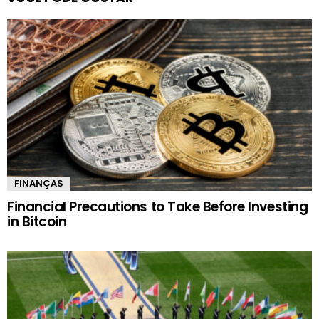
FINANÇAS
Financial Precautions to Take Before Investing
in Bitcoin