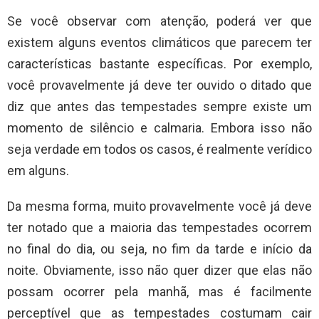
Se você observar com atenção, poderá ver que
existem alguns eventos climáticos que parecem ter
características bastante específicas. Por exemplo,
você provavelmente já deve ter ouvido o ditado que
diz que antes das tempestades sempre existe um
momento de silêncio e calmaria. Embora isso não
seja verdade em todos os casos, é realmente verídico
em alguns.
Da mesma forma, muito provavelmente você já deve
ter notado que a maioria das tempestades ocorrem
no final do dia, ou seja, no fim da tarde e início da
noite. Obviamente, isso não quer dizer que elas não
possam ocorrer pela manhã, mas é facilmente
perceptível que as tempestades costumam cair