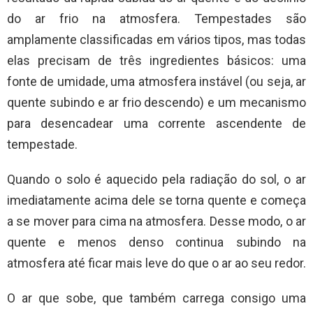
do ar frio na atmosfera. Tempestades são
amplamente classificadas em vários tipos, mas todas
elas precisam de três ingredientes básicos: uma
fonte de umidade, uma atmosfera instável (ou seja, ar
quente subindo e ar frio descendo) e um mecanismo
para desencadear uma corrente ascendente de
tempestade.
Quando o solo é aquecido pela radiação do sol, o ar
imediatamente acima dele se torna quente e começa
a se mover para cima na atmosfera. Desse modo, o ar
quente e menos denso continua subindo na
atmosfera até ficar mais leve do que o ar ao seu redor.
O ar que sobe, que também carrega consigo uma