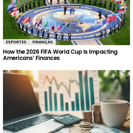
ESPORTES
FINANÇAS
How the 2026 FIFA World Cup Is Impacting
Americans’ Finances