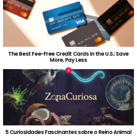
The Best Fee-Free Credit Cards in the U.S.: Save
More, Pay Less
5 Curiosidades Fascinantes sobre o Reino Animal