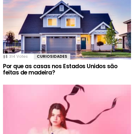
314
Votes
CURIOSIDADES
Por que as casas nos Estados Unidos são
feitas de madeira?