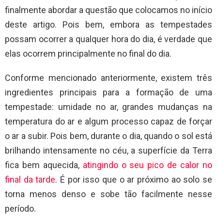
finalmente abordar a questão que colocamos no início
deste artigo. Pois bem, embora as tempestades
possam ocorrer a qualquer hora do dia, é verdade que
elas ocorrem principalmente no final do dia.
Conforme mencionado anteriormente, existem três
ingredientes principais para a formação de uma
tempestade: umidade no ar, grandes mudanças na
temperatura do ar e algum processo capaz de forçar
o ar a subir. Pois bem, durante o dia, quando o sol está
brilhando intensamente no céu, a superfície da Terra
fica bem aquecida,
atingindo o seu pico de calor no
final da tarde
. É por isso que o ar próximo ao solo se
torna menos denso e sobe tão facilmente nesse
período.