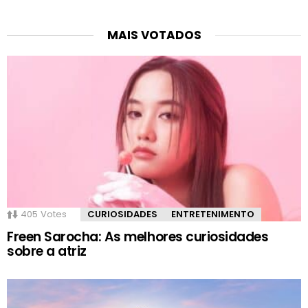
MAIS VOTADOS
405
Votes
CURIOSIDADES
ENTRETENIMENTO
Freen Sarocha: As melhores curiosidades
sobre a atriz