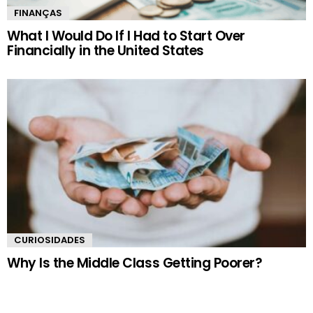
FINANÇAS
What I Would Do If I Had to Start Over
Financially in the United States
CURIOSIDADES
Why Is the Middle Class Getting Poorer?