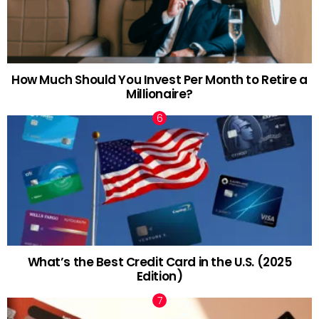
How Much Should You Invest Per Month to Retire a
Millionaire?
What’s the Best Credit Card in the U.S. (2025
Edition)