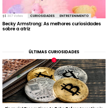
307
Votes
CURIOSIDADES
ENTRETENIMENTO
Becky Armstrong: As melhores curiosidades
sobre a atriz
ÚLTIMAS CURIOSIDADES