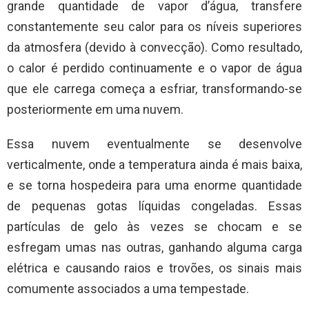
grande quantidade de vapor d’água, transfere
constantemente seu calor para os níveis superiores
da atmosfera (devido à convecção). Como resultado,
o calor é perdido continuamente e o vapor de água
que ele carrega começa a esfriar, transformando-se
posteriormente em uma nuvem.
Essa nuvem eventualmente se desenvolve
verticalmente, onde a temperatura ainda é mais baixa,
e se torna hospedeira para uma enorme quantidade
de pequenas gotas líquidas congeladas. Essas
partículas de gelo às vezes se chocam e se
esfregam umas nas outras, ganhando alguma carga
elétrica e causando raios e trovões, os sinais mais
comumente associados a uma tempestade.