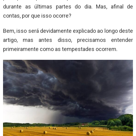
durante as últimas partes do dia. Mas, afinal de
contas, por que isso ocorre?
Bem, isso será devidamente explicado ao longo deste
artigo, mas antes disso, precisamos entender
primeiramente como as tempestades ocorrem.