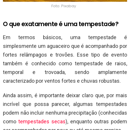
Foto: Pixabay
O que exatamente é uma tempestade?
Em termos básicos, uma tempestade é
simplesmente um aguaceiro que é acompanhado por
fortes relâmpagos e trovões. Esse tipo de evento
também é conhecido como tempestade de raios,
temporal e trovoada, sendo amplamente
caracterizado por ventos fortes e chuvas robustas.
Ainda assim, é importante deixar claro que, por mais
incrível que possa parecer, algumas tempestades
podem não incluir nenhuma precipitação (conhecidas
como
tempestades secas
), enquanto outras podem