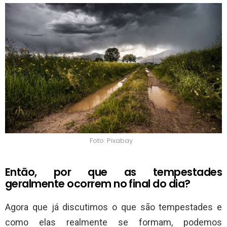
Foto: Pixabay
Então, por que as tempestades
geralmente ocorrem no final do dia?
Agora que já discutimos o que são tempestades e
como elas realmente se formam, podemos