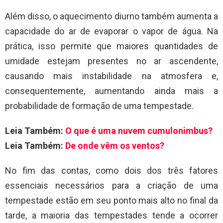
Além disso, o aquecimento diurno também aumenta a
capacidade do ar de evaporar o vapor de água. Na
prática, isso permite que maiores quantidades de
umidade estejam presentes no ar ascendente,
causando mais instabilidade na atmosfera e,
consequentemente, aumentando ainda mais a
probabilidade de formação de uma tempestade.
Leia Também:
O que é uma nuvem cumulonimbus?
Leia Também:
De onde vêm os ventos?
No fim das contas, como dois dos três fatores
essenciais necessários para a criação de uma
tempestade estão em seu ponto mais alto no final da
tarde, a maioria das tempestades tende a ocorrer