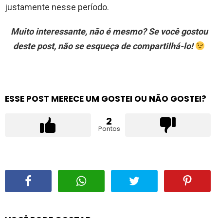
justamente nesse período.
Muito interessante, não é mesmo? Se você gostou
deste post, não se esqueça de compartilhá-lo!
ESSE POST MERECE UM GOSTEI OU NÃO GOSTEI?
2
Pontos