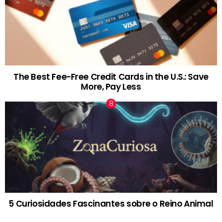
The Best Fee-Free Credit Cards in the U.S.: Save
More, Pay Less
5 Curiosidades Fascinantes sobre o Reino Animal