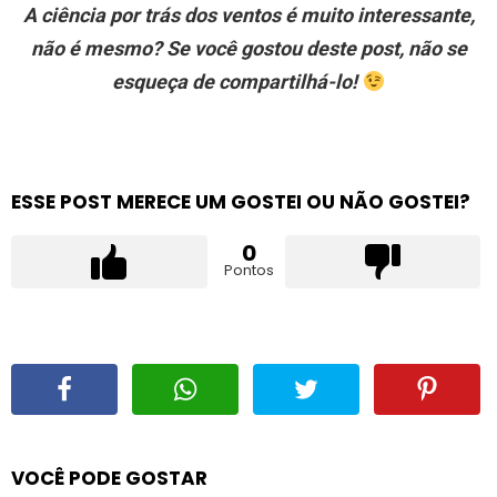
A ciência por trás dos ventos é muito interessante,
não é mesmo? Se você gostou deste post, não se
esqueça de compartilhá-lo!
ESSE POST MERECE UM GOSTEI OU NÃO GOSTEI?
0
Pontos
VOCÊ PODE GOSTAR