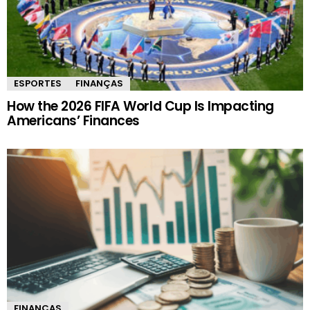
ESPORTES
FINANÇAS
How the 2026 FIFA World Cup Is Impacting
Americans’ Finances
FINANÇAS