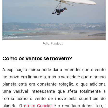
Foto: Pixabay
Como os ventos se movem?
A explicação acima pode dar a entender que o vento
se move em linha reta, mas a verdade é que o nosso
planeta está em constante rotação, o que adiciona
uma variável interessante que afeta totalmente a
forma como o vento se move pela superfície do
planeta. O
efeito Coriolis
é o resultado dessa força