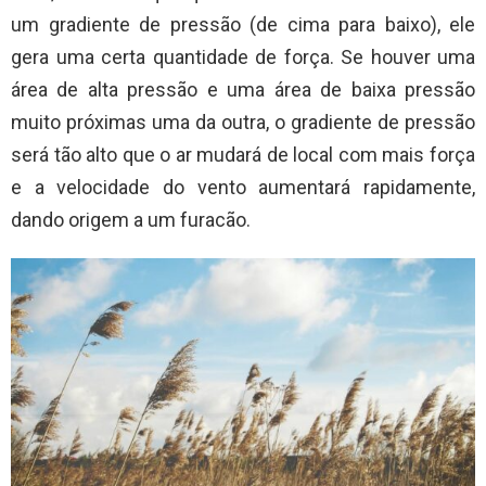
um gradiente de pressão (de cima para baixo), ele
gera uma certa quantidade de força. Se houver uma
área de alta pressão e uma área de baixa pressão
muito próximas uma da outra, o gradiente de pressão
será tão alto que o ar mudará de local com mais força
e a velocidade do vento aumentará rapidamente,
dando origem a um furacão.