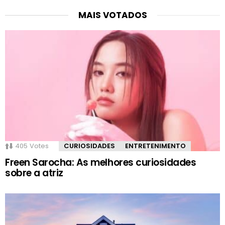
MAIS VOTADOS
405
Votes
CURIOSIDADES
ENTRETENIMENTO
Freen Sarocha: As melhores curiosidades
sobre a atriz