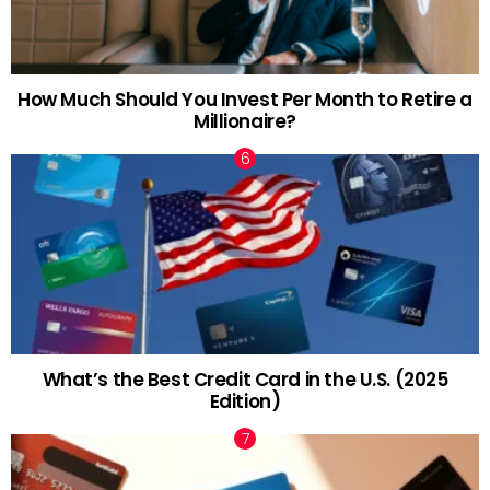
How Much Should You Invest Per Month to Retire a
Millionaire?
What’s the Best Credit Card in the U.S. (2025
Edition)