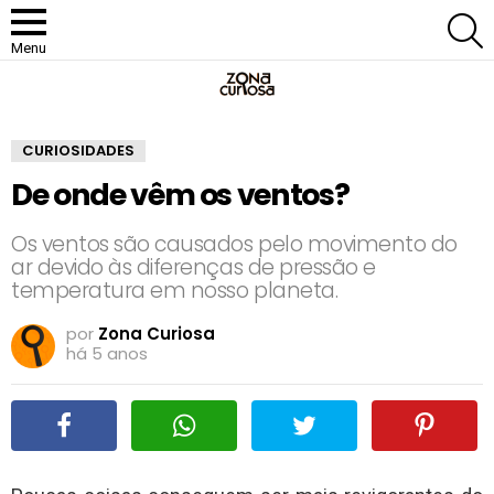
P
Menu
CURIOSIDADES
De onde vêm os ventos?
Os ventos são causados pelo movimento do
ar devido às diferenças de pressão e
temperatura em nosso planeta.
por
Zona Curiosa
há 5 anos