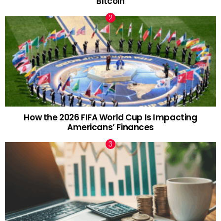
Bitcoin
How the 2026 FIFA World Cup Is Impacting
Americans’ Finances