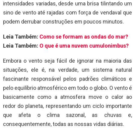
intensidades variadas, desde uma brisa tilintando um
sino de vento até rajadas com força de vendaval que
podem derrubar construções em poucos minutos.
Leia Também:
Como se formam as ondas do mar?
Leia Também:
O que é uma nuvem cumulonimbus?
Embora o vento seja fácil de ignorar na maioria das
situações, ele é, na verdade, um sistema natural
fascinante responsável pelos padrões climáticos e
pelo equilíbrio atmosférico em todo o globo. O vento é
basicamente como a atmosfera move o calor ao
redor do planeta, representando um ciclo importante
que afeta o clima sazonal, as chuvas e,
consequentemente, todas as nossas vidas diárias.