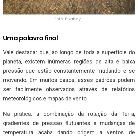
Foto: Pixabay
Uma palavra final
Vale destacar que, ao longo de toda a superfície do
planeta, existem inúmeras regiões de alta e baixa
pressão que estão constantemente mudando e se
movendo. Em muitos casos, esses padrões podem
ser facilmente observados através de relatórios
meteorológicos e mapas de vento.
Na prática, a combinação da rotação da Terra,
gradientes de pressão flutuantes e mudanças de
temperatura acaba dando origem a ventos de