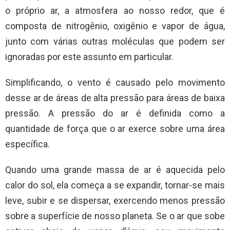
o próprio ar, a atmosfera ao nosso redor, que é
composta de nitrogênio, oxigênio e vapor de água,
junto com várias outras moléculas que podem ser
ignoradas por este assunto em particular.
Simplificando, o vento é causado pelo movimento
desse ar de áreas de alta pressão para áreas de baixa
pressão. A pressão do ar é definida como a
quantidade de força que o ar exerce sobre uma área
específica.
Quando uma grande massa de ar é aquecida pelo
calor do sol, ela começa a se expandir, tornar-se mais
leve, subir e se dispersar, exercendo menos pressão
sobre a superfície de nosso planeta. Se o ar que sobe