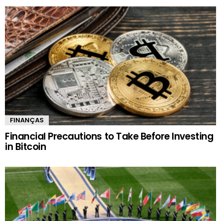
FINANÇAS
Financial Precautions to Take Before Investing
in Bitcoin