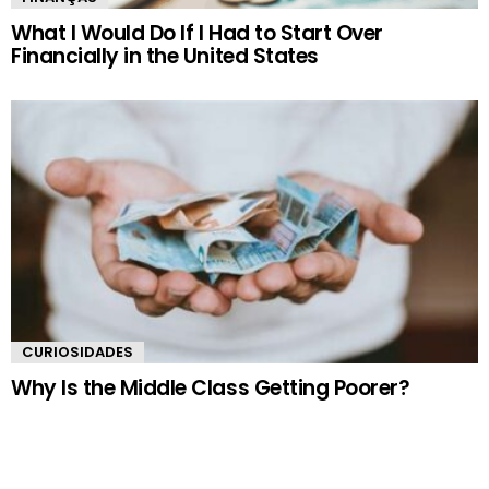
What I Would Do If I Had to Start Over
Financially in the United States
CURIOSIDADES
Why Is the Middle Class Getting Poorer?