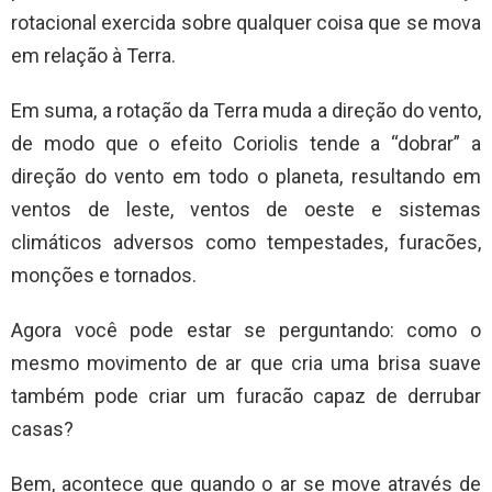
rotacional exercida sobre qualquer coisa que se mova
em relação à Terra.
Em suma, a rotação da Terra muda a direção do vento,
de modo que o efeito Coriolis tende a “dobrar” a
direção do vento em todo o planeta, resultando em
ventos de leste, ventos de oeste e sistemas
climáticos adversos como tempestades, furacões,
monções e tornados.
Agora você pode estar se perguntando: como o
mesmo movimento de ar que cria uma brisa suave
também pode criar um furacão capaz de derrubar
casas?
Bem, acontece que quando o ar se move através de