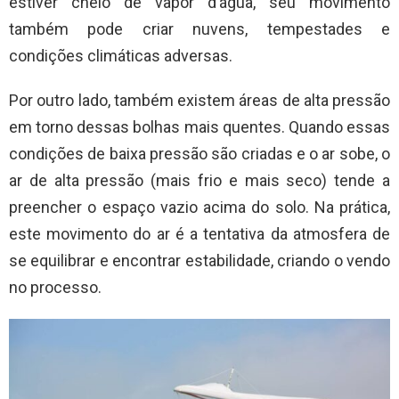
estiver cheio de vapor d’água, seu movimento
também pode criar nuvens, tempestades e
condições climáticas adversas.
Por outro lado, também existem áreas de alta pressão
em torno dessas bolhas mais quentes. Quando essas
condições de baixa pressão são criadas e o ar sobe, o
ar de alta pressão (mais frio e mais seco) tende a
preencher o espaço vazio acima do solo. Na prática,
este movimento do ar é a tentativa da atmosfera de
se equilibrar e encontrar estabilidade, criando o vendo
no processo.