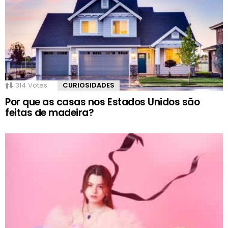
314
Votes
CURIOSIDADES
Por que as casas nos Estados Unidos são
feitas de madeira?