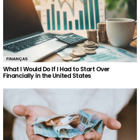
FINANÇAS
What I Would Do If I Had to Start Over
Financially in the United States