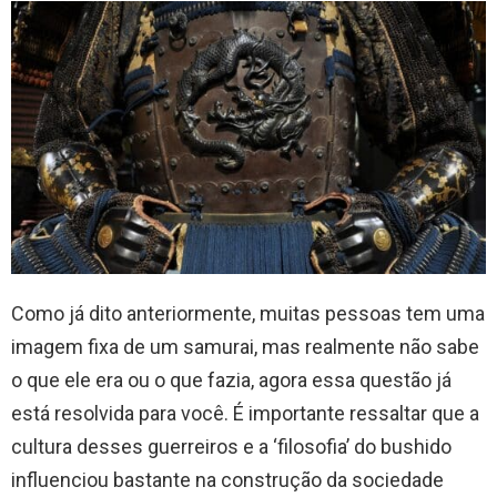
Como já dito anteriormente, muitas pessoas tem uma
imagem fixa de um samurai, mas realmente não sabe
o que ele era ou o que fazia, agora essa questão já
está resolvida para você. É importante ressaltar que a
cultura desses guerreiros e a ‘filosofia’ do bushido
influenciou bastante na construção da sociedade