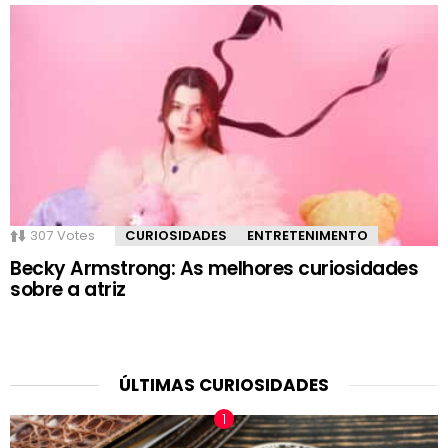
307
Votes
CURIOSIDADES
ENTRETENIMENTO
Becky Armstrong: As melhores curiosidades
sobre a atriz
ÚLTIMAS CURIOSIDADES