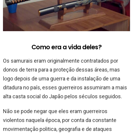
Como era a vida deles?
Os samurais eram originalmente contratados por
donos de terra para a proteção dessas áreas, mas
logo depois de uma guerra e da instalação de uma
ditadura no país, esses guerreiros assumiram a mais
alta casta social do Japão pelos séculos seguidos.
Não se pode negar que eles eram guerreiros
violentos naquela época, por conta da constante
movimentação politica, geografia e de ataques