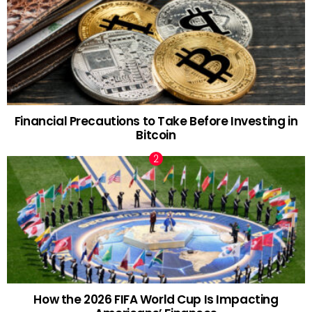
Financial Precautions to Take Before Investing in
Bitcoin
How the 2026 FIFA World Cup Is Impacting