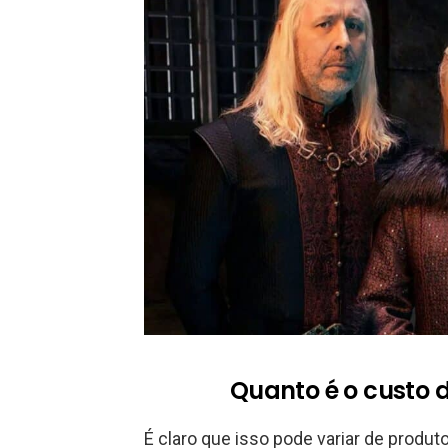
Quanto é o custo d
É claro que isso pode variar de produto