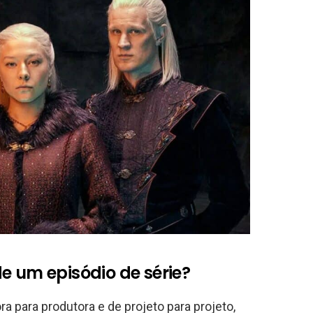
e um episódio de série?
ra para produtora e de projeto para projeto,