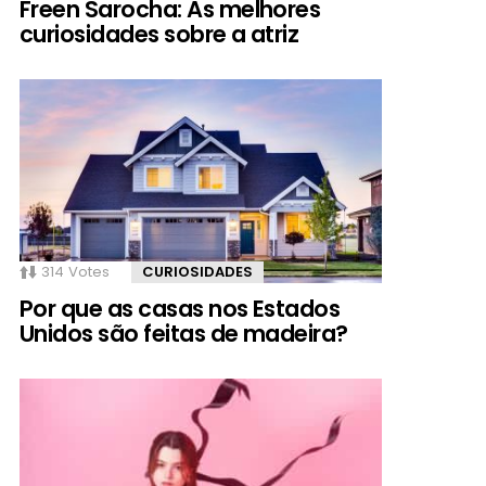
Freen Sarocha: As melhores
curiosidades sobre a atriz
314
Votes
CURIOSIDADES
Por que as casas nos Estados
Unidos são feitas de madeira?