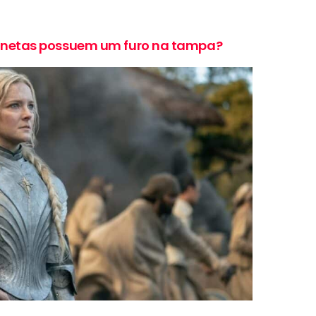
anetas possuem um furo na tampa?