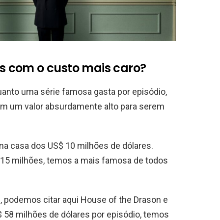
is com o custo mais caro?
uanto uma série famosa gasta por episódio,
em um valor absurdamente alto para serem
 na casa dos US$ 10 milhões de dólares.
$ 15 milhões, temos a mais famosa de todos
 podemos citar aqui House of the Drason e
 58 milhões de dólares por episódio, temos