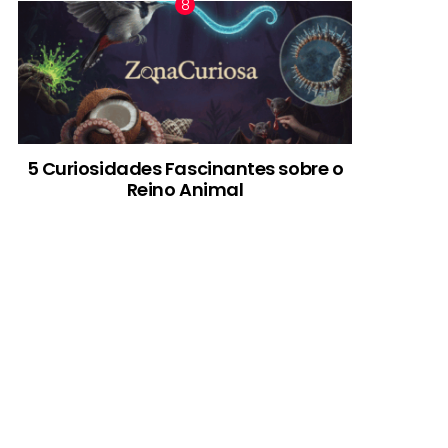
5 Curiosidades Fascinantes sobre o
Reino Animal