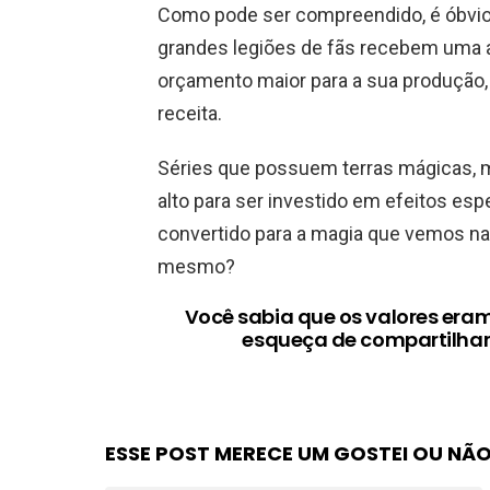
Como pode ser compreendido, é óbvio
grandes legiões de fãs recebem uma
orçamento maior para a sua produção
receita.
Séries que possuem terras mágicas,
alto para ser investido em efeitos es
convertido para a magia que vemos nas
mesmo?
Você sabia que os valores eram
esqueça de compartilhar
ESSE POST MERECE UM GOSTEI OU NÃO