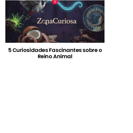
5 Curiosidades Fascinantes sobre o
Reino Animal