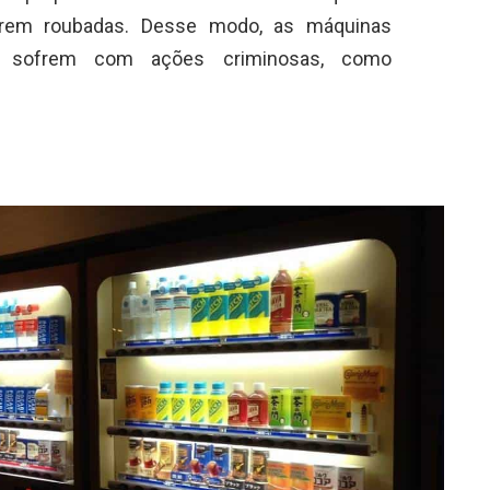
rem roubadas. Desse modo, as máquinas
e sofrem com ações criminosas, como