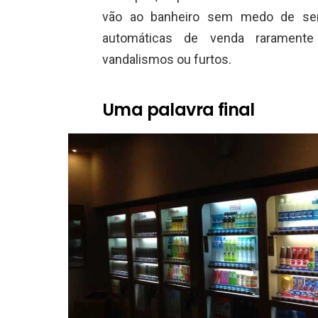
vão ao banheiro sem medo de se
automáticas de venda rarament
vandalismos ou furtos.
Uma palavra final