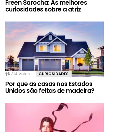
Freen Sarocha: As melhores
curiosidades sobre a atriz
314
Votes
CURIOSIDADES
Por que as casas nos Estados
Unidos são feitas de madeira?