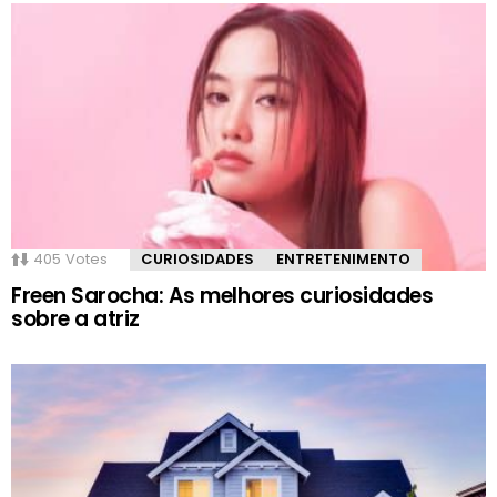
405
Votes
CURIOSIDADES
ENTRETENIMENTO
Freen Sarocha: As melhores curiosidades
sobre a atriz