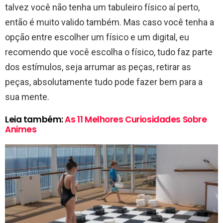
talvez você não tenha um tabuleiro físico aí perto,
então é muito valido também. Mas caso você tenha a
opção entre escolher um físico e um digital, eu
recomendo que você escolha o físico, tudo faz parte
dos estímulos, seja arrumar as peças, retirar as
peças, absolutamente tudo pode fazer bem para a
sua mente.
Leia também:
As 11 Melhores Curiosidades Sobre
Animes