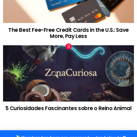
The Best Fee-Free Credit Cards in the U.S.: Save
More, Pay Less
5 Curiosidades Fascinantes sobre o Reino Animal