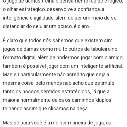
O jogo de damas treina o pensamento rápido e lógico,
o olhar estratégico, desenvolve a confiança, a
inteligência e agilidade, além de ser um meio de se
distanciar do celular um pouco, é claro.
É claro que todos nós sabemos que existem sim
jogos de damas como muito outros de tabuleiro no
formato digital, além de podermos jogar com o amigo,
também é possível jogar com um inteligente artificial.
Mas eu particularmente não acredito que seja a
mesma coisa, pelo menos não acho que estimule
tanto os nossos sentidos estratégicos, já que a
maioria normalmente deixa os caminhos ‘duplos’
trilhando assim que clicamos na peça.
Mas se para você é a melhor maneira de joga, ou