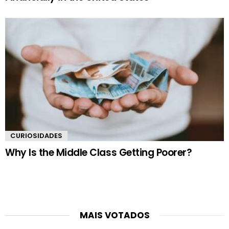
CURIOSIDADES
Why Is the Middle Class Getting Poorer?
MAIS VOTADOS