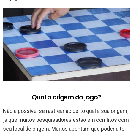
Qual a origem do jogo?
Não é possível se rastrear ao certo qual a sua origem,
já que muitos pesquisadores estão em conflitos com
seu local de origem. Muitos apontam que poderia ter