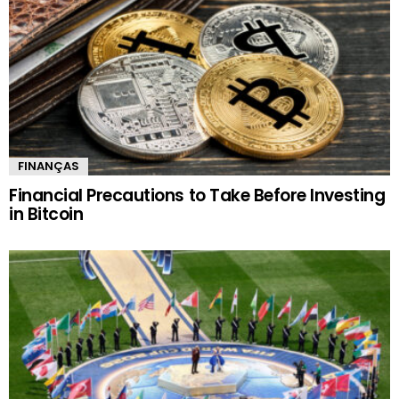
FINANÇAS
Financial Precautions to Take Before Investing
in Bitcoin