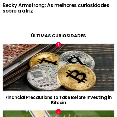
Becky Armstrong: As melhores curiosidades
sobre a atriz
ÚLTIMAS CURIOSIDADES
Financial Precautions to Take Before Investing in
Bitcoin