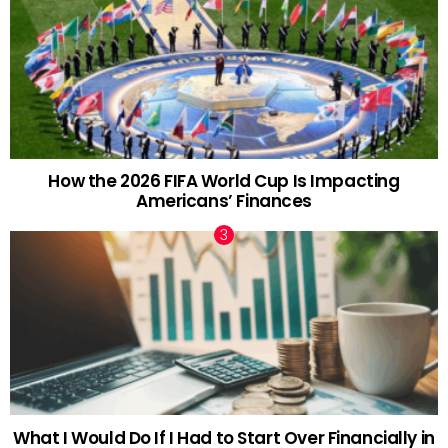
How the 2026 FIFA World Cup Is Impacting
Americans’ Finances
What I Would Do If I Had to Start Over Financially in