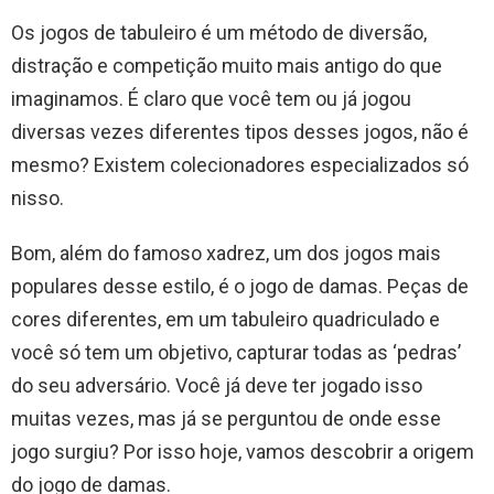
Os jogos de tabuleiro é um método de diversão,
distração e competição muito mais antigo do que
imaginamos. É claro que você tem ou já jogou
diversas vezes diferentes tipos desses jogos, não é
mesmo? Existem colecionadores especializados só
nisso.
Bom, além do famoso xadrez, um dos jogos mais
populares desse estilo, é o jogo de damas. Peças de
cores diferentes, em um tabuleiro quadriculado e
você só tem um objetivo, capturar todas as ‘pedras’
do seu adversário. Você já deve ter jogado isso
muitas vezes, mas já se perguntou de onde esse
jogo surgiu? Por isso hoje, vamos descobrir a origem
do jogo de damas.