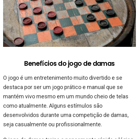
Benefícios do jogo de damas
O jogo é um entretenimento muito divertido e se
destaca por ser um jogo prático e manual que se
mantém vivo mesmo em um mundo cheio de telas
como atualmente. Alguns estímulos são
desenvolvidos durante uma competição de damas,
seja casualmente ou profissionalmente.