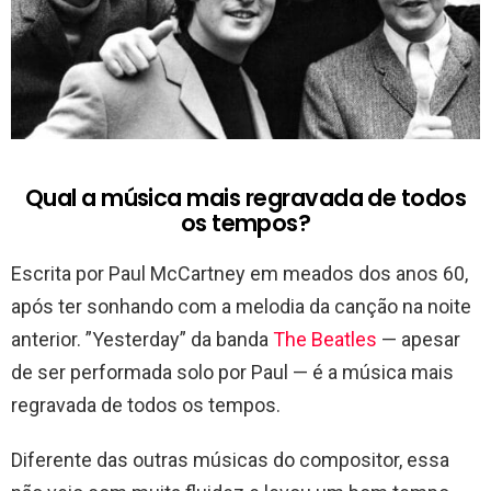
Qual a música mais regravada de todos
os tempos?
Escrita por Paul McCartney em meados dos anos 60,
após ter sonhando com a melodia da canção na noite
anterior. ”Yesterday” da banda
The Beatles
— apesar
de ser performada solo por Paul — é a música mais
regravada de todos os tempos.
Diferente das outras músicas do compositor, essa