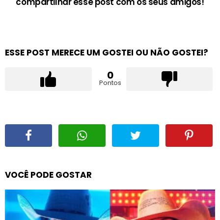
compartilhar esse post com os seus amigos!
ESSE POST MERECE UM GOSTEI OU NÃO GOSTEI?
0
Pontos
VOCÊ PODE GOSTAR