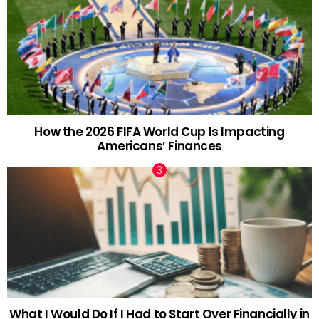
How the 2026 FIFA World Cup Is Impacting
Americans’ Finances
What I Would Do If I Had to Start Over Financially in