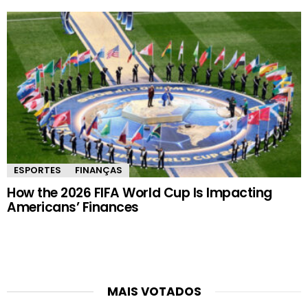
ESPORTES
FINANÇAS
How the 2026 FIFA World Cup Is Impacting
Americans’ Finances
MAIS VOTADOS