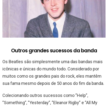
Outros grandes sucessos da banda
Os Beatles são simplesmente uma das bandas mais
icônicas e únicas do mundo todo. Considerado por
muitos como os grandes pais do rock, eles mantêm
sua fama mesmo depois de 50 anos do fim da banda.
Colecionando outros sucessos como ”Help”,
”Something”, ”Yesterday”, ”Eleanor Rigby” e ”All My