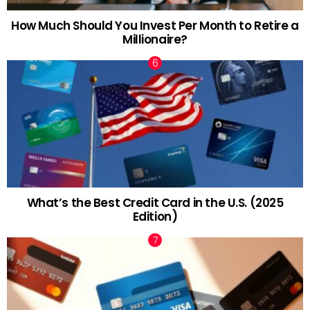
How Much Should You Invest Per Month to Retire a
Millionaire?
What’s the Best Credit Card in the U.S. (2025
Edition)