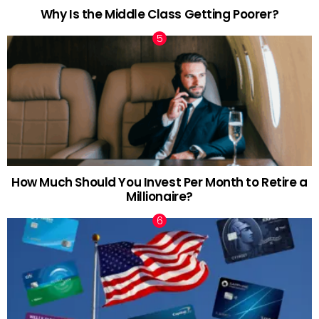
Why Is the Middle Class Getting Poorer?
How Much Should You Invest Per Month to Retire a
Millionaire?