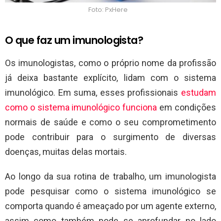
Foto: PxHere
O que faz um imunologista?
Os imunologistas, como o próprio nome da profissão
já deixa bastante explícito, lidam com o sistema
imunológico. Em suma, esses profissionais
estudam
como o sistema imunológico funciona
em condições
normais de saúde e como o seu comprometimento
pode contribuir para o surgimento de diversas
doenças, muitas delas mortais.
Ao longo da sua rotina de trabalho, um imunologista
pode pesquisar como o sistema imunológico se
comporta quando é ameaçado por um agente externo,
assim como também pode se aprofundar no lado