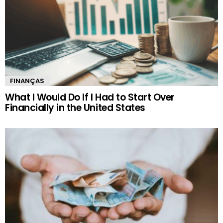
FINANÇAS
What I Would Do If I Had to Start Over
Financially in the United States