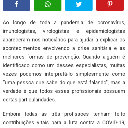
Ao longo de toda a pandemia de coronavírus,
imunologistas, virologistas e epidemiologistas
apareceram nos noticiários para ajudar a explicar os
acontecimentos envolvendo a crise sanitária e as
melhores formas de prevenção. Quando alguém é
identificado como um desses especialistas, muitas
vezes podemos interpretá-lo simplesmente como
“uma pessoa que sabe do que está falando”, mas a
verdade é que todos esses profissionais possuem
certas particularidades.
Embora todas as três profissões tenham feito
contribuições vitais para a luta contra a COVID-19,