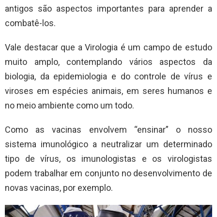
antigos são aspectos importantes para aprender a
combatê-los.
Vale destacar que a Virologia é um campo de estudo
muito amplo, contemplando vários aspectos da
biologia, da epidemiologia e do controle de vírus e
viroses em espécies animais, em seres humanos e
no meio ambiente como um todo.
Como as vacinas envolvem “ensinar” o nosso
sistema imunológico a neutralizar um determinado
tipo de vírus, os imunologistas e os virologistas
podem trabalhar em conjunto no desenvolvimento de
novas vacinas, por exemplo.