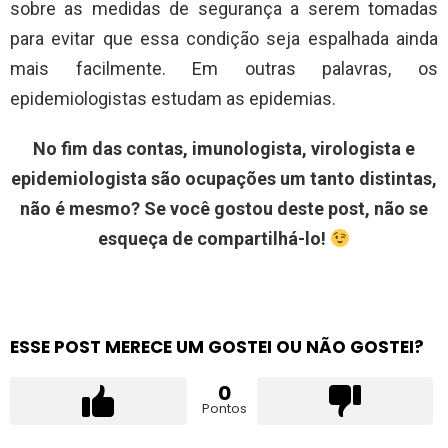
sobre as medidas de segurança a serem tomadas
para evitar que essa condição seja espalhada ainda
mais facilmente. Em outras palavras, os
epidemiologistas estudam as epidemias.
No fim das contas, imunologista, virologista e
epidemiologista são ocupações um tanto distintas,
não é mesmo? Se você gostou deste post, não se
esqueça de compartilhá-lo!
ESSE POST MERECE UM GOSTEI OU NÃO GOSTEI?
0
Pontos