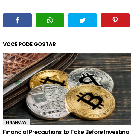
VOCÊ PODE GOSTAR
FINANÇAS
Financial Precautions to Take Before Investing