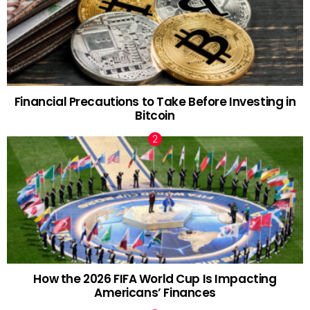
Financial Precautions to Take Before Investing in
Bitcoin
How the 2026 FIFA World Cup Is Impacting
Americans’ Finances