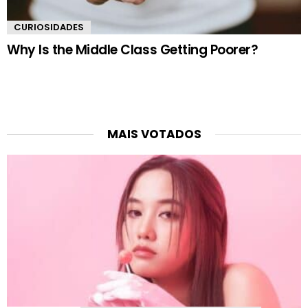
CURIOSIDADES
Why Is the Middle Class Getting Poorer?
MAIS VOTADOS