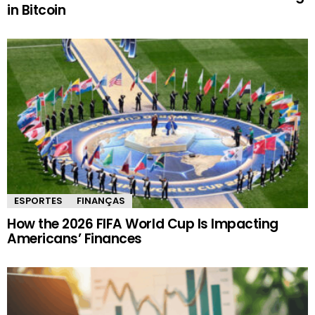
in Bitcoin
ESPORTES
FINANÇAS
How the 2026 FIFA World Cup Is Impacting
Americans’ Finances