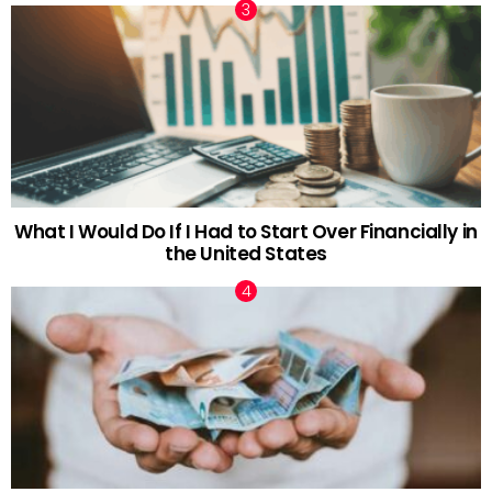
What I Would Do If I Had to Start Over Financially in
the United States