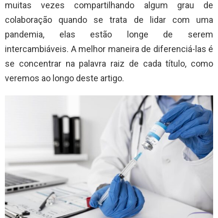
muitas vezes compartilhando algum grau de
colaboração quando se trata de lidar com uma
pandemia, elas estão longe de serem
intercambiáveis. A melhor maneira de diferenciá-las é
se concentrar na palavra raiz de cada título, como
veremos ao longo deste artigo.