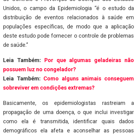
Unidos, o campo da Epidemiologia “é o estudo da
distribuição de eventos relacionados à saúde em
populações específicas, de modo que a aplicação
deste estudo pode fornecer o controle de problemas
de saúde.”
Leia Também:
Por que algumas geladeiras não
possuem luz no congelador?
Leia Também:
Como alguns animais conseguem
sobreviver em condições extremas?
Basicamente, os epidemiologistas rastreiam a
propagação de uma doença, o que inclui investigar
como ela é transmitida, identificar quais dados
demográficos ela afeta e aconselhar as pessoas