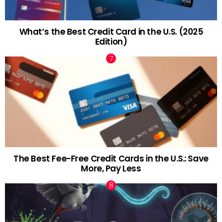
What’s the Best Credit Card in the U.S. (2025
Edition)
The Best Fee-Free Credit Cards in the U.S.: Save
More, Pay Less