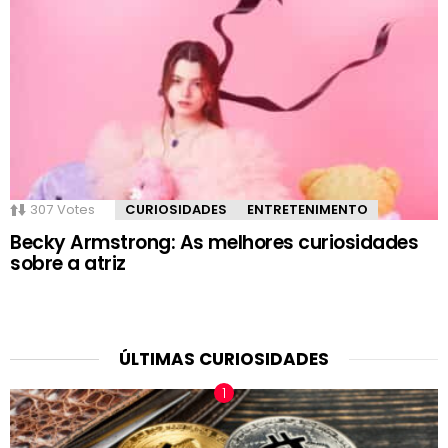
307
Votes
CURIOSIDADES
ENTRETENIMENTO
Becky Armstrong: As melhores curiosidades
sobre a atriz
ÚLTIMAS CURIOSIDADES