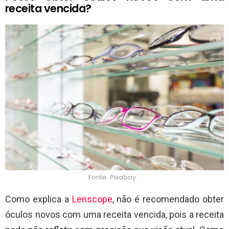
receita vencida?
Fonte: Pixabay
Como explica a
Lenscope
, não é recomendado obter
óculos novos com uma receita vencida, pois a receita