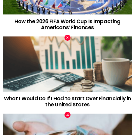
How the 2026 FIFA World Cup Is Impacting
Americans’ Finances
What I Would Do If I Had to Start Over Financially in
the United States