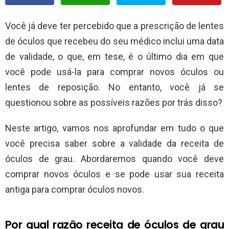
Você já deve ter percebido que a prescrição de lentes
de óculos que recebeu do seu médico inclui uma data
de validade, o que, em tese, é o último dia em que
você pode usá-la para comprar novos óculos ou
lentes de reposição. No entanto, você já se
questionou sobre as possíveis razões por trás disso?
Neste artigo, vamos nos aprofundar em tudo o que
você precisa saber sobre a validade da receita de
óculos de grau. Abordaremos quando você deve
comprar novos óculos e se pode usar sua receita
antiga para comprar óculos novos.
Por qual razão receita de óculos de grau