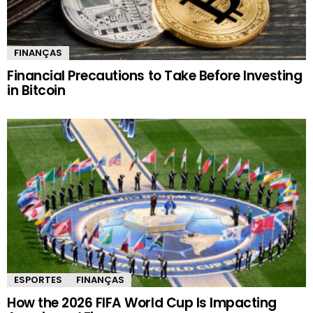
FINANÇAS
Financial Precautions to Take Before Investing
in Bitcoin
ESPORTES
FINANÇAS
How the 2026 FIFA World Cup Is Impacting