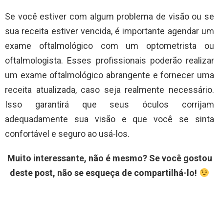
Se você estiver com algum problema de visão ou se
sua receita estiver vencida, é importante agendar um
exame oftalmológico com um optometrista ou
oftalmologista. Esses profissionais poderão realizar
um exame oftalmológico abrangente e fornecer uma
receita atualizada, caso seja realmente necessário.
Isso garantirá que seus óculos corrijam
adequadamente sua visão e que você se sinta
confortável e seguro ao usá-los.
Muito interessante, não é mesmo? Se você gostou
deste post, não se esqueça de compartilhá-lo!