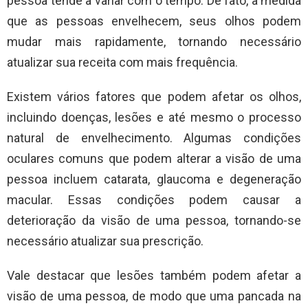
pessoa tende a variar com o tempo. De fato, à medida
que as pessoas envelhecem, seus olhos podem
mudar mais rapidamente, tornando necessário
atualizar sua receita com mais frequência.
Existem vários fatores que podem afetar os olhos,
incluindo doenças, lesões e até mesmo o processo
natural de envelhecimento. Algumas condições
oculares comuns que podem alterar a visão de uma
pessoa incluem catarata, glaucoma e degeneração
macular. Essas condições podem causar a
deterioração da visão de uma pessoa, tornando-se
necessário atualizar sua prescrição.
Vale destacar que lesões também podem afetar a
visão de uma pessoa, de modo que uma pancada na