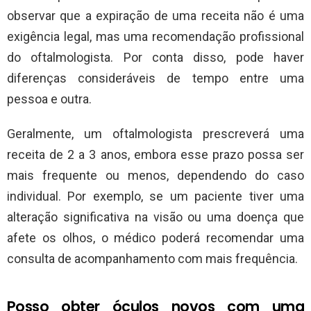
observar que a expiração de uma receita não é uma
exigência legal, mas uma recomendação profissional
do oftalmologista. Por conta disso, pode haver
diferenças consideráveis de tempo entre uma
pessoa e outra.
Geralmente, um oftalmologista prescreverá uma
receita de 2 a 3 anos, embora esse prazo possa ser
mais frequente ou menos, dependendo do caso
individual. Por exemplo, se um paciente tiver uma
alteração significativa na visão ou uma doença que
afete os olhos, o médico poderá recomendar uma
consulta de acompanhamento com mais frequência.
Posso obter óculos novos com uma