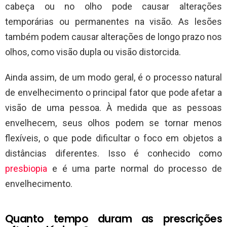
cabeça ou no olho pode causar alterações
temporárias ou permanentes na visão. As lesões
também podem causar alterações de longo prazo nos
olhos, como visão dupla ou visão distorcida.
Ainda assim, de um modo geral, é o processo natural
de envelhecimento o principal fator que pode afetar a
visão de uma pessoa. À medida que as pessoas
envelhecem, seus olhos podem se tornar menos
flexíveis, o que pode dificultar o foco em objetos a
distâncias diferentes. Isso é conhecido como
presbiopia
e é uma parte normal do processo de
envelhecimento.
Quanto tempo duram as prescrições