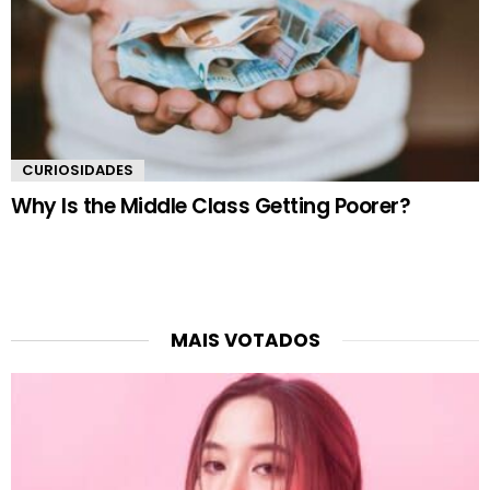
CURIOSIDADES
Why Is the Middle Class Getting Poorer?
MAIS VOTADOS