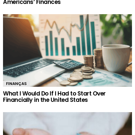
Americans’ Finances
FINANÇAS
What I Would Do If I Had to Start Over
Financially in the United States