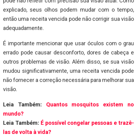
pode não refletir com precisão sua visão atual. Como
explicado, seus olhos podem mudar com o tempo,
então uma receita vencida pode não corrigir sua visão
adequadamente.
É importante mencionar que usar óculos com o grau
errado pode causar desconforto, dores de cabeça e
outros problemas de visão. Além disso, se sua visão
mudou significativamente, uma receita vencida pode
não fornecer a correção necessária para melhorar sua
visão.
Leia Também:
Quantos mosquitos existem no
mundo?
Leia Também:
É possível congelar pessoas e trazê-
las de volta à vida?