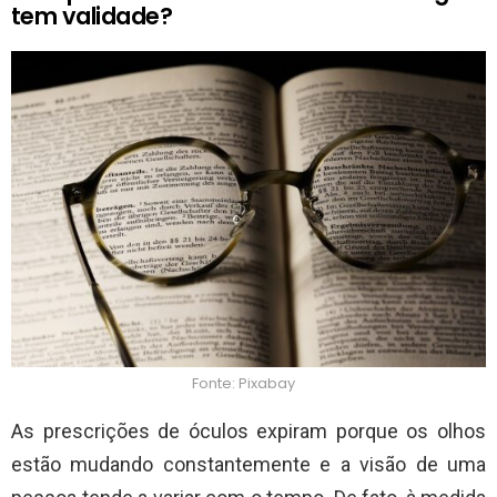
tem validade?
Fonte: Pixabay
As prescrições de óculos expiram porque os olhos
estão mudando constantemente e a visão de uma