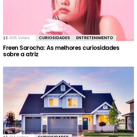
405
Votes
CURIOSIDADES
ENTRETENIMENTO
Freen Sarocha: As melhores curiosidades
sobre a atriz