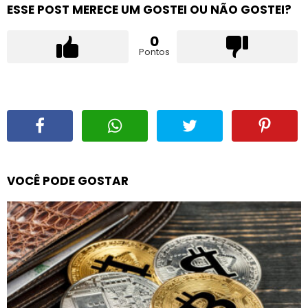
ESSE POST MERECE UM GOSTEI OU NÃO GOSTEI?
0
Pontos
VOCÊ PODE GOSTAR