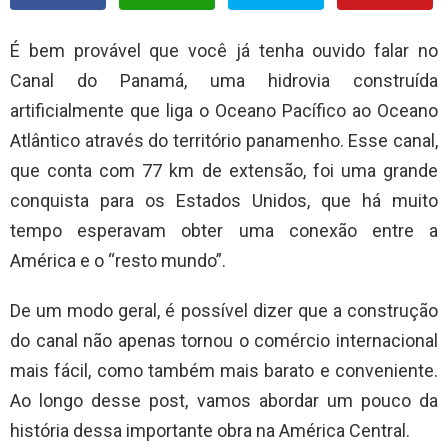
É bem provável que você já tenha ouvido falar no
Canal do Panamá, uma hidrovia construída
artificialmente que liga o Oceano Pacífico ao Oceano
Atlântico através do território panamenho. Esse canal,
que conta com 77 km de extensão, foi uma grande
conquista para os Estados Unidos, que há muito
tempo esperavam obter uma conexão entre a
América e o “resto mundo”.
De um modo geral, é possível dizer que a construção
do canal não apenas tornou o comércio internacional
mais fácil, como também mais barato e conveniente.
Ao longo desse post, vamos abordar um pouco da
história dessa importante obra na América Central.