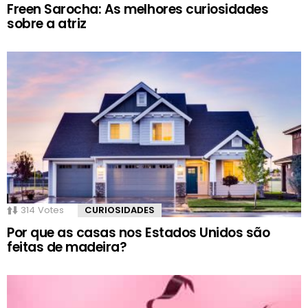
Freen Sarocha: As melhores curiosidades
sobre a atriz
314
Votes
CURIOSIDADES
Por que as casas nos Estados Unidos são
feitas de madeira?