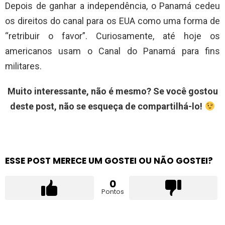
Depois de ganhar a independência, o Panamá cedeu
os direitos do canal para os EUA como uma forma de
“retribuir o favor”. Curiosamente, até hoje os
americanos usam o Canal do Panamá para fins
militares.
Muito interessante, não é mesmo? Se você gostou
deste post, não se esqueça de compartilhá-lo!
ESSE POST MERECE UM GOSTEI OU NÃO GOSTEI?
0
Pontos