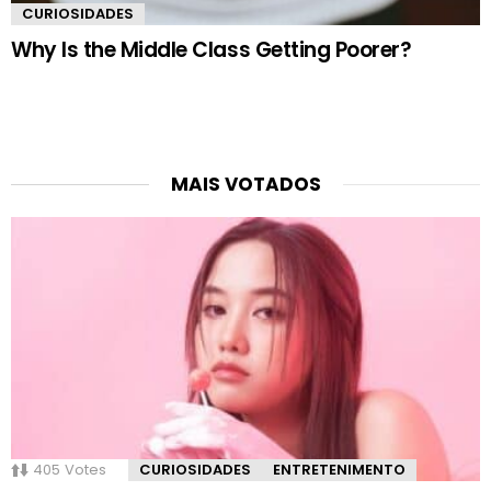
CURIOSIDADES
Why Is the Middle Class Getting Poorer?
MAIS VOTADOS
405
Votes
CURIOSIDADES
ENTRETENIMENTO