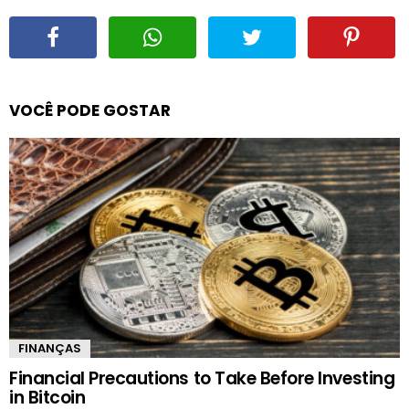
VOCÊ PODE GOSTAR
FINANÇAS
Financial Precautions to Take Before Investing
in Bitcoin