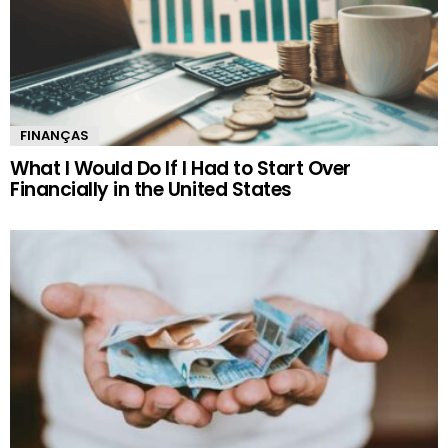
FINANÇAS
What I Would Do If I Had to Start Over
Financially in the United States