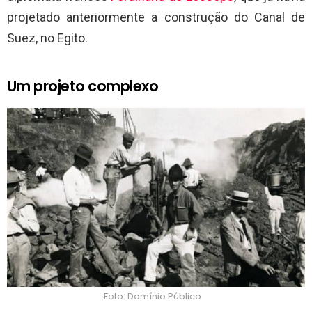
projetado anteriormente a construção do Canal de
Suez, no Egito.
Um projeto complexo
Foto: Domínio Público