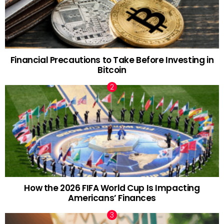
Financial Precautions to Take Before Investing in
Bitcoin
How the 2026 FIFA World Cup Is Impacting
Americans’ Finances