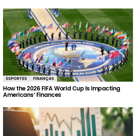
ESPORTES
FINANÇAS
How the 2026 FIFA World Cup Is Impacting
Americans’ Finances