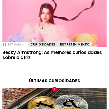
307
Votes
CURIOSIDADES
ENTRETENIMENTO
Becky Armstrong: As melhores curiosidades
sobre a atriz
ÚLTIMAS CURIOSIDADES