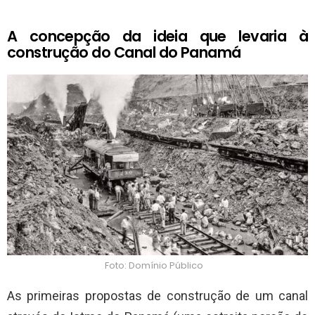
A concepção da ideia que levaria à
construção do Canal do Panamá
Foto: Domínio Público
As primeiras propostas de construção de um canal