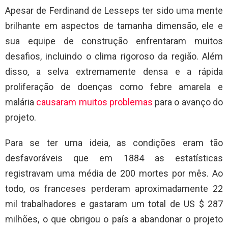
Apesar de Ferdinand de Lesseps ter sido uma mente
brilhante em aspectos de tamanha dimensão, ele e
sua equipe de construção enfrentaram muitos
desafios, incluindo o clima rigoroso da região. Além
disso, a selva extremamente densa e a rápida
proliferação de doenças como febre amarela e
malária
causaram muitos problemas
para o avanço do
projeto.
Para se ter uma ideia, as condições eram tão
desfavoráveis ​​que em 1884 as estatísticas
registravam uma média de 200 mortes por mês. Ao
todo, os franceses perderam aproximadamente 22
mil trabalhadores e gastaram um total de US $ 287
milhões, o que obrigou o país a abandonar o projeto