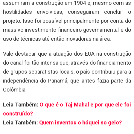
assumiram a construção em 1904 e, mesmo com as
hostilidades envolvidas, conseguiram concluir o
projeto. Isso foi possível principalmente por conta do
massivo investimento financeiro governamental e do
uso de técnicas até então inovadoras na área.
Vale destacar que a atuação dos EUA na construção
do canal foi tão intensa que, através do financiamento
de grupos separatistas locais, o país contribuiu para a
independência do Panamá, que antes fazia parte da
Colômbia.
Leia Também:
O que é o Taj Mahal e por que ele foi
construído?
Leia Também:
Quem inventou o hóquei no gelo?