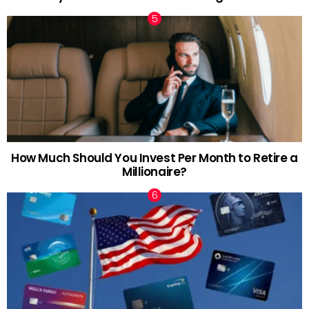
How Much Should You Invest Per Month to Retire a
Millionaire?