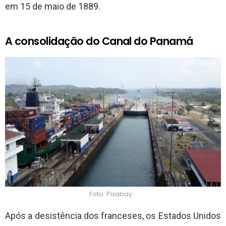
em 15 de maio de 1889.
A consolidação do Canal do Panamá
Foto: Pixabay
Após a desistência dos franceses, os Estados Unidos