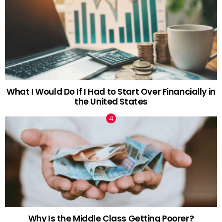
What I Would Do If I Had to Start Over Financially in
the United States
Why Is the Middle Class Getting Poorer?