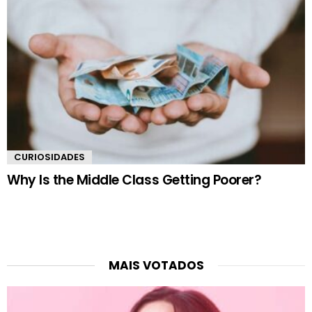
CURIOSIDADES
Why Is the Middle Class Getting Poorer?
MAIS VOTADOS