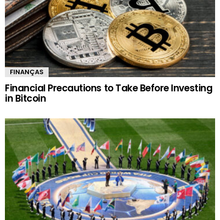
FINANÇAS
Financial Precautions to Take Before Investing
in Bitcoin