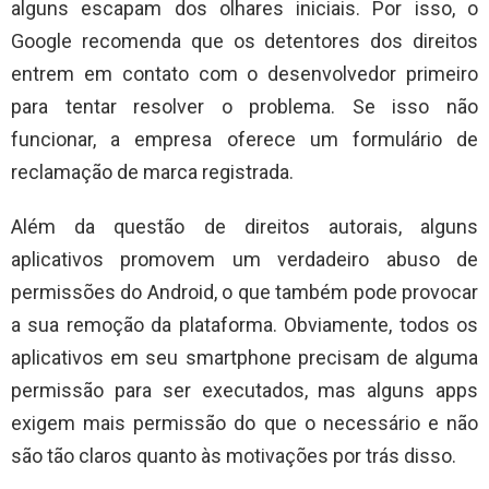
alguns escapam dos olhares iniciais. Por isso, o
Google recomenda que os detentores dos direitos
entrem em contato com o desenvolvedor primeiro
para tentar resolver o problema. Se isso não
funcionar, a empresa oferece um formulário de
reclamação de marca registrada.
Além da questão de direitos autorais, alguns
aplicativos promovem um verdadeiro abuso de
permissões do Android, o que também pode provocar
a sua remoção da plataforma. Obviamente, todos os
aplicativos em seu smartphone precisam de alguma
permissão para ser executados, mas alguns apps
exigem mais permissão do que o necessário e não
são tão claros quanto às motivações por trás disso.