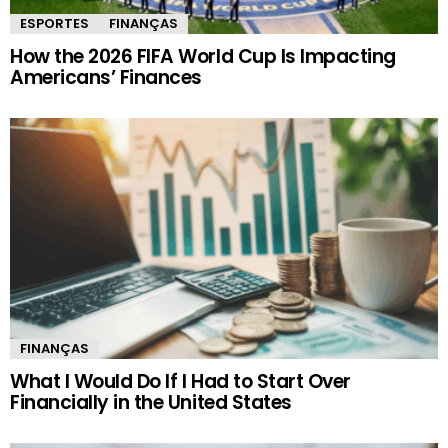
ESPORTES
FINANÇAS
How the 2026 FIFA World Cup Is Impacting
Americans’ Finances
FINANÇAS
What I Would Do If I Had to Start Over
Financially in the United States