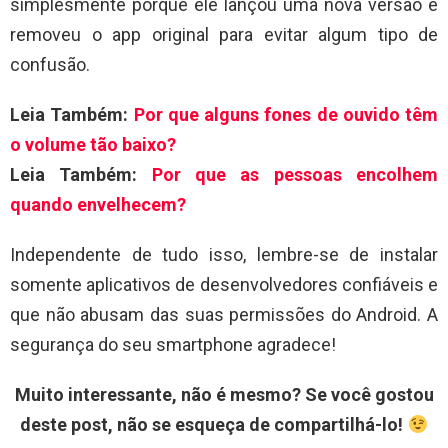
simplesmente porque ele lançou uma nova versão e
removeu o app original para evitar algum tipo de
confusão.
Leia Também:
Por que alguns fones de ouvido têm
o volume tão baixo?
Leia Também:
Por que as pessoas encolhem
quando envelhecem?
Independente de tudo isso, lembre-se de instalar
somente aplicativos de desenvolvedores confiáveis e
que não abusam das suas permissões do Android. A
segurança do seu smartphone agradece!
Muito interessante, não é mesmo? Se você gostou
deste post, não se esqueça de compartilhá-lo!