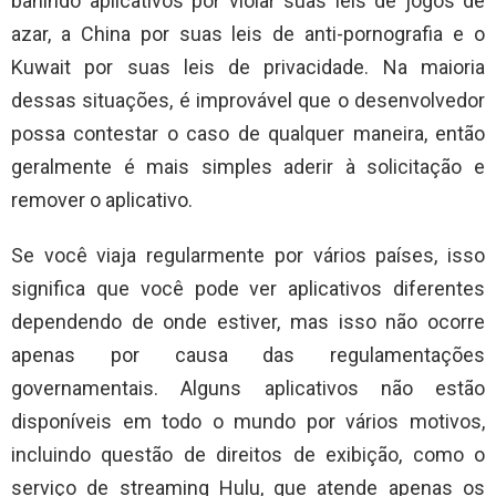
banindo aplicativos por violar suas leis de jogos de
azar, a China por suas leis de anti-pornografia e o
Kuwait por suas leis de privacidade. Na maioria
dessas situações, é improvável que o desenvolvedor
possa contestar o caso de qualquer maneira, então
geralmente é mais simples aderir à solicitação e
remover o aplicativo.
Se você viaja regularmente por vários países, isso
significa que você pode ver aplicativos diferentes
dependendo de onde estiver, mas isso não ocorre
apenas por causa das regulamentações
governamentais. Alguns aplicativos não estão
disponíveis em todo o mundo por vários motivos,
incluindo questão de direitos de exibição, como o
serviço de streaming Hulu, que atende apenas os