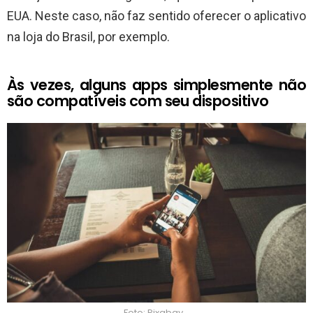
EUA. Neste caso, não faz sentido oferecer o aplicativo
na loja do Brasil, por exemplo.
Às vezes, alguns apps simplesmente não
são compatíveis com seu dispositivo
Foto: Pixabay