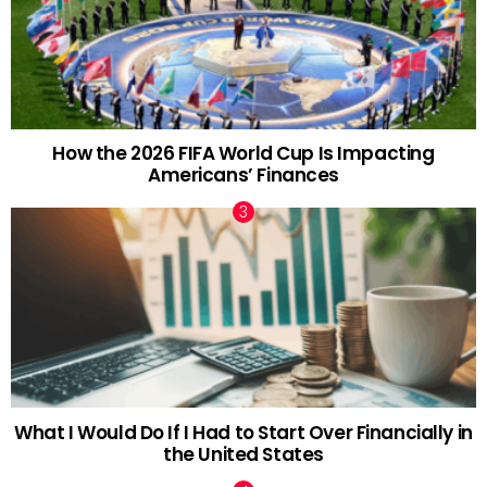
How the 2026 FIFA World Cup Is Impacting
Americans’ Finances
What I Would Do If I Had to Start Over Financially in
the United States