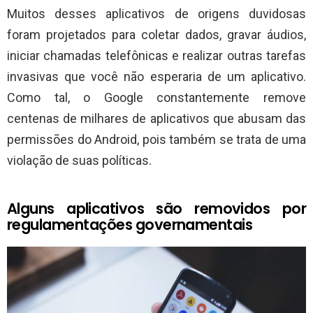
Muitos desses aplicativos de origens duvidosas
foram projetados para coletar dados, gravar áudios,
iniciar chamadas telefônicas e realizar outras tarefas
invasivas que você não esperaria de um aplicativo.
Como tal, o Google constantemente remove
centenas de milhares de aplicativos que abusam das
permissões do Android, pois também se trata de uma
violação de suas políticas.
Alguns aplicativos são removidos por
regulamentações governamentais