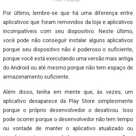
Por último, lembre-se que há uma diferença entre
aplicativos que foram removidos da loja e aplicativos
incompatíveis com seu dispositivo. Neste último,
você pode não conseguir instalar alguns aplicativos
porque seu dispositivo não é poderoso o suficiente,
porque você está executando uma versão mais antiga
do Android ou até mesmo porque não tem espaço de
armazenamento suficiente.
Além disso, tenha em mente que, às vezes, um
aplicativo desaparece da Play Store simplesmente
porque o próprio desenvolvedor o desativou. Isso
pode ocorrer porque o desenvolvedor não tem tempo
ou vontade de manter o aplicativo atualizado ou