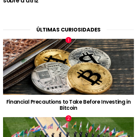
sobre a atriz
ÚLTIMAS CURIOSIDADES
Financial Precautions to Take Before Investing in
Bitcoin