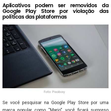
Aplicativos podem ser removidos da
Google Play Store por violação das
políticas das plataformas
Foto: Pixabay
Se você pesquisar na Google Play Store por uma
marca popular como “Mario”, você ficará surpreso