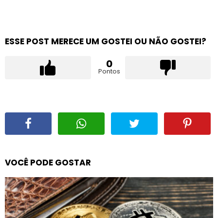
ESSE POST MERECE UM GOSTEI OU NÃO GOSTEI?
0
Pontos
VOCÊ PODE GOSTAR