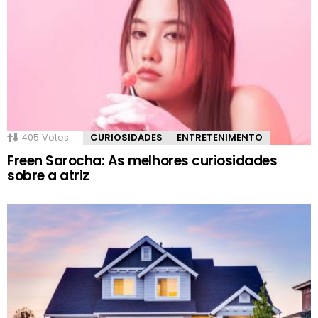
405
Votes
CURIOSIDADES
ENTRETENIMENTO
Freen Sarocha: As melhores curiosidades
sobre a atriz