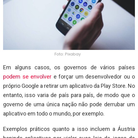
Foto: Pixabay
Em alguns casos, os governos de vários países
podem se envolver
e forçar um desenvolvedor ou o
próprio Google a retirar um aplicativo da Play Store. No
entanto, isso varia de país para país, de modo que o
governo de uma única nação não pode derrubar um
aplicativo em todo o mundo, por exemplo.
Exemplos práticos quanto a isso incluem a Áustria