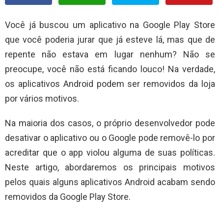
Você já buscou um aplicativo na Google Play Store
que você poderia jurar que já esteve lá, mas que de
repente não estava em lugar nenhum? Não se
preocupe, você não está ficando louco! Na verdade,
os aplicativos Android podem ser removidos da loja
por vários motivos.
Na maioria dos casos, o próprio desenvolvedor pode
desativar o aplicativo ou o Google pode removê-lo por
acreditar que o app violou alguma de suas políticas.
Neste artigo, abordaremos os principais motivos
pelos quais alguns aplicativos Android acabam sendo
removidos da Google Play Store.