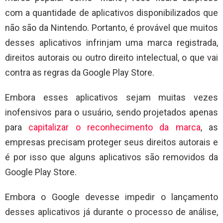
com a quantidade de aplicativos disponibilizados que
não são da Nintendo. Portanto, é provável que muitos
desses aplicativos infrinjam uma marca registrada,
direitos autorais ou outro direito intelectual, o que vai
contra as regras da Google Play Store.
Embora esses aplicativos sejam muitas vezes
inofensivos para o usuário, sendo projetados apenas
para
capitalizar o reconhecimento da marca
, as
empresas precisam proteger seus direitos autorais e
é por isso que alguns aplicativos são removidos da
Google Play Store.
Embora o Google devesse impedir o lançamento
desses aplicativos já durante o processo de análise,