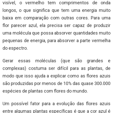
visível, o vermelho tem comprimentos de onda
longos, o que significa que tem uma energia muito
baixa em comparação com outras cores. Para uma
flor parecer azul, ela precisa ser capaz de produzir
uma molécula que possa absorver quantidades muito
pequenas de energia, para absorver a parte vermelha
do espectro.
Gerar essas moléculas (que são grandes e
complexas) costuma ser difícil para as plantas, de
modo que isso ajuda a explicar como as flores azuis
são produzidas por menos de 10% das quase 300.000
espécies de plantas com flores do mundo.
Um possível fator para a evolução das flores azuis
entre algumas plantas específicas é que a cor azul é