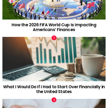
How the 2026 FIFA World Cup Is Impacting
Americans’ Finances
What I Would Do If I Had to Start Over Financially in
the United States