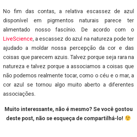
No fim das contas, a relativa escassez de azul
disponível em pigmentos naturais parece ter
alimentado nosso fascínio. De acordo com o
LiveScience
, a escassez do azul na natureza pode ter
ajudado a moldar nossa percepção da cor e das
coisas que parecem azuis. Talvez porque seja rara na
natureza e talvez porque a associamos a coisas que
não podemos realmente tocar, como o céu e o mar, a
cor azul se tornou algo muito aberto a diferentes
associações.
Muito interessante, não é mesmo? Se você gostou
deste post, não se esqueça de compartilhá-lo!