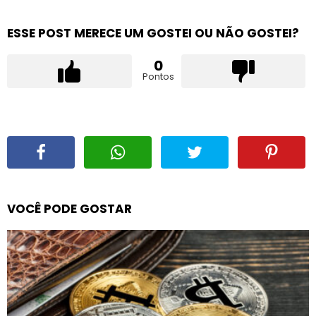
ESSE POST MERECE UM GOSTEI OU NÃO GOSTEI?
0
Pontos
VOCÊ PODE GOSTAR