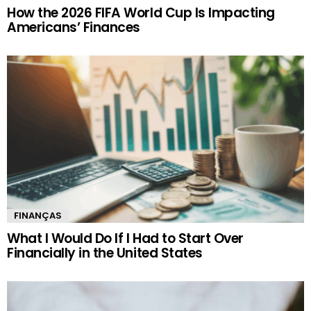
How the 2026 FIFA World Cup Is Impacting
Americans’ Finances
FINANÇAS
What I Would Do If I Had to Start Over
Financially in the United States