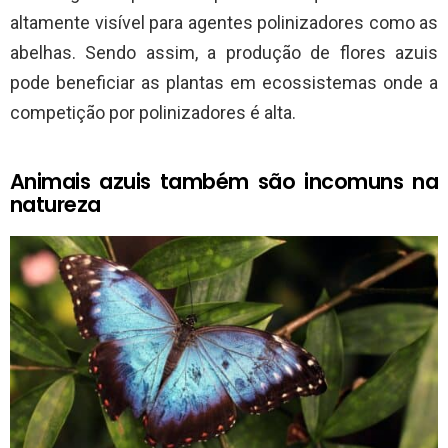
altamente visível para agentes polinizadores como as
abelhas. Sendo assim, a produção de flores azuis
pode beneficiar as plantas em ecossistemas onde a
competição por polinizadores é alta.
Animais azuis também são incomuns na
natureza