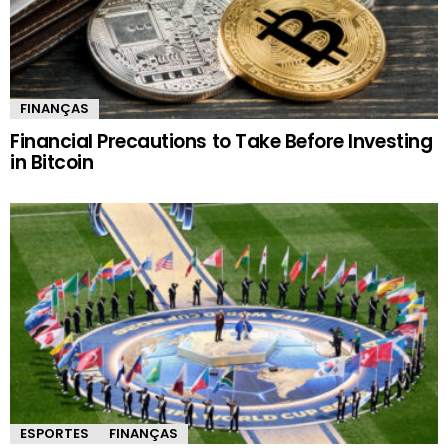
FINANÇAS
Financial Precautions to Take Before Investing
in Bitcoin
ESPORTES
FINANÇAS