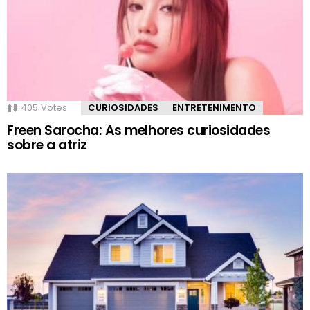
405
Votes
CURIOSIDADES
ENTRETENIMENTO
Freen Sarocha: As melhores curiosidades
sobre a atriz