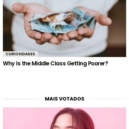
CURIOSIDADES
Why Is the Middle Class Getting Poorer?
MAIS VOTADOS