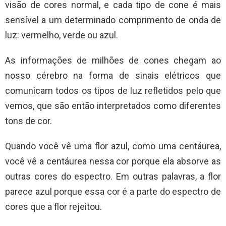
visão de cores normal, e cada tipo de cone é mais
sensível a um determinado comprimento de onda de
luz: vermelho, verde ou azul.
As informações de milhões de cones chegam ao
nosso cérebro na forma de sinais elétricos que
comunicam todos os tipos de luz refletidos pelo que
vemos, que são então interpretados como diferentes
tons de cor.
Quando você vê uma flor azul, como uma centáurea,
você vê a centáurea nessa cor porque ela absorve as
outras cores do espectro. Em outras palavras, a flor
parece azul porque essa cor é a parte do espectro de
cores que a flor rejeitou.