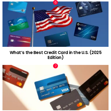
What’s the Best Credit Card in the U.S. (2025
Edition)