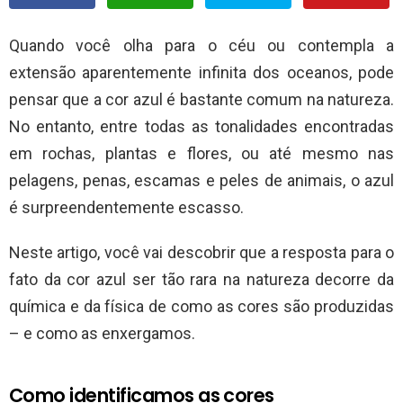
Quando você olha para o céu ou contempla a
extensão aparentemente infinita dos oceanos, pode
pensar que a cor azul é bastante comum na natureza.
No entanto, entre todas as tonalidades encontradas
em rochas, plantas e flores, ou até mesmo nas
pelagens, penas, escamas e peles de animais, o azul
é surpreendentemente escasso.
Neste artigo, você vai descobrir que a resposta para o
fato da cor azul ser tão rara na natureza decorre da
química e da física de como as cores são produzidas
– e como as enxergamos.
Como identificamos as cores