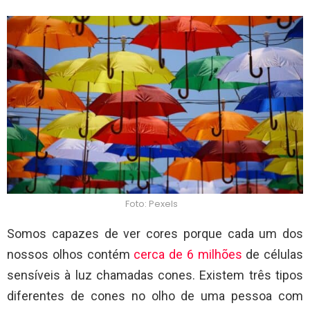
Foto: Pexels
Somos capazes de ver cores porque cada um dos
nossos olhos contém
cerca de 6 milhões
de células
sensíveis à luz chamadas cones. Existem três tipos
diferentes de cones no olho de uma pessoa com