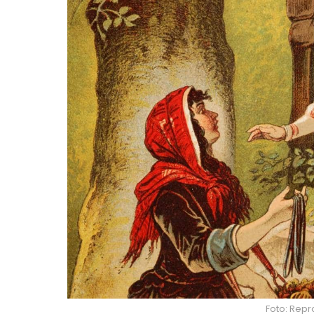
Foto: Rep