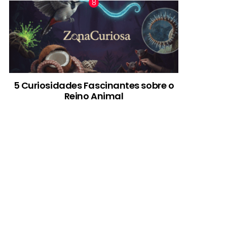
5 Curiosidades Fascinantes sobre o
Reino Animal