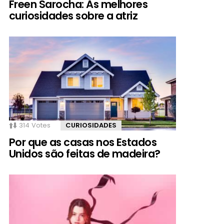
Freen Sarocha: As melhores
curiosidades sobre a atriz
314
Votes
CURIOSIDADES
Por que as casas nos Estados
Unidos são feitas de madeira?