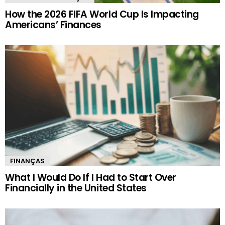
How the 2026 FIFA World Cup Is Impacting
Americans’ Finances
FINANÇAS
What I Would Do If I Had to Start Over
Financially in the United States