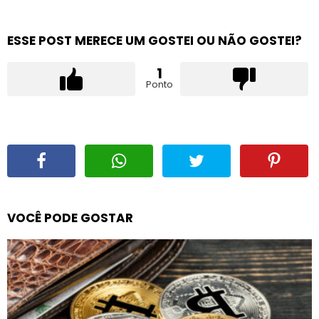
ESSE POST MERECE UM GOSTEI OU NÃO GOSTEI?
1
Ponto
VOCÊ PODE GOSTAR