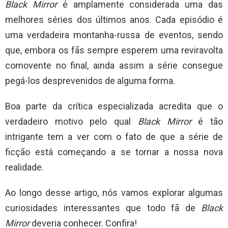
Black Mirror
é amplamente considerada uma das
melhores séries dos últimos anos. Cada episódio é
uma verdadeira montanha-russa de eventos, sendo
que, embora os fãs sempre esperem uma reviravolta
comovente no final, ainda assim a série consegue
pegá-los desprevenidos de alguma forma.
Boa parte da crítica especializada acredita que o
verdadeiro motivo pelo qual
Black Mirror
é tão
intrigante tem a ver com o fato de que a série de
ficção está começando a se tornar a nossa nova
realidade.
Ao longo desse artigo, nós vamos explorar algumas
curiosidades interessantes que todo fã de
Black
Mirror
deveria conhecer. Confira!