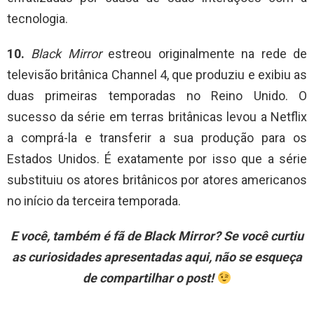
tecnologia.
10.
Black Mirror
estreou originalmente na rede de
televisão britânica Channel 4, que produziu e exibiu as
duas primeiras temporadas no Reino Unido. O
sucesso da série em terras britânicas levou a Netflix
a comprá-la e transferir a sua produção para os
Estados Unidos. É exatamente por isso que a série
substituiu os atores britânicos por atores americanos
no início da terceira temporada.
E você, também é fã de Black Mirror? Se você curtiu
as curiosidades apresentadas aqui, não se esqueça
de compartilhar o post!