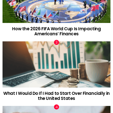
How the 2026 FIFA World Cup Is Impacting
Americans’ Finances
What I Would Do If I Had to Start Over Financially in
the United States