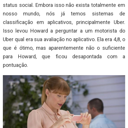
status social. Embora isso não exista totalmente em
nosso mundo, nós já temos sistemas de
classificação em aplicativos, principalmente Uber.
Isso levou Howard a perguntar a um motorista do
Uber qual era sua avaliação no aplicativo. Ela era 4,8, o
que é ótimo, mas aparentemente não o suficiente
para Howard, que ficou desapontada com a
pontuação.