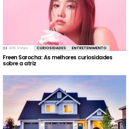
405
Votes
CURIOSIDADES
ENTRETENIMENTO
Freen Sarocha: As melhores curiosidades
sobre a atriz