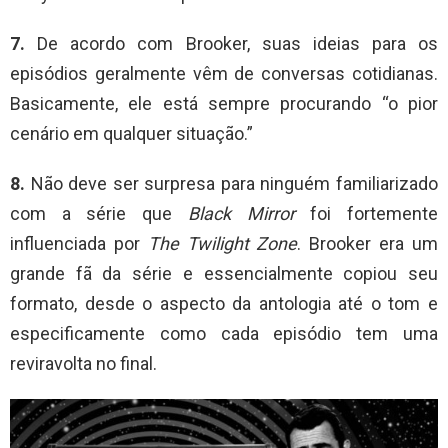
7.
De acordo com Brooker, suas ideias para os
episódios geralmente vêm de conversas cotidianas.
Basicamente, ele está sempre procurando “o pior
cenário em qualquer situação.”
8.
Não deve ser surpresa para ninguém familiarizado
com a série que
Black Mirror
foi fortemente
influenciada por
The Twilight Zone
. Brooker era um
grande fã da série e essencialmente copiou seu
formato, desde o aspecto da antologia até o tom e
especificamente como cada episódio tem uma
reviravolta no final.