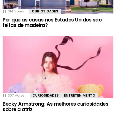
314
Votes
CURIOSIDADES
Por que as casas nos Estados Unidos são
feitas de madeira?
307
Votes
CURIOSIDADES
ENTRETENIMENTO
Becky Armstrong: As melhores curiosidades
sobre a atriz