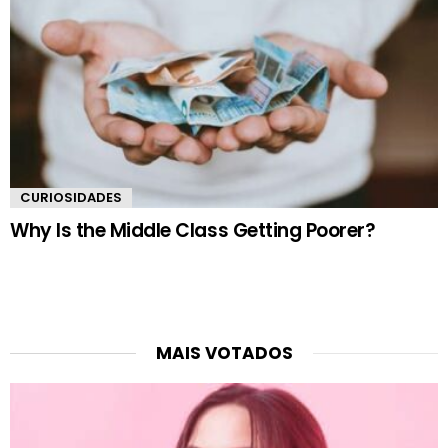
CURIOSIDADES
Why Is the Middle Class Getting Poorer?
MAIS VOTADOS