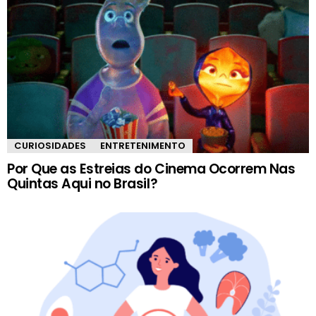
CURIOSIDADES
ENTRETENIMENTO
Por Que as Estreias do Cinema Ocorrem Nas
Quintas Aqui no Brasil?