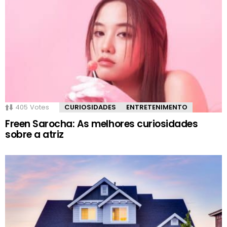
405
Votes
CURIOSIDADES
ENTRETENIMENTO
Freen Sarocha: As melhores curiosidades
sobre a atriz