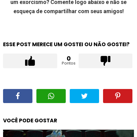
um exorcismo? Comente logo abaixo e não se
esqueça de compartilhar com seus amigos!
ESSE POST MERECE UM GOSTEI OU NÃO GOSTEI?
0
Pontos
VOCÊ PODE GOSTAR