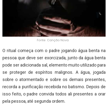
Fonte: Canção Nova
O ritual começa com o padre jogando água benta na
pessoa que deve ser exorcizada, junto da água benta
pode ser adicionada sal, elemento muito utilizado para
se proteger de espíritos malignos. A água, jogada
sobre o atormentado e sobre os demais presentes,
recorda a purificação recebida no batismo. Depois de
isso feito, o padre convida todos ali presentes a orar
pela pessoa, até segunda ordem.