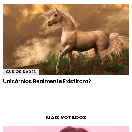
CURIOSIDADES
Unicórnios Realmente Existiram?
MAIS VOTADOS