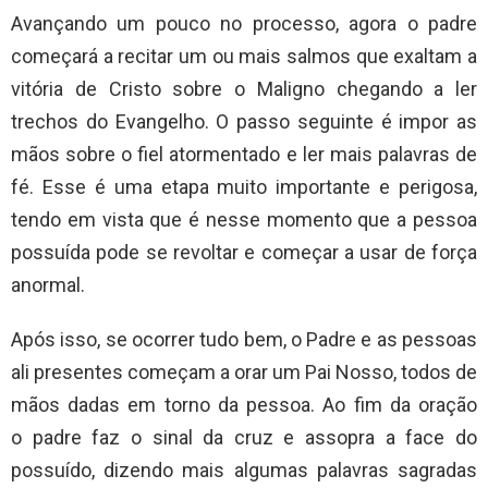
Avançando um pouco no processo, agora o padre
começará a recitar um ou mais salmos que exaltam a
vitória de Cristo sobre o Maligno chegando a ler
trechos do Evangelho. O passo seguinte é impor as
mãos sobre o fiel atormentado e ler mais palavras de
fé. Esse é uma etapa muito importante e perigosa,
tendo em vista que é nesse momento que a pessoa
possuída pode se revoltar e começar a usar de força
anormal.
Após isso, se ocorrer tudo bem, o Padre e as pessoas
ali presentes começam a orar um Pai Nosso, todos de
mãos dadas em torno da pessoa. Ao fim da oração
o padre faz o sinal da cruz e assopra a face do
possuído, dizendo mais algumas palavras sagradas