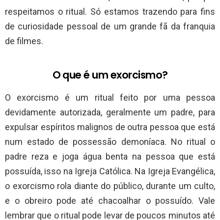
respeitamos o ritual. Só estamos trazendo para fins
de curiosidade pessoal de um grande fã da franquia
de filmes.
O que é um exorcismo?
O exorcismo é um ritual feito por uma pessoa
devidamente autorizada, geralmente um padre, para
expulsar espíritos malignos de outra pessoa que está
num estado de possessão demoníaca. No ritual o
padre reza e joga água benta na pessoa que está
possuída, isso na Igreja Católica. Na Igreja Evangélica,
o exorcismo rola diante do público, durante um culto,
e o obreiro pode até chacoalhar o possuído. Vale
lembrar que o ritual pode levar de poucos minutos até