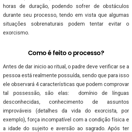
horas de duração, podendo sofrer de obstáculos
durante seu processo, tendo em vista que algumas
situações sobrenaturais podem tentar evitar o
exorcismo.
Como é feito o processo?
Antes de dar inicio ao ritual, o padre deve verificar se a
pessoa está realmente possuída, sendo que para isso
ele observará 4 características que podem comprovar
tal possessão, são elas: domínio de línguas
desconhecidas, conhecimento de assuntos
improváveis (detalhes da vida do exorcista, por
exemplo), força incompatível com a condição física e
a idade do sujeito e aversão ao sagrado. Após ter