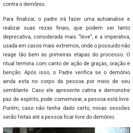
contra o demônio.
Para finalizar, o padre irá fazer uma autoanalise e
realizar suas rezas finais, que podem ser tanto
deprecativa, considerada mais “leve”, e a imperativa,
usada em casos mais extremos, onde o possuído não
reage tão bem às primeiras etapas do processo. O
ritual termina com canto de ação de graças, oração e
benção. Após isso, o Padre verifica se o demônio
ainda esta no corpo da pessoa por meio de seu
semblante: Caso ele apresente calma e demonstre
paz de espírito, pode comemorar, a pessoa está livre.
Porém, caso não tenha dado certo, novas sessões
serão feitas até a pessoa ficar livre do demônio.