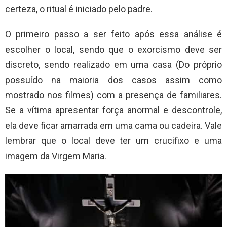
certeza, o ritual é iniciado pelo padre.
O primeiro passo a ser feito após essa análise é
escolher o local, sendo que o exorcismo deve ser
discreto, sendo realizado em uma casa (Do próprio
possuído na maioria dos casos assim como
mostrado nos filmes) com a presença de familiares.
Se a vítima apresentar força anormal e descontrole,
ela deve ficar amarrada em uma cama ou cadeira. Vale
lembrar que o local deve ter um crucifixo e uma
imagem da Virgem Maria.