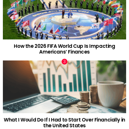
How the 2026 FIFA World Cup Is Impacting
Americans’ Finances
What I Would Do If I Had to Start Over Financially in
the United States