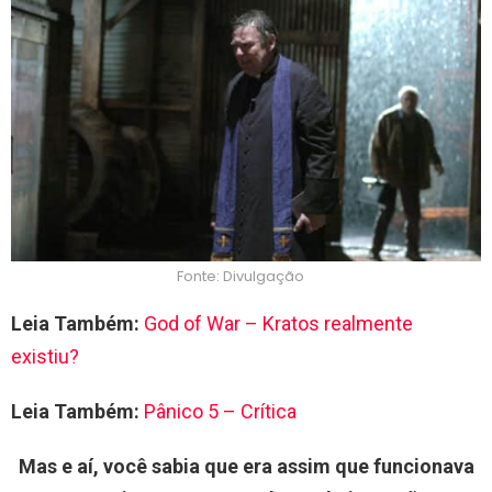
Fonte: Divulgação
Leia Também:
God of War – Kratos realmente
existiu?
Leia Também:
Pânico 5 – Crítica
Mas e aí, você sabia que era assim que funcionava