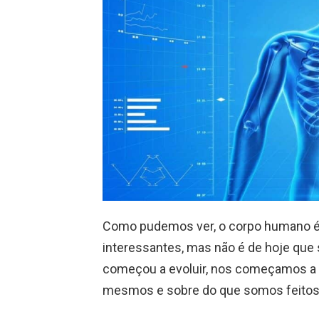
Como pudemos ver, o corpo humano é 
interessantes, mas não é de hoje qu
começou a evoluir, nos começamos a 
mesmos e sobre do que somos feitos