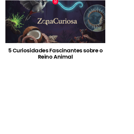
5 Curiosidades Fascinantes sobre o
Reino Animal