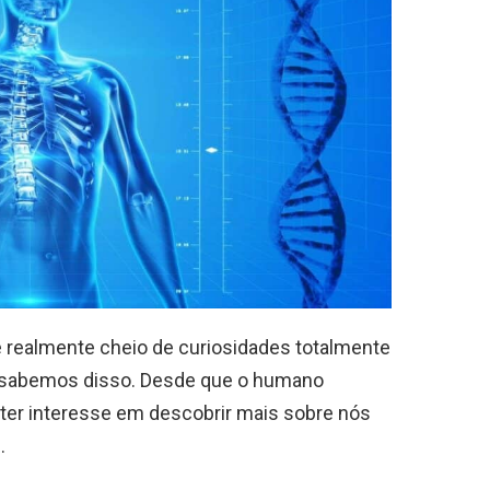
realmente cheio de curiosidades totalmente
e sabemos disso. Desde que o humano
ter interesse em descobrir mais sobre nós
.