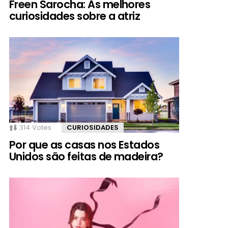
Freen Sarocha: As melhores
curiosidades sobre a atriz
314
Votes
CURIOSIDADES
Por que as casas nos Estados
Unidos são feitas de madeira?