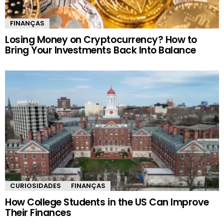
FINANÇAS
Losing Money on Cryptocurrency? How to
Bring Your Investments Back Into Balance
CURIOSIDADES
FINANÇAS
How College Students in the US Can Improve
Their Finances