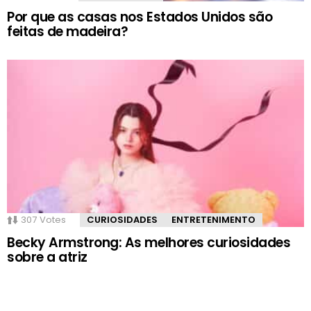
Por que as casas nos Estados Unidos são
feitas de madeira?
307
Votes
CURIOSIDADES
ENTRETENIMENTO
Becky Armstrong: As melhores curiosidades
sobre a atriz