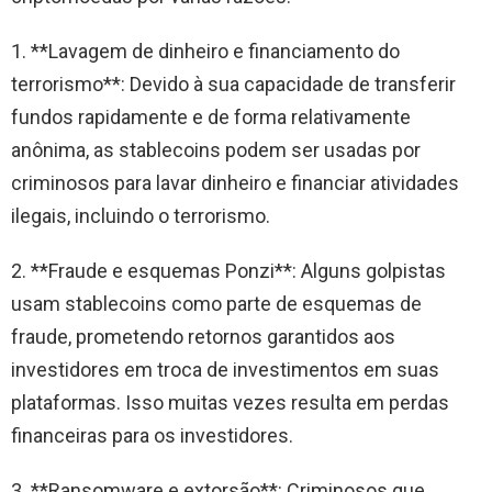
1. **Lavagem de dinheiro e financiamento do
terrorismo**: Devido à sua capacidade de transferir
fundos rapidamente e de forma relativamente
anônima, as stablecoins podem ser usadas por
criminosos para lavar dinheiro e financiar atividades
ilegais, incluindo o terrorismo.
2. **Fraude e esquemas Ponzi**: Alguns golpistas
usam stablecoins como parte de esquemas de
fraude, prometendo retornos garantidos aos
investidores em troca de investimentos em suas
plataformas. Isso muitas vezes resulta em perdas
financeiras para os investidores.
3. **Ransomware e extorsão**: Criminosos que