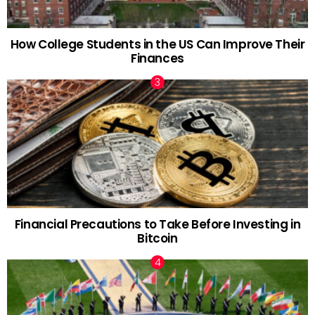
How College Students in the US Can Improve Their
Finances
Financial Precautions to Take Before Investing in
Bitcoin