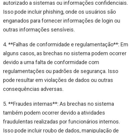
autorizado a sistemas ou informações confidenciais.
Isso pode incluir phishing, onde os usuários são
enganados para fornecer informações de login ou
outras informações sensíveis.
4. **Falhas de conformidade e regulamentação**: Em
alguns casos, as brechas no sistema podem ocorrer
devido a uma falta de conformidade com
regulamentações ou padrões de segurança. Isso
pode resultar em violações de dados ou outras
consequências adversas.
5. **Fraudes internas**: As brechas no sistema
também podem ocorrer devido a atividades
fraudulentas realizadas por funcionários internos.
Isso pode incluir roubo de dados, manipulação de