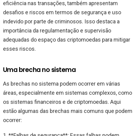
eficiência nas transações, também apresentam
desafios e riscos em termos de segurança e uso
indevido por parte de criminosos. Isso destaca a
importância da regulamentação e supervisão
adequadas do espaço das criptomoedas para mitigar
esses riscos.
Uma brecha no sistema
As brechas no sistema podem ocorrer em várias
áreas, especialmente em sistemas complexos, como
os sistemas financeiros e de criptomoedas. Aqui
estão algumas das brechas mais comuns que podem
ocorrer:
1. **Falhas de segurança**: Essas falhas podem