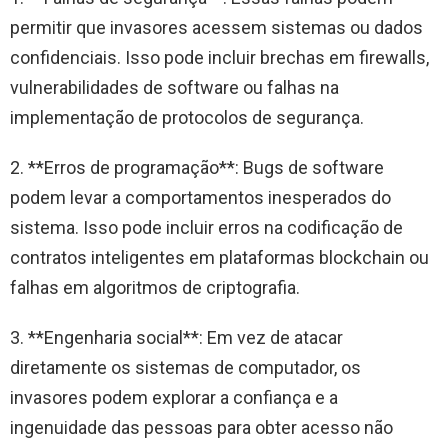
permitir que invasores acessem sistemas ou dados
confidenciais. Isso pode incluir brechas em firewalls,
vulnerabilidades de software ou falhas na
implementação de protocolos de segurança.
2. **Erros de programação**: Bugs de software
podem levar a comportamentos inesperados do
sistema. Isso pode incluir erros na codificação de
contratos inteligentes em plataformas blockchain ou
falhas em algoritmos de criptografia.
3. **Engenharia social**: Em vez de atacar
diretamente os sistemas de computador, os
invasores podem explorar a confiança e a
ingenuidade das pessoas para obter acesso não