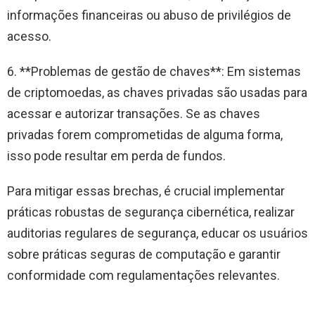
informações financeiras ou abuso de privilégios de
acesso.
6. **Problemas de gestão de chaves**: Em sistemas
de criptomoedas, as chaves privadas são usadas para
acessar e autorizar transações. Se as chaves
privadas forem comprometidas de alguma forma,
isso pode resultar em perda de fundos.
Para mitigar essas brechas, é crucial implementar
práticas robustas de segurança cibernética, realizar
auditorias regulares de segurança, educar os usuários
sobre práticas seguras de computação e garantir
conformidade com regulamentações relevantes.