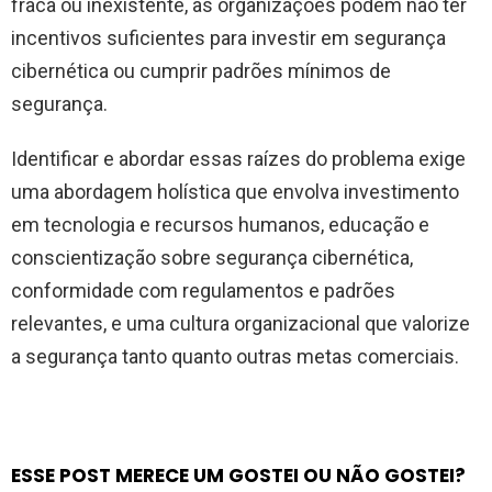
fraca ou inexistente, as organizações podem não ter
incentivos suficientes para investir em segurança
cibernética ou cumprir padrões mínimos de
segurança.
Identificar e abordar essas raízes do problema exige
uma abordagem holística que envolva investimento
em tecnologia e recursos humanos, educação e
conscientização sobre segurança cibernética,
conformidade com regulamentos e padrões
relevantes, e uma cultura organizacional que valorize
a segurança tanto quanto outras metas comerciais.
ESSE POST MERECE UM GOSTEI OU NÃO GOSTEI?