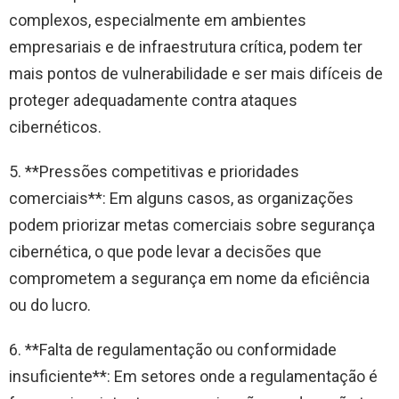
complexos, especialmente em ambientes
empresariais e de infraestrutura crítica, podem ter
mais pontos de vulnerabilidade e ser mais difíceis de
proteger adequadamente contra ataques
cibernéticos.
5. **Pressões competitivas e prioridades
comerciais**: Em alguns casos, as organizações
podem priorizar metas comerciais sobre segurança
cibernética, o que pode levar a decisões que
comprometem a segurança em nome da eficiência
ou do lucro.
6. **Falta de regulamentação ou conformidade
insuficiente**: Em setores onde a regulamentação é