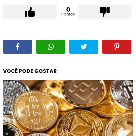
0
Pontos
VOCÊ PODE GOSTAR