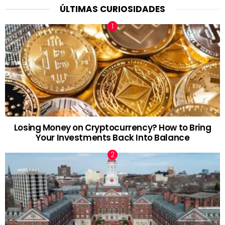
ÚLTIMAS CURIOSIDADES
Losing Money on Cryptocurrency? How to Bring
Your Investments Back Into Balance