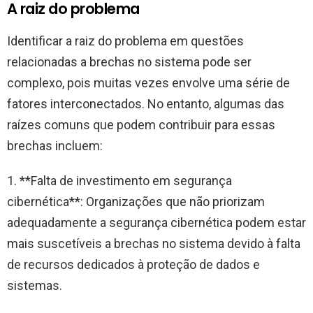
A raiz do problema
Identificar a raiz do problema em questões
relacionadas a brechas no sistema pode ser
complexo, pois muitas vezes envolve uma série de
fatores interconectados. No entanto, algumas das
raízes comuns que podem contribuir para essas
brechas incluem:
1. **Falta de investimento em segurança
cibernética**: Organizações que não priorizam
adequadamente a segurança cibernética podem estar
mais suscetíveis a brechas no sistema devido à falta
de recursos dedicados à proteção de dados e
sistemas.