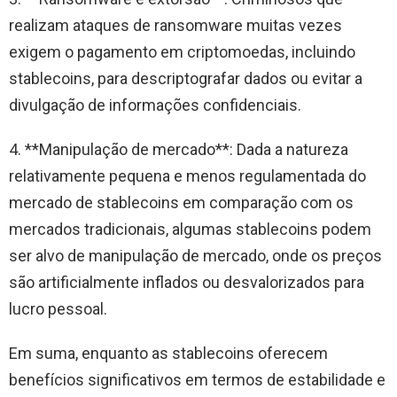
realizam ataques de ransomware muitas vezes
exigem o pagamento em criptomoedas, incluindo
stablecoins, para descriptografar dados ou evitar a
divulgação de informações confidenciais.
4. **Manipulação de mercado**: Dada a natureza
relativamente pequena e menos regulamentada do
mercado de stablecoins em comparação com os
mercados tradicionais, algumas stablecoins podem
ser alvo de manipulação de mercado, onde os preços
são artificialmente inflados ou desvalorizados para
lucro pessoal.
Em suma, enquanto as stablecoins oferecem
benefícios significativos em termos de estabilidade e