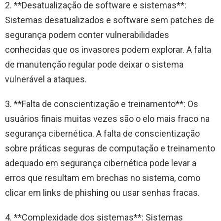
2. **Desatualização de software e sistemas**:
Sistemas desatualizados e software sem patches de
segurança podem conter vulnerabilidades
conhecidas que os invasores podem explorar. A falta
de manutenção regular pode deixar o sistema
vulnerável a ataques.
3. **Falta de conscientização e treinamento**: Os
usuários finais muitas vezes são o elo mais fraco na
segurança cibernética. A falta de conscientização
sobre práticas seguras de computação e treinamento
adequado em segurança cibernética pode levar a
erros que resultam em brechas no sistema, como
clicar em links de phishing ou usar senhas fracas.
4. **Complexidade dos sistemas**: Sistemas