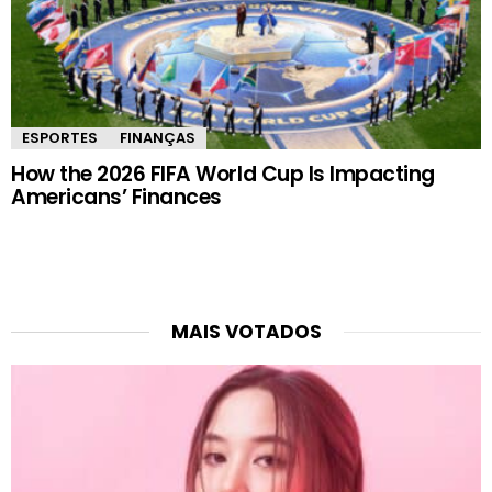
ESPORTES
FINANÇAS
How the 2026 FIFA World Cup Is Impacting
Americans’ Finances
MAIS VOTADOS