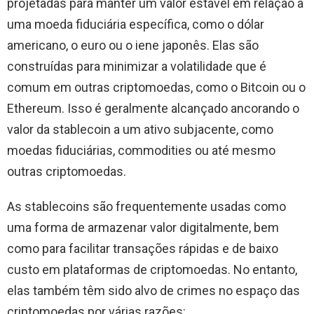
projetadas para manter um valor estável em relação a
uma moeda fiduciária específica, como o dólar
americano, o euro ou o iene japonês. Elas são
construídas para minimizar a volatilidade que é
comum em outras criptomoedas, como o Bitcoin ou o
Ethereum. Isso é geralmente alcançado ancorando o
valor da stablecoin a um ativo subjacente, como
moedas fiduciárias, commodities ou até mesmo
outras criptomoedas.
As stablecoins são frequentemente usadas como
uma forma de armazenar valor digitalmente, bem
como para facilitar transações rápidas e de baixo
custo em plataformas de criptomoedas. No entanto,
elas também têm sido alvo de crimes no espaço das
criptomoedas por várias razões: