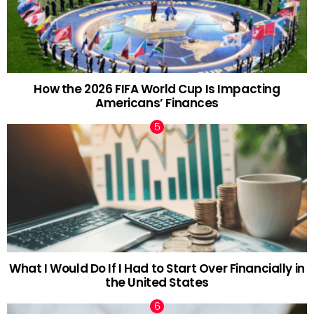
How the 2026 FIFA World Cup Is Impacting
Americans’ Finances
What I Would Do If I Had to Start Over Financially in
the United States