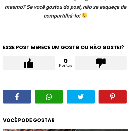
mesmo? Se você gostou do post, não se esqueça de
compartilhá-lo!
ESSE POST MERECE UM GOSTEI OU NÃO GOSTEI?
0
Pontos
VOCÊ PODE GOSTAR