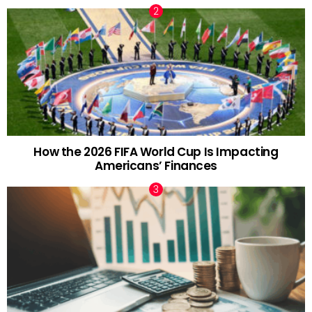
How the 2026 FIFA World Cup Is Impacting
Americans’ Finances