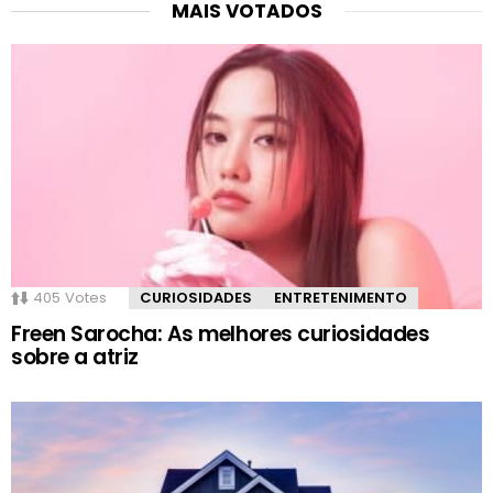
MAIS VOTADOS
405
Votes
CURIOSIDADES
ENTRETENIMENTO
Freen Sarocha: As melhores curiosidades
sobre a atriz