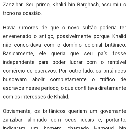
Zanzibar. Seu primo, Khalid bin Barghash, assumiu o
trono na ocasião.
Havia rumores de que o novo sultão poderia ter
envenenado o antigo, possivelmente porque Khalid
não concordava com o domínio colonial britânico.
Basicamente, ele queria que seu país fosse
independente para poder lucrar com o rentável
comércio de escravos. Por outro lado, os britânicos
buscavam abolir completamente o tráfico de
escravos nesse período, o que conflitava diretamente
com os interesses de Khalid.
Obviamente, os britânicos queriam um governante
zanzibari alinhado com seus ideais e, portanto,
indicaram um homem chamado Hamoud bin