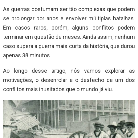
As guerras costumam ser tão complexas que podem
se prolongar por anos e envolver múltiplas batalhas.
Em casos raros, porém, alguns conflitos podem
terminar em questão de meses. Ainda assim, nenhum
caso supera a guerra mais curta da história, que durou
apenas 38 minutos.
Ao longo desse artigo, nós vamos explorar as
motivações, o desenrolar e o desfecho de um dos
conflitos mais inusitados que o mundo já viu.