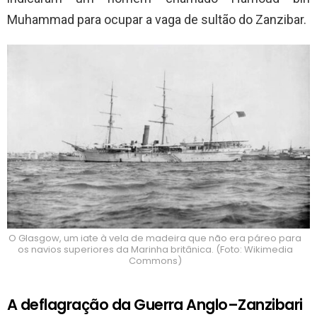
Muhammad para ocupar a vaga de sultão do Zanzibar.
O Glasgow, um iate à vela de madeira que não era páreo para
os navios superiores da Marinha britânica. (Foto: Wikimedia
Commons)
A deflagração da Guerra Anglo–Zanzibari