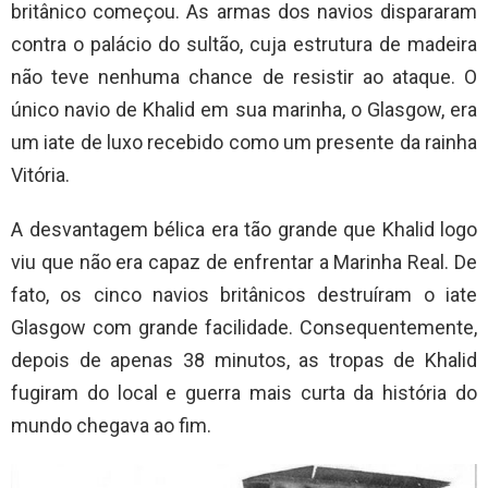
britânico começou. As armas dos navios dispararam
contra o palácio do sultão, cuja estrutura de madeira
não teve nenhuma chance de resistir ao ataque. O
único navio de Khalid em sua marinha, o Glasgow, era
um iate de luxo recebido como um presente da rainha
Vitória.
A desvantagem bélica era tão grande que Khalid logo
viu que não era capaz de enfrentar a Marinha Real. De
fato, os cinco navios britânicos destruíram o iate
Glasgow com grande facilidade. Consequentemente,
depois de apenas 38 minutos, as tropas de Khalid
fugiram do local e guerra mais curta da história do
mundo chegava ao fim.