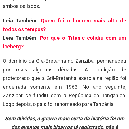
ambos os lados.
Leia Também:
Quem foi o homem mais alto de
todos os tempos?
Leia Também:
Por que o Titanic colidiu com um
iceberg?
O domínio da Grã-Bretanha no Zanzibar permaneceu
por mais algumas décadas. A condição de
protetorado que a Grã-Bretanha exercia na região foi
encerrada somente em 1963. No ano seguinte,
Zanzibar se fundiu com a República da Tanganica.
Logo depois, o país foi renomeado para Tanzânia.
Sem dúvidas, a guerra mais curta da história foi um
dos eventos mais bizarros já registrado, não é