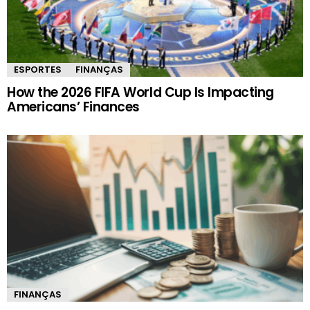
ESPORTES
FINANÇAS
How the 2026 FIFA World Cup Is Impacting
Americans’ Finances
FINANÇAS