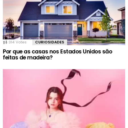
314
Votes
CURIOSIDADES
Por que as casas nos Estados Unidos são
feitas de madeira?