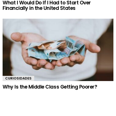
What I Would Do If I Had to Start Over
Financially in the United States
CURIOSIDADES
Why Is the Middle Class Getting Poorer?