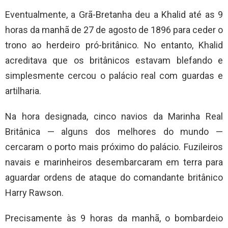
Eventualmente, a Grã-Bretanha deu a Khalid até as 9
horas da manhã de 27 de agosto de 1896 para ceder o
trono ao herdeiro pró-britânico. No entanto, Khalid
acreditava que os britânicos estavam blefando e
simplesmente cercou o palácio real com guardas e
artilharia.
Na hora designada, cinco navios da Marinha Real
Britânica — alguns dos melhores do mundo —
cercaram o porto mais próximo do palácio. Fuzileiros
navais e marinheiros desembarcaram em terra para
aguardar ordens de ataque do comandante britânico
Harry Rawson.
Precisamente às 9 horas da manhã, o bombardeio