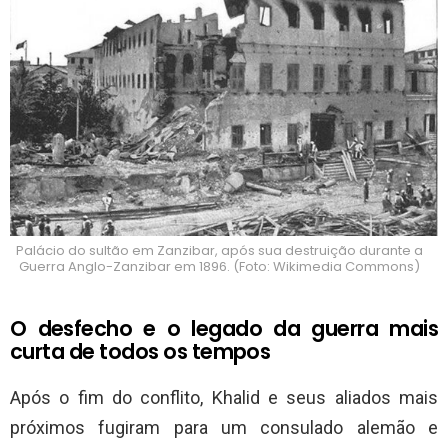
Palácio do sultão em Zanzibar, após sua destruição durante a
Guerra Anglo-Zanzibar em 1896. (Foto: Wikimedia Commons)
O desfecho e o legado da guerra mais
curta de todos os tempos
Após o fim do conflito, Khalid e seus aliados mais
próximos fugiram para um consulado alemão e