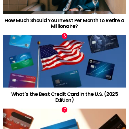
How Much Should You Invest Per Month to Retire a
Millionaire?
What’s the Best Credit Card in the U.S. (2025
Edition)