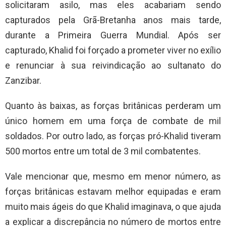
solicitaram asilo, mas eles acabariam sendo
capturados pela Grã-Bretanha anos mais tarde,
durante a Primeira Guerra Mundial. Após ser
capturado, Khalid foi forçado a prometer viver no exílio
e renunciar à sua reivindicação ao sultanato do
Zanzibar.
Quanto às baixas, as forças britânicas perderam um
único homem em uma força de combate de mil
soldados. Por outro lado, as forças pró-Khalid tiveram
500 mortos entre um total de 3 mil combatentes.
Vale mencionar que, mesmo em menor número, as
forças britânicas estavam melhor equipadas e eram
muito mais ágeis do que Khalid imaginava, o que ajuda
a explicar a discrepância no número de mortos entre