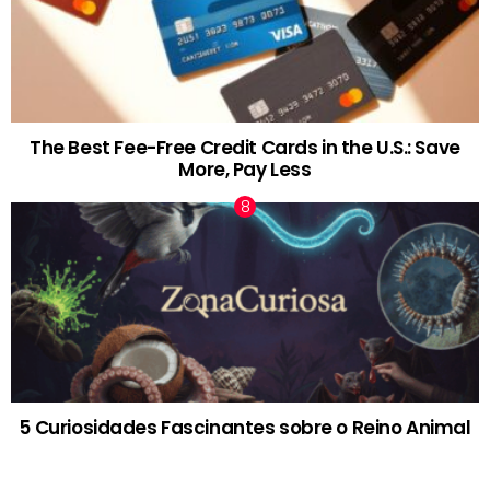
The Best Fee-Free Credit Cards in the U.S.: Save
More, Pay Less
5 Curiosidades Fascinantes sobre o Reino Animal