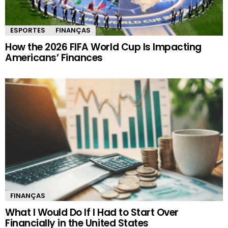
ESPORTES
FINANÇAS
How the 2026 FIFA World Cup Is Impacting
Americans’ Finances
FINANÇAS
What I Would Do If I Had to Start Over
Financially in the United States