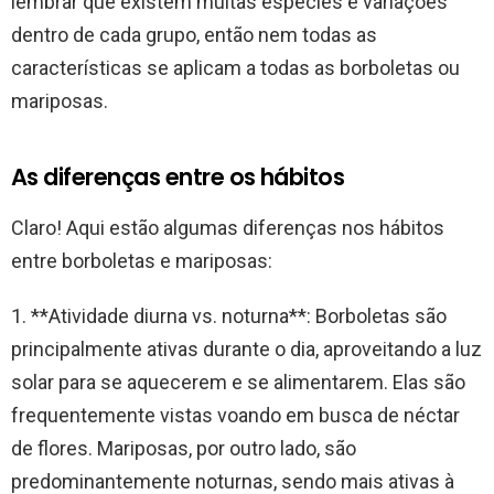
lembrar que existem muitas espécies e variações
dentro de cada grupo, então nem todas as
características se aplicam a todas as borboletas ou
mariposas.
As diferenças entre os hábitos
Claro! Aqui estão algumas diferenças nos hábitos
entre borboletas e mariposas:
1. **Atividade diurna vs. noturna**: Borboletas são
principalmente ativas durante o dia, aproveitando a luz
solar para se aquecerem e se alimentarem. Elas são
frequentemente vistas voando em busca de néctar
de flores. Mariposas, por outro lado, são
predominantemente noturnas, sendo mais ativas à