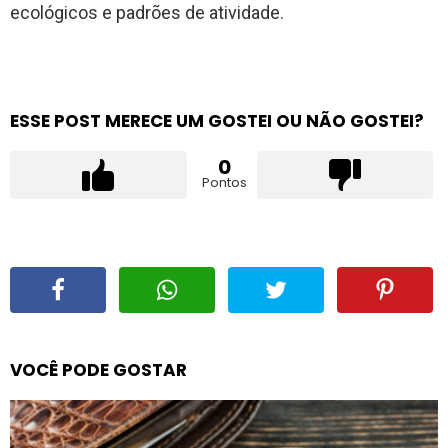
ecológicos e padrões de atividade.
ESSE POST MERECE UM GOSTEI OU NÃO GOSTEI?
0
Pontos
VOCÊ PODE GOSTAR