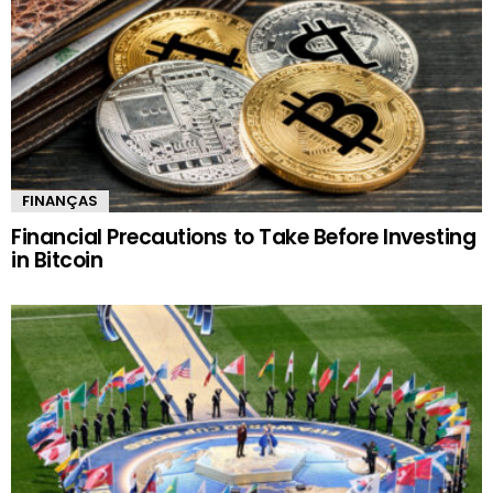
FINANÇAS
Financial Precautions to Take Before Investing
in Bitcoin