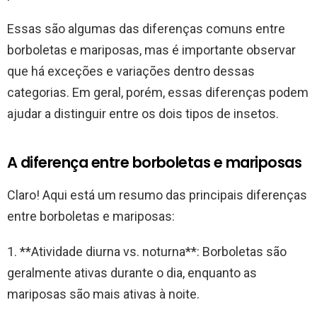
Essas são algumas das diferenças comuns entre
borboletas e mariposas, mas é importante observar
que há exceções e variações dentro dessas
categorias. Em geral, porém, essas diferenças podem
ajudar a distinguir entre os dois tipos de insetos.
A diferença entre borboletas e mariposas
Claro! Aqui está um resumo das principais diferenças
entre borboletas e mariposas:
1. **Atividade diurna vs. noturna**: Borboletas são
geralmente ativas durante o dia, enquanto as
mariposas são mais ativas à noite.