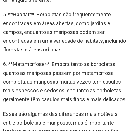
5. **Habitat**: Borboletas são frequentemente
encontradas em áreas abertas, como jardins e
campos, enquanto as mariposas podem ser
encontradas em uma variedade de habitats, incluindo
florestas e áreas urbanas.
6. **Metamorfose**: Embora tanto as borboletas
quanto as mariposas passem por metamorfose
completa, as mariposas muitas vezes têm casulos
mais espessos e sedosos, enquanto as borboletas
geralmente têm casulos mais finos e mais delicados.
Essas são algumas das diferenças mais notáveis
entre borboletas e mariposas, mas é importante