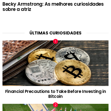
Becky Armstrong: As melhores curiosidades
sobre a atriz
ÚLTIMAS CURIOSIDADES
Financial Precautions to Take Before Investing in
Bitcoin