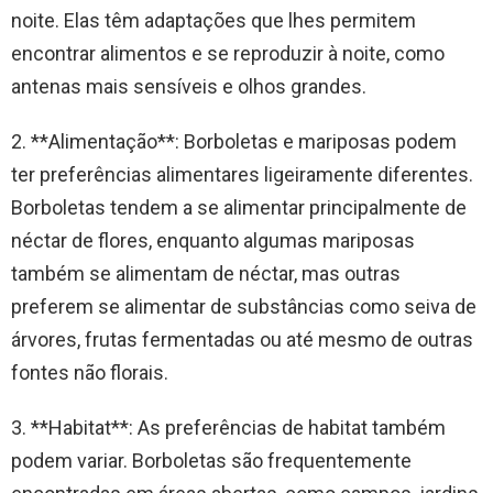
noite. Elas têm adaptações que lhes permitem
encontrar alimentos e se reproduzir à noite, como
antenas mais sensíveis e olhos grandes.
2. **Alimentação**: Borboletas e mariposas podem
ter preferências alimentares ligeiramente diferentes.
Borboletas tendem a se alimentar principalmente de
néctar de flores, enquanto algumas mariposas
também se alimentam de néctar, mas outras
preferem se alimentar de substâncias como seiva de
árvores, frutas fermentadas ou até mesmo de outras
fontes não florais.
3. **Habitat**: As preferências de habitat também
podem variar. Borboletas são frequentemente