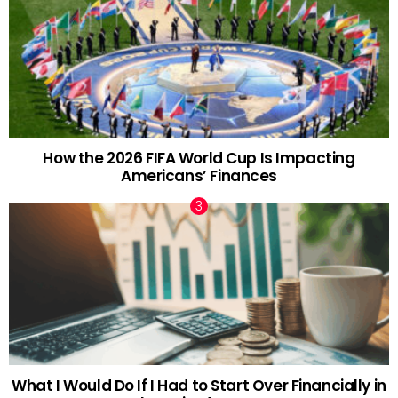
How the 2026 FIFA World Cup Is Impacting
Americans’ Finances
What I Would Do If I Had to Start Over Financially in