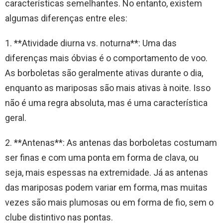
características semelhantes. No entanto, existem
algumas diferenças entre eles:
1. **Atividade diurna vs. noturna**: Uma das
diferenças mais óbvias é o comportamento de voo.
As borboletas são geralmente ativas durante o dia,
enquanto as mariposas são mais ativas à noite. Isso
não é uma regra absoluta, mas é uma característica
geral.
2. **Antenas**: As antenas das borboletas costumam
ser finas e com uma ponta em forma de clava, ou
seja, mais espessas na extremidade. Já as antenas
das mariposas podem variar em forma, mas muitas
vezes são mais plumosas ou em forma de fio, sem o
clube distintivo nas pontas.