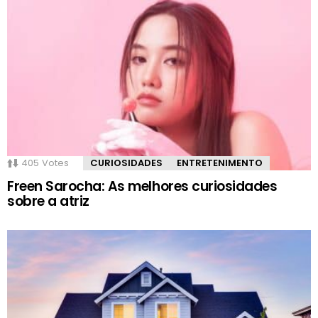
405
Votes
CURIOSIDADES
ENTRETENIMENTO
Freen Sarocha: As melhores curiosidades
sobre a atriz