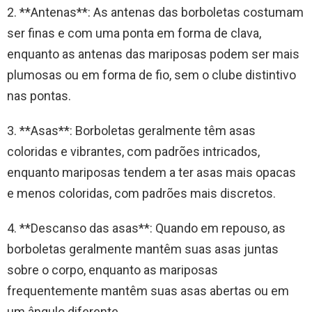
2. **Antenas**: As antenas das borboletas costumam
ser finas e com uma ponta em forma de clava,
enquanto as antenas das mariposas podem ser mais
plumosas ou em forma de fio, sem o clube distintivo
nas pontas.
3. **Asas**: Borboletas geralmente têm asas
coloridas e vibrantes, com padrões intricados,
enquanto mariposas tendem a ter asas mais opacas
e menos coloridas, com padrões mais discretos.
4. **Descanso das asas**: Quando em repouso, as
borboletas geralmente mantêm suas asas juntas
sobre o corpo, enquanto as mariposas
frequentemente mantêm suas asas abertas ou em
um ângulo diferente.