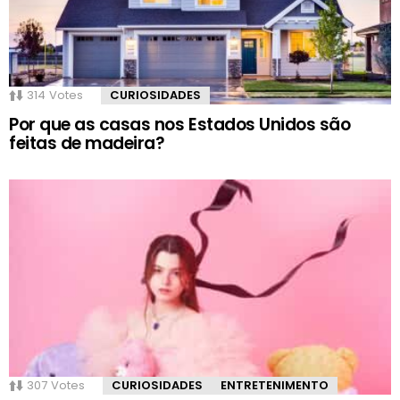
314
Votes
CURIOSIDADES
Por que as casas nos Estados Unidos são
feitas de madeira?
307
Votes
CURIOSIDADES
ENTRETENIMENTO