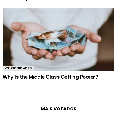
CURIOSIDADES
Why Is the Middle Class Getting Poorer?
MAIS VOTADOS