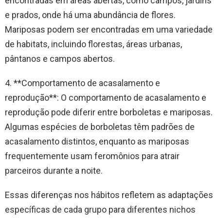
encontradas em áreas abertas, como campos, jardins
e prados, onde há uma abundância de flores.
Mariposas podem ser encontradas em uma variedade
de habitats, incluindo florestas, áreas urbanas,
pântanos e campos abertos.
4. **Comportamento de acasalamento e
reprodução**: O comportamento de acasalamento e
reprodução pode diferir entre borboletas e mariposas.
Algumas espécies de borboletas têm padrões de
acasalamento distintos, enquanto as mariposas
frequentemente usam feromônios para atrair
parceiros durante a noite.
Essas diferenças nos hábitos refletem as adaptações
específicas de cada grupo para diferentes nichos