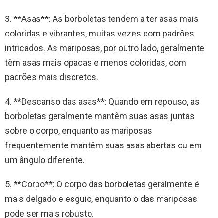
3. **Asas**: As borboletas tendem a ter asas mais
coloridas e vibrantes, muitas vezes com padrões
intricados. As mariposas, por outro lado, geralmente
têm asas mais opacas e menos coloridas, com
padrões mais discretos.
4. **Descanso das asas**: Quando em repouso, as
borboletas geralmente mantêm suas asas juntas
sobre o corpo, enquanto as mariposas
frequentemente mantêm suas asas abertas ou em
um ângulo diferente.
5. **Corpo**: O corpo das borboletas geralmente é
mais delgado e esguio, enquanto o das mariposas
pode ser mais robusto.