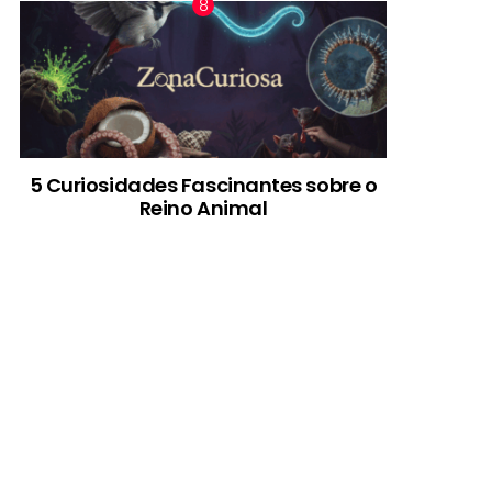
5 Curiosidades Fascinantes sobre o
Reino Animal