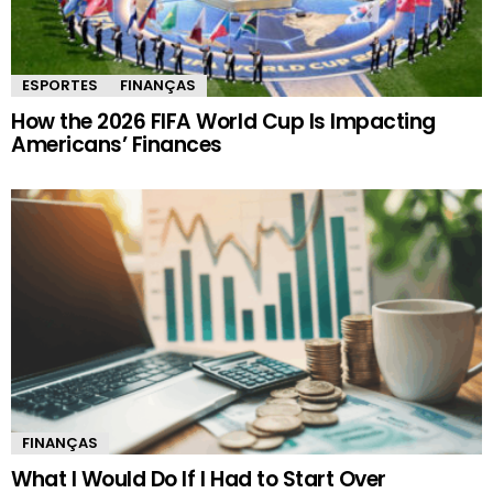
ESPORTES
FINANÇAS
How the 2026 FIFA World Cup Is Impacting
Americans’ Finances
FINANÇAS
What I Would Do If I Had to Start Over