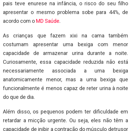
pais teve enurese na infância, o risco do seu filho
apresentar o mesmo problema sobe para 44%, de
acordo com o
MD Saúde
.
As crianças que fazem xixi na cama também
costumam apresentar uma bexiga com menor
capacidade de armazenar urina durante a noite.
Curiosamente, essa capacidade reduzida não está
necessariamente associada a uma bexiga
anatomicamente menor, mas a uma bexiga que
funcionalmente é menos capaz de reter urina à noite
do que de dia.
Além disso, os pequenos podem ter dificuldade em
retardar a micção urgente. Ou seja, eles não têm a
capacidade de inibir a contração do músculo detrusor