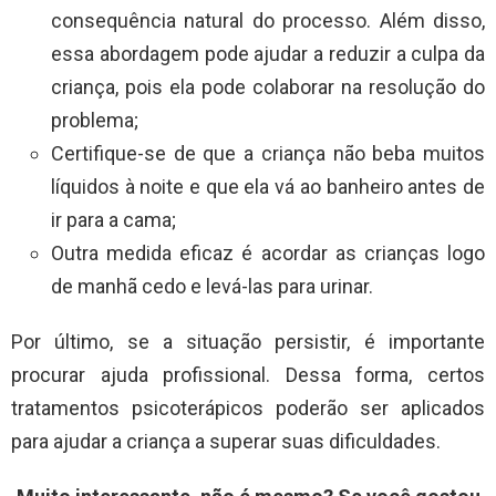
consequência natural do processo. Além disso,
essa abordagem pode ajudar a reduzir a culpa da
criança, pois ela pode colaborar na resolução do
problema;
Certifique-se de que a criança não beba muitos
líquidos à noite e que ela vá ao banheiro antes de
ir para a cama;
Outra medida eficaz é acordar as crianças logo
de manhã cedo e levá-las para urinar.
Por último, se a situação persistir, é importante
procurar ajuda profissional. Dessa forma, certos
tratamentos psicoterápicos poderão ser aplicados
para ajudar a criança a superar suas dificuldades.