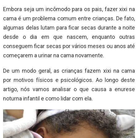
Embora seja um incômodo para os pais, fazer xixi na
cama é um problema comum entre crianças. De fato,
algumas delas lutam para ficar secas durante a noite
desde o dia em que nascem, enquanto outras
conseguem ficar secas por vários meses ou anos até
começarem a urinar na cama novamente.
De um modo geral, as crianças fazem xixi na cama
por motivos físicos e psicológicos. Ao longo deste
artigo, nós vamos analisar o que causa a enurese
noturna infantil e como lidar com ela.