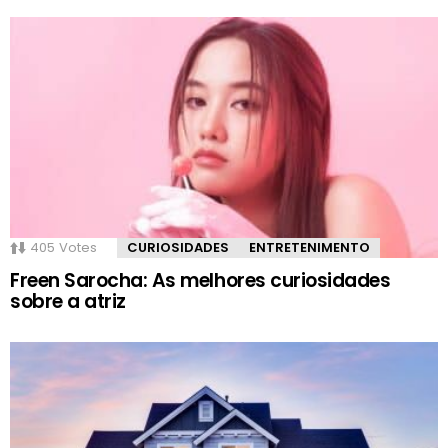
405
Votes
CURIOSIDADES
ENTRETENIMENTO
Freen Sarocha: As melhores curiosidades
sobre a atriz