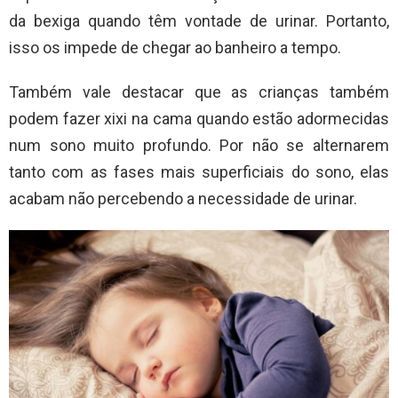
da bexiga quando têm vontade de urinar. Portanto,
isso os impede de chegar ao banheiro a tempo.
Também vale destacar que as crianças também
podem fazer xixi na cama quando estão adormecidas
num sono muito profundo. Por não se alternarem
tanto com as fases mais superficiais do sono, elas
acabam não percebendo a necessidade de urinar.