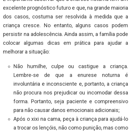
excelente prognóstico futuro e que, na grande maioria
dos casos, costuma ser resolvida à medida que a
criança cresce. No entanto, alguns casos podem
persistir na adolescência. Ainda assim, a família pode
colocar algumas dicas em prática para ajudar a
melhorar a situação:
Não humilhe, culpe ou castigue a criança.
Lembre-se de que a enurese noturna é
involuntária e inconsciente e, portanto, a criança
não procura nos prejudicar ou incomodar dessa
forma. Portanto, seja paciente e compreensivo
para não causar danos emocionais adicionais;
Após o xixi na cama, peça à criança para ajudá-lo
a trocar os lençóis, não como punição, mas como