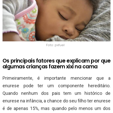
Foto: pxfuel
Os principais fatores que explicam por que
algumas crianças fazem xixi na cama
Primeiramente, é importante mencionar que a
enurese pode ter um componente hereditário.
Quando nenhum dos pais tem um histórico de
enurese na infância, a chance do seu filho ter enurese
é de apenas 15%, mas quando pelo menos um dos