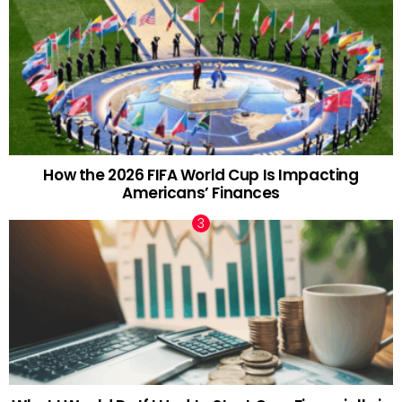
How the 2026 FIFA World Cup Is Impacting
Americans’ Finances