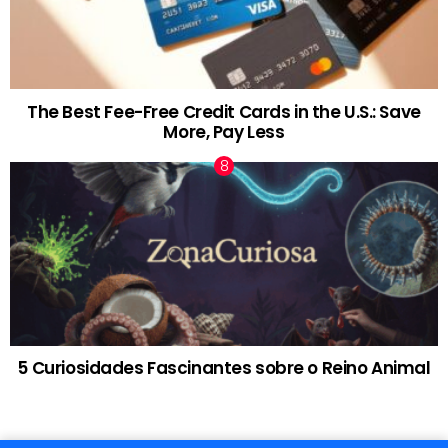
The Best Fee-Free Credit Cards in the U.S.: Save
More, Pay Less
5 Curiosidades Fascinantes sobre o Reino Animal