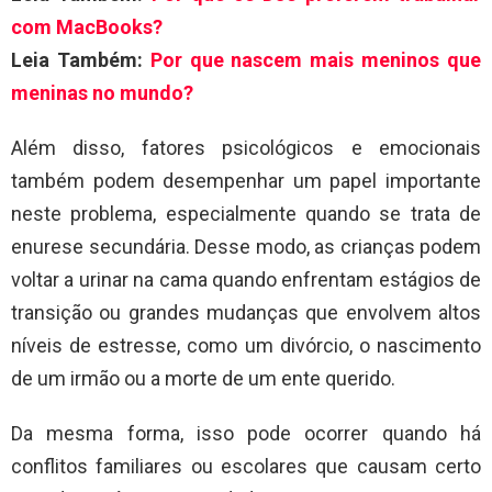
com MacBooks?
Leia Também:
Por que nascem mais meninos que
meninas no mundo?
Além disso, fatores psicológicos e emocionais
também podem desempenhar um papel importante
neste problema, especialmente quando se trata de
enurese secundária. Desse modo, as crianças podem
voltar a urinar na cama quando enfrentam estágios de
transição ou grandes mudanças que envolvem altos
níveis de estresse, como um divórcio, o nascimento
de um irmão ou a morte de um ente querido.
Da mesma forma, isso pode ocorrer quando há
conflitos familiares ou escolares que causam certo