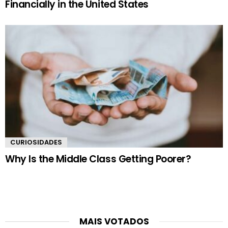
Financially in the United States
CURIOSIDADES
Why Is the Middle Class Getting Poorer?
MAIS VOTADOS