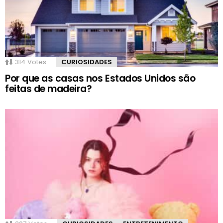
314
Votes
CURIOSIDADES
Por que as casas nos Estados Unidos são
feitas de madeira?