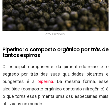
Foto: Pixabay
Piperina: o composto orgânico por trás de
tantos espirros
O principal componente da pimenta-do-reino e o
segredo por trás das suas qualidades picantes e
pungentes é a
piperina
. Da mesma forma, esse
alcalóide (composto orgânico contendo nitrogênio) é
o que torna essa pimenta uma das especiarias mais
utilizadas no mundo.