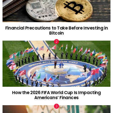
Financial Precautions to Take Before Investing in
Bitcoin
How the 2026 FIFA World Cup Is Impacting
Americans’ Finances