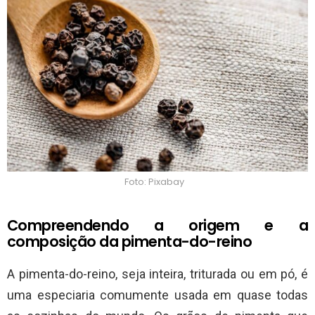
Foto: Pixabay
Compreendendo a origem e a
composição da pimenta-do-reino
A pimenta-do-reino, seja inteira, triturada ou em pó, é
uma especiaria comumente usada em quase todas