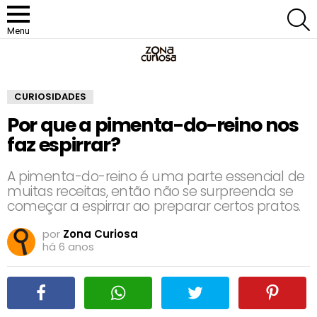
P
Menu
CURIOSIDADES
Por que a pimenta-do-reino nos
faz espirrar?
A pimenta-do-reino é uma parte essencial de
muitas receitas, então não se surpreenda se
começar a espirrar ao preparar certos pratos.
por
Zona Curiosa
há 6 anos