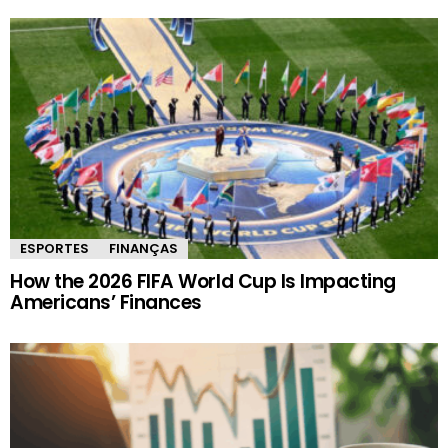
ESPORTES
FINANÇAS
How the 2026 FIFA World Cup Is Impacting
Americans’ Finances