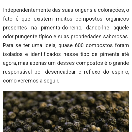
Independentemente das suas origens e colorações, o
fato é que existem muitos compostos orgânicos
presentes na pimenta-do-reino, dando-lhe aquele
odor pungente típico e suas propriedades saborosas.
Para se ter uma ideia, quase 600 compostos foram
isolados e identificados nesse tipo de pimenta até
agora, mas apenas um desses compostos é o grande
responsável por desencadear o reflexo do espirro,
como veremos a seguir.