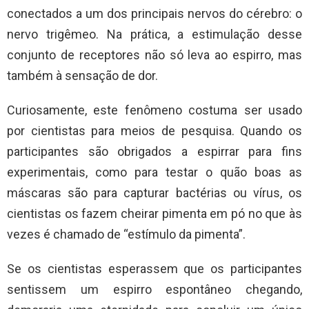
conectados a um dos principais nervos do cérebro: o
nervo trigêmeo. Na prática, a estimulação desse
conjunto de receptores não só leva ao espirro, mas
também à sensação de dor.
Curiosamente, este fenômeno costuma ser usado
por cientistas para meios de pesquisa. Quando os
participantes são obrigados a espirrar para fins
experimentais, como para testar o quão boas as
máscaras são para capturar bactérias ou vírus, os
cientistas os fazem cheirar pimenta em pó no que às
vezes é chamado de “estímulo da pimenta”.
Se os cientistas esperassem que os participantes
sentissem um espirro espontâneo chegando,