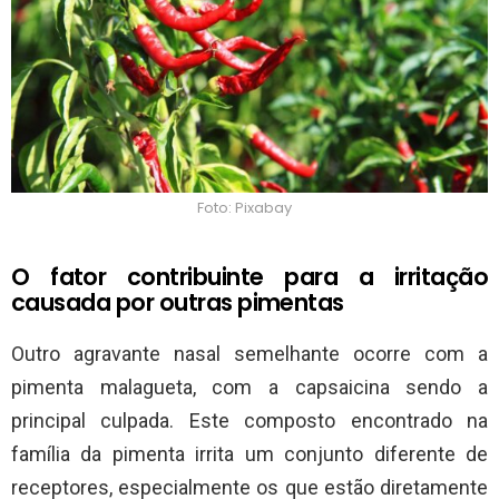
Foto: Pixabay
O fator contribuinte para a irritação
causada por outras pimentas
Outro agravante nasal semelhante ocorre com a
pimenta malagueta, com a capsaicina sendo a
principal culpada. Este composto encontrado na
família da pimenta irrita um conjunto diferente de
receptores, especialmente os que estão diretamente