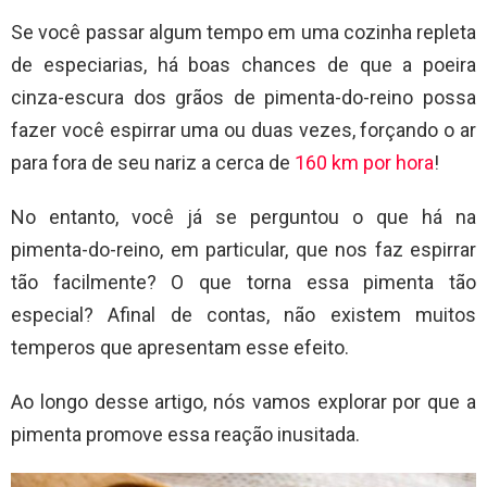
Se você passar algum tempo em uma cozinha repleta
de especiarias, há boas chances de que a poeira
cinza-escura dos grãos de pimenta-do-reino possa
fazer você espirrar uma ou duas vezes, forçando o ar
para fora de seu nariz a cerca de
160 km por hora
!
No entanto, você já se perguntou o que há na
pimenta-do-reino, em particular, que nos faz espirrar
tão facilmente? O que torna essa pimenta tão
especial? Afinal de contas, não existem muitos
temperos que apresentam esse efeito.
Ao longo desse artigo, nós vamos explorar por que a
pimenta promove essa reação inusitada.