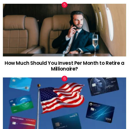
How Much Should You Invest Per Month to Retire a
Millionaire?