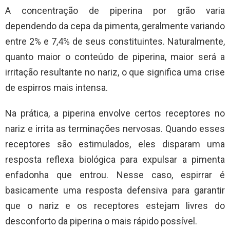
A concentração de piperina por grão varia
dependendo da cepa da pimenta, geralmente variando
entre 2% e 7,4% de seus constituintes. Naturalmente,
quanto maior o conteúdo de piperina, maior será a
irritação resultante no nariz, o que significa uma crise
de espirros mais intensa.
Na prática, a piperina envolve certos receptores no
nariz e irrita as terminações nervosas. Quando esses
receptores são estimulados, eles disparam uma
resposta reflexa biológica para expulsar a pimenta
enfadonha que entrou. Nesse caso, espirrar é
basicamente uma resposta defensiva para garantir
que o nariz e os receptores estejam livres do
desconforto da piperina o mais rápido possível.