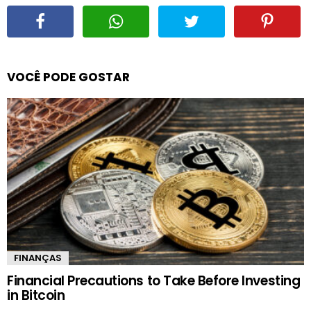
VOCÊ PODE GOSTAR
FINANÇAS
Financial Precautions to Take Before Investing
in Bitcoin