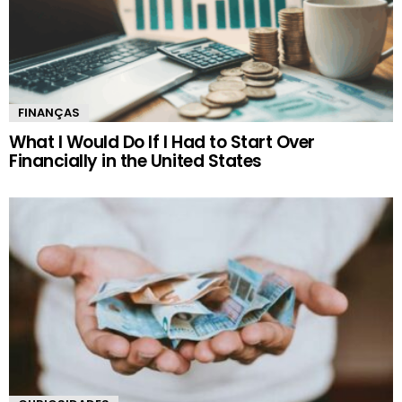
FINANÇAS
What I Would Do If I Had to Start Over
Financially in the United States