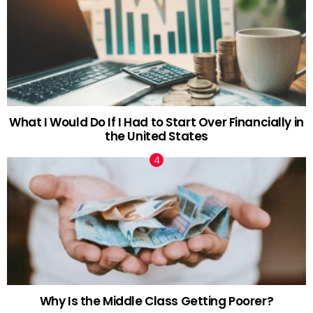
What I Would Do If I Had to Start Over Financially in
the United States
Why Is the Middle Class Getting Poorer?