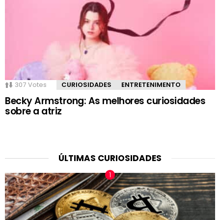
307
Votes
CURIOSIDADES
ENTRETENIMENTO
Becky Armstrong: As melhores curiosidades
sobre a atriz
ÚLTIMAS CURIOSIDADES