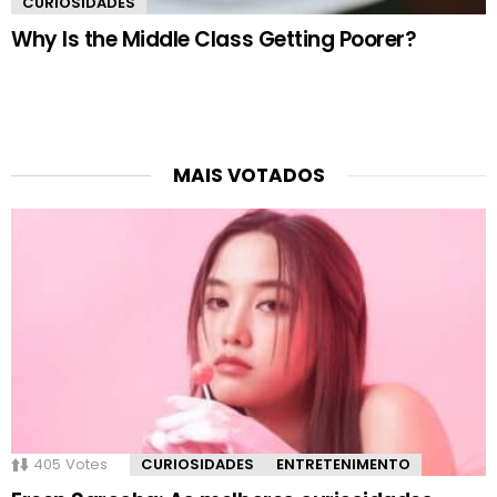
CURIOSIDADES
Why Is the Middle Class Getting Poorer?
MAIS VOTADOS
405
Votes
CURIOSIDADES
ENTRETENIMENTO