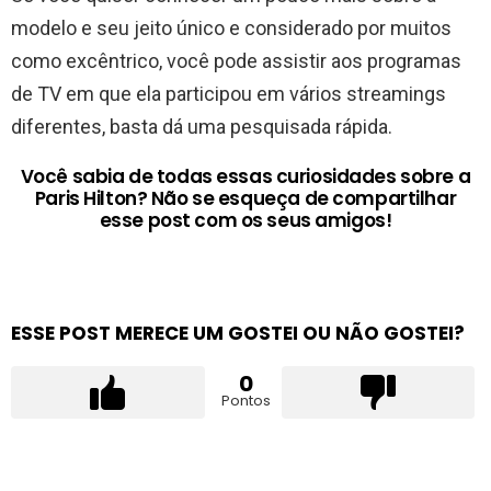
modelo e seu jeito único e considerado por muitos
como excêntrico, você pode assistir aos programas
de TV em que ela participou em vários streamings
diferentes, basta dá uma pesquisada rápida.
Você sabia de todas essas curiosidades sobre a
Paris Hilton? Não se esqueça de compartilhar
esse post com os seus amigos!
ESSE POST MERECE UM GOSTEI OU NÃO GOSTEI?
0
Pontos