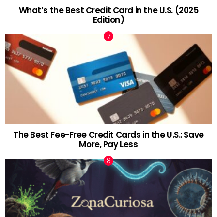
What’s the Best Credit Card in the U.S. (2025
Edition)
The Best Fee-Free Credit Cards in the U.S.: Save
More, Pay Less