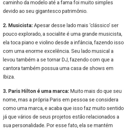
caminho da modelo até a fama foi muito simples
devido ao seu gigantesco patrimônio.
2.
Musicista:
Apesar desse lado mais ‘clássico’ ser
pouco explorado, a socialite é uma grande musicista,
ela toca piano e violino desde a infância, fazendo isso
com uma enorme excelência. Seu lado musical a
levou também a se tornar DJ, fazendo com que a
cantora também possua uma casa de shows em
Ibiza.
3.
Paris Hilton é uma marca:
Muito mais do que seu
nome, mas a própria Paris em pessoa se considera
como uma marca, e acaba que isso faz muito sentido
já que vários de seus projetos estão relacionados a
sua personalidade. Por esse fato, ela se mantém