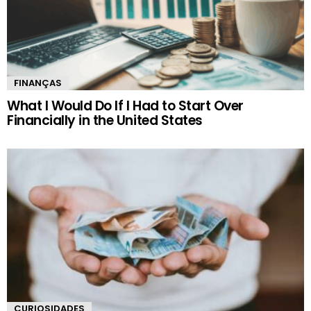
FINANÇAS
What I Would Do If I Had to Start Over
Financially in the United States
CURIOSIDADES