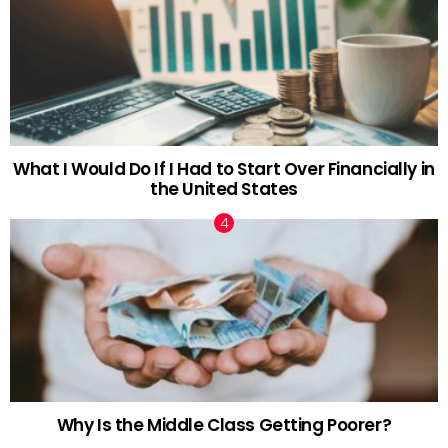
What I Would Do If I Had to Start Over Financially in
the United States
Why Is the Middle Class Getting Poorer?