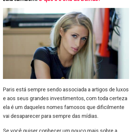
Paris está sempre sendo associada a artigos de luxos
e aos seus grandes investimentos, com toda certeza
ela é um daqueles nomes famosos que dificilmente
vai desaparecer para sempre das mídias.
Se você quiser conhecer um pouco mais sobre a