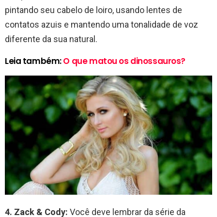
pintando seu cabelo de loiro, usando lentes de
contatos azuis e mantendo uma tonalidade de voz
diferente da sua natural.
Leia também:
O que matou os dinossauros?
4.
Zack & Cody:
Você deve lembrar da série da