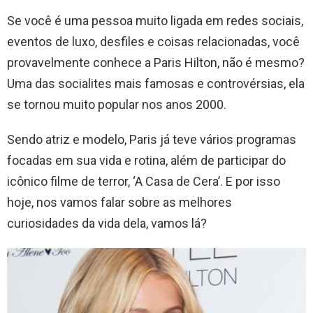
Se você é uma pessoa muito ligada em redes sociais,
eventos de luxo, desfiles e coisas relacionadas, você
provavelmente conhece a Paris Hilton, não é mesmo?
Uma das socialites mais famosas e controvérsias, ela
se tornou muito popular nos anos 2000.
Sendo atriz e modelo, Paris já teve vários programas
focadas em sua vida e rotina, além de participar do
icônico filme de terror, ‘A Casa de Cera’. E por isso
hoje, nos vamos falar sobre as melhores
curiosidades da vida dela, vamos lá?