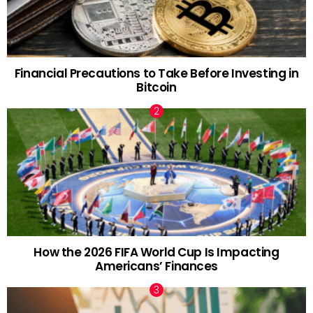
Financial Precautions to Take Before Investing in
Bitcoin
How the 2026 FIFA World Cup Is Impacting
Americans’ Finances