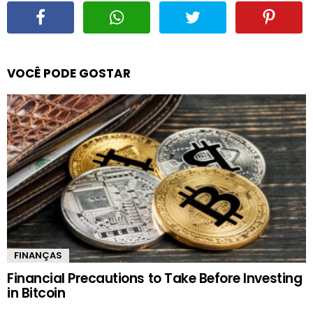
VOCÊ PODE GOSTAR
FINANÇAS
Financial Precautions to Take Before Investing
in Bitcoin