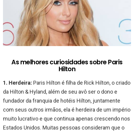
As melhores curiosidades sobre Paris
Hilton
1.
Herdeira:
Paris Hilton é filha de Rick Hilton, o criado
da Hilton & Hyland, além de seu avô ser o dono e
fundador da franquia de hotéis Hilton, juntamente
com seus outros irmãos, ela é herdeira de um império
muito lucrativo e que continua apenas crescendo nos
Estados Unidos. Muitas pessoas consideram que o