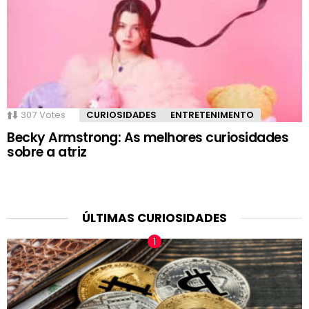
307
Votes
CURIOSIDADES
ENTRETENIMENTO
Becky Armstrong: As melhores curiosidades
sobre a atriz
ÚLTIMAS CURIOSIDADES