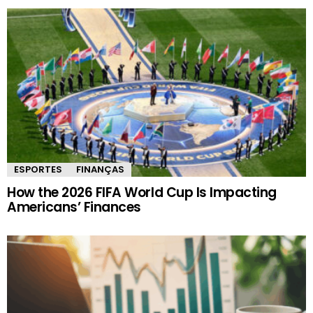
ESPORTES
FINANÇAS
How the 2026 FIFA World Cup Is Impacting
Americans’ Finances