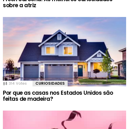
sobre a atriz
314
Votes
CURIOSIDADES
Por que as casas nos Estados Unidos são
feitas de madeira?