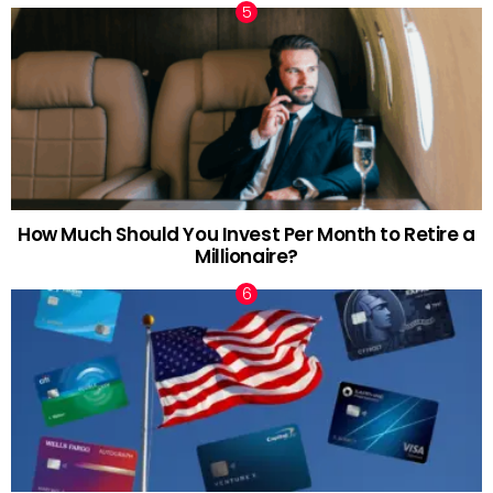
How Much Should You Invest Per Month to Retire a
Millionaire?