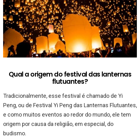
Qual a origem do festival das lanternas
flutuantes?
Tradicionalmente, esse festival é chamado de Yi
Peng, ou de Festival Yi Peng das Lanternas Flutuantes,
e como muitos eventos ao redor do mundo, ele tem
origem por causa da religião, em especial, do
budismo.