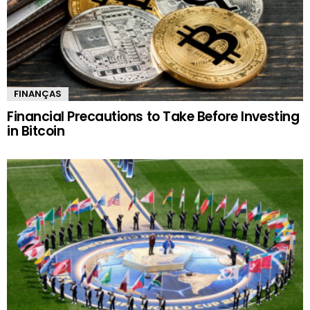
FINANÇAS
Financial Precautions to Take Before Investing
in Bitcoin