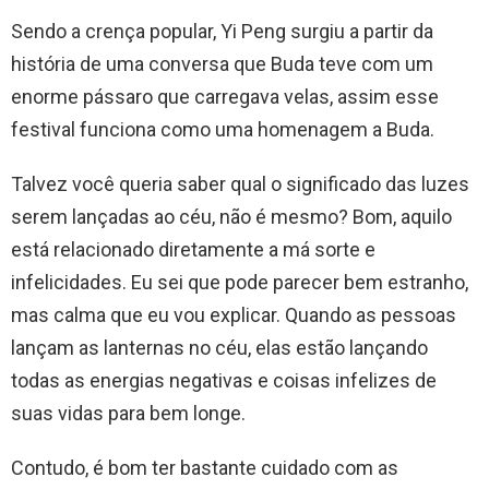
Sendo a crença popular, Yi Peng surgiu a partir da
história de uma conversa que Buda teve com um
enorme pássaro que carregava velas, assim esse
festival funciona como uma homenagem a Buda.
Talvez você queria saber qual o significado das luzes
serem lançadas ao céu, não é mesmo? Bom, aquilo
está relacionado diretamente a má sorte e
infelicidades. Eu sei que pode parecer bem estranho,
mas calma que eu vou explicar. Quando as pessoas
lançam as lanternas no céu, elas estão lançando
todas as energias negativas e coisas infelizes de
suas vidas para bem longe.
Contudo, é bom ter bastante cuidado com as