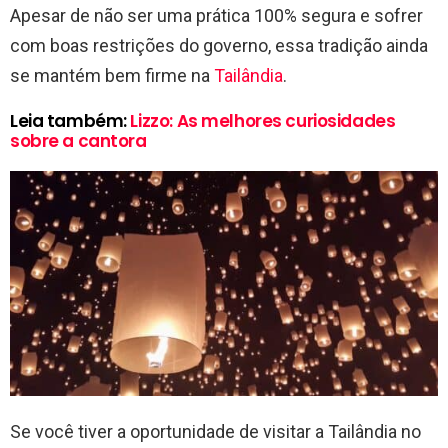
Apesar de não ser uma prática 100% segura e sofrer
com boas restrições do governo, essa tradição ainda
se mantém bem firme na
Tailândia
.
Leia também:
Lizzo: As melhores curiosidades
sobre a cantora
Se você tiver a oportunidade de visitar a Tailândia no