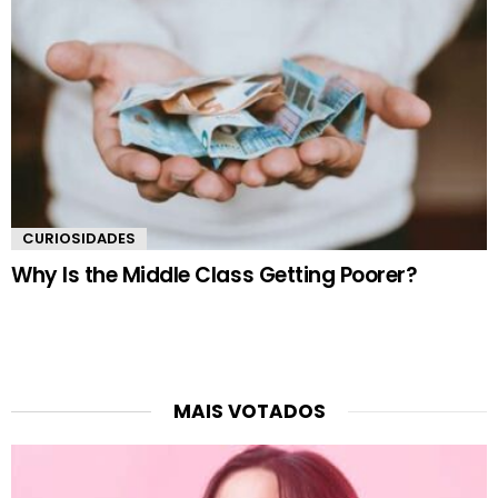
CURIOSIDADES
Why Is the Middle Class Getting Poorer?
MAIS VOTADOS