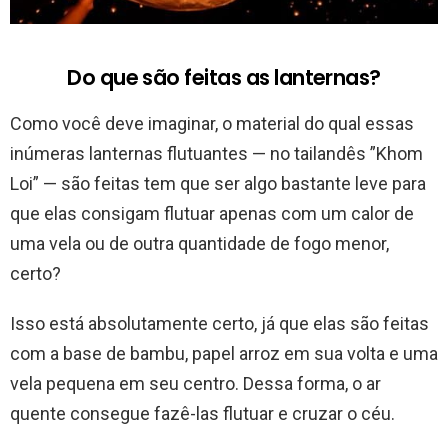
Do que são feitas as lanternas?
Como você deve imaginar, o material do qual essas
inúmeras lanternas flutuantes — no tailandês ”Khom
Loi” — são feitas tem que ser algo bastante leve para
que elas consigam flutuar apenas com um calor de
uma vela ou de outra quantidade de fogo menor,
certo?
Isso está absolutamente certo, já que elas são feitas
com a base de bambu, papel arroz em sua volta e uma
vela pequena em seu centro. Dessa forma, o ar
quente consegue fazê-las flutuar e cruzar o céu.