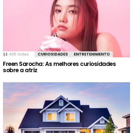
405
Votes
CURIOSIDADES
ENTRETENIMENTO
Freen Sarocha: As melhores curiosidades
sobre a atriz