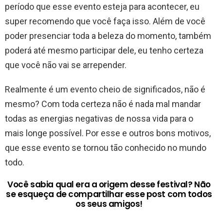
período que esse evento esteja para acontecer, eu
super recomendo que você faça isso. Além de você
poder presenciar toda a beleza do momento, também
poderá até mesmo participar dele, eu tenho certeza
que você não vai se arrepender.
Realmente é um evento cheio de significados, não é
mesmo? Com toda certeza não é nada mal mandar
todas as energias negativas de nossa vida para o
mais longe possível. Por esse e outros bons motivos,
que esse evento se tornou tão conhecido no mundo
todo.
Você sabia qual era a origem desse festival? Não
se esqueça de compartilhar esse post com todos
os seus amigos!