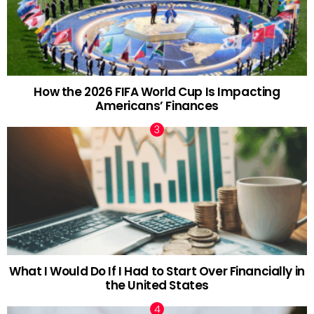
How the 2026 FIFA World Cup Is Impacting
Americans’ Finances
What I Would Do If I Had to Start Over Financially in
the United States