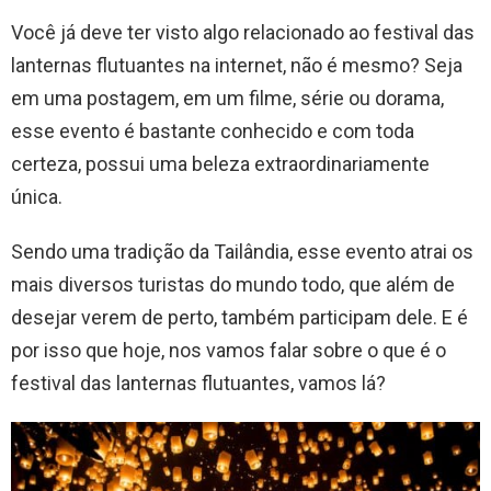
Você já deve ter visto algo relacionado ao festival das
lanternas flutuantes na internet, não é mesmo? Seja
em uma postagem, em um filme, série ou dorama,
esse evento é bastante conhecido e com toda
certeza, possui uma beleza extraordinariamente
única.
Sendo uma tradição da Tailândia, esse evento atrai os
mais diversos turistas do mundo todo, que além de
desejar verem de perto, também participam dele. E é
por isso que hoje, nos vamos falar sobre o que é o
festival das lanternas flutuantes, vamos lá?