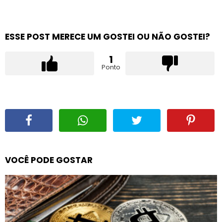
ESSE POST MERECE UM GOSTEI OU NÃO GOSTEI?
1
Ponto
VOCÊ PODE GOSTAR