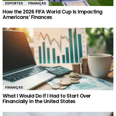
ESPORTES
FINANÇAS
How the 2026 FIFA World Cup Is Impacting
Americans’ Finances
FINANÇAS
What I Would Do If I Had to Start Over
Financially in the United States