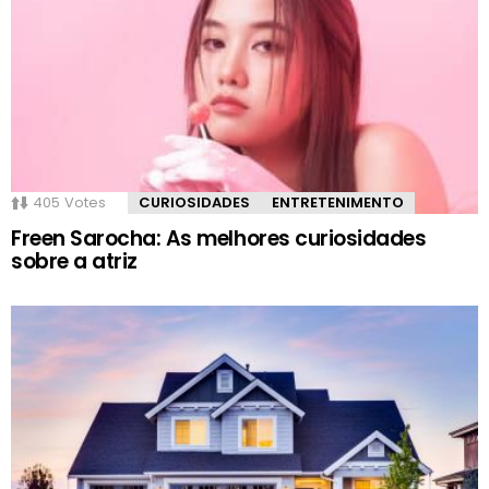
405
Votes
CURIOSIDADES
ENTRETENIMENTO
Freen Sarocha: As melhores curiosidades
sobre a atriz