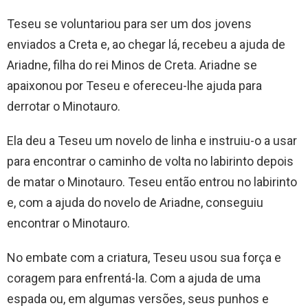
Teseu se voluntariou para ser um dos jovens
enviados a Creta e, ao chegar lá, recebeu a ajuda de
Ariadne, filha do rei Minos de Creta. Ariadne se
apaixonou por Teseu e ofereceu-lhe ajuda para
derrotar o Minotauro.
Ela deu a Teseu um novelo de linha e instruiu-o a usar
para encontrar o caminho de volta no labirinto depois
de matar o Minotauro. Teseu então entrou no labirinto
e, com a ajuda do novelo de Ariadne, conseguiu
encontrar o Minotauro.
No embate com a criatura, Teseu usou sua força e
coragem para enfrentá-la. Com a ajuda de uma
espada ou, em algumas versões, seus punhos e