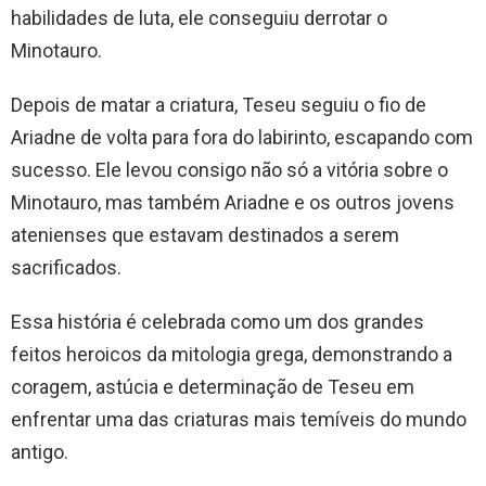
habilidades de luta, ele conseguiu derrotar o
Minotauro.
Depois de matar a criatura, Teseu seguiu o fio de
Ariadne de volta para fora do labirinto, escapando com
sucesso. Ele levou consigo não só a vitória sobre o
Minotauro, mas também Ariadne e os outros jovens
atenienses que estavam destinados a serem
sacrificados.
Essa história é celebrada como um dos grandes
feitos heroicos da mitologia grega, demonstrando a
coragem, astúcia e determinação de Teseu em
enfrentar uma das criaturas mais temíveis do mundo
antigo.