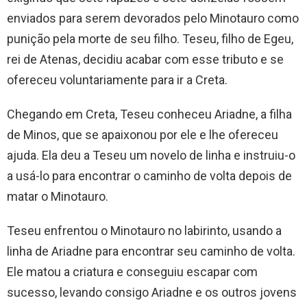
enviados para serem devorados pelo Minotauro como
punição pela morte de seu filho. Teseu, filho de Egeu,
rei de Atenas, decidiu acabar com esse tributo e se
ofereceu voluntariamente para ir a Creta.
Chegando em Creta, Teseu conheceu Ariadne, a filha
de Minos, que se apaixonou por ele e lhe ofereceu
ajuda. Ela deu a Teseu um novelo de linha e instruiu-o
a usá-lo para encontrar o caminho de volta depois de
matar o Minotauro.
Teseu enfrentou o Minotauro no labirinto, usando a
linha de Ariadne para encontrar seu caminho de volta.
Ele matou a criatura e conseguiu escapar com
sucesso, levando consigo Ariadne e os outros jovens