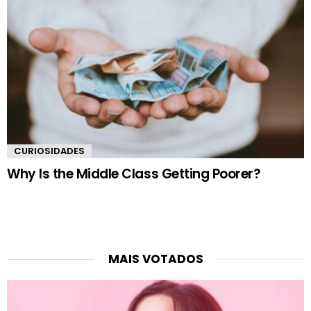
CURIOSIDADES
Why Is the Middle Class Getting Poorer?
MAIS VOTADOS