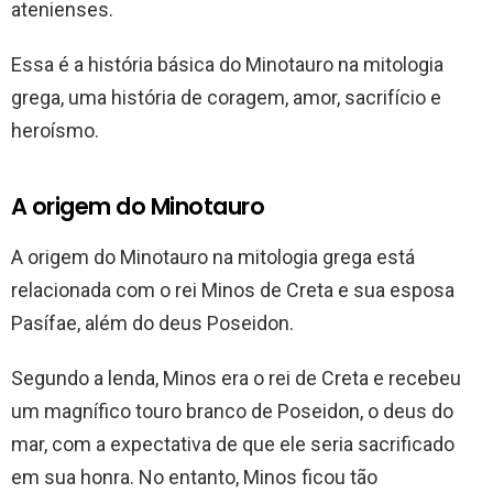
atenienses.
Essa é a história básica do Minotauro na mitologia
grega, uma história de coragem, amor, sacrifício e
heroísmo.
A origem do Minotauro
A origem do Minotauro na mitologia grega está
relacionada com o rei Minos de Creta e sua esposa
Pasífae, além do deus Poseidon.
Segundo a lenda, Minos era o rei de Creta e recebeu
um magnífico touro branco de Poseidon, o deus do
mar, com a expectativa de que ele seria sacrificado
em sua honra. No entanto, Minos ficou tão