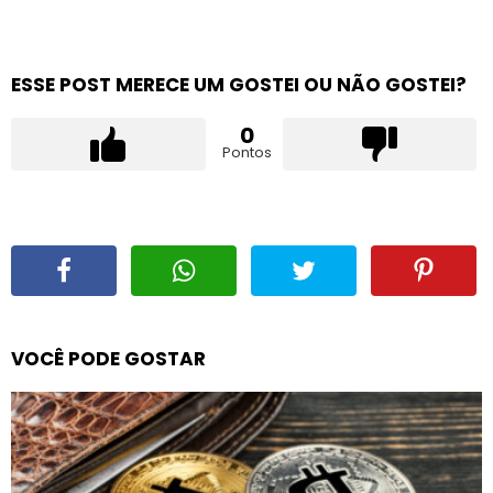
ESSE POST MERECE UM GOSTEI OU NÃO GOSTEI?
0
Pontos
VOCÊ PODE GOSTAR