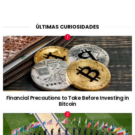
ÚLTIMAS CURIOSIDADES
Financial Precautions to Take Before Investing in
Bitcoin