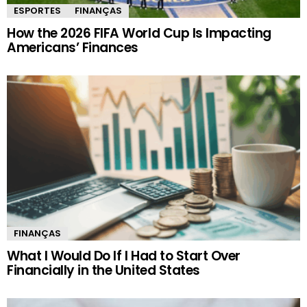
ESPORTES
FINANÇAS
How the 2026 FIFA World Cup Is Impacting
Americans’ Finances
FINANÇAS
What I Would Do If I Had to Start Over
Financially in the United States