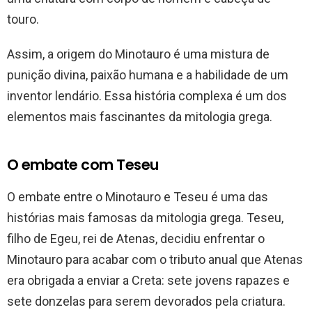
touro.
Assim, a origem do Minotauro é uma mistura de
punição divina, paixão humana e a habilidade de um
inventor lendário. Essa história complexa é um dos
elementos mais fascinantes da mitologia grega.
O embate com Teseu
O embate entre o Minotauro e Teseu é uma das
histórias mais famosas da mitologia grega. Teseu,
filho de Egeu, rei de Atenas, decidiu enfrentar o
Minotauro para acabar com o tributo anual que Atenas
era obrigada a enviar a Creta: sete jovens rapazes e
sete donzelas para serem devorados pela criatura.