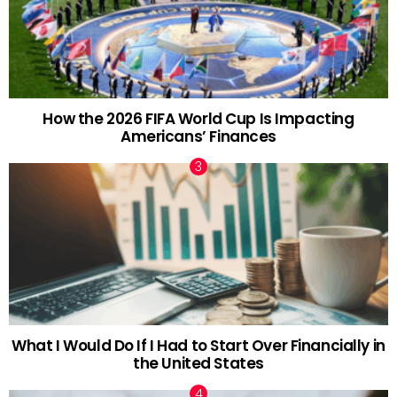
How the 2026 FIFA World Cup Is Impacting
Americans’ Finances
What I Would Do If I Had to Start Over Financially in
the United States