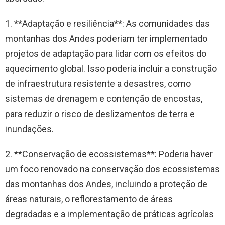
1. **Adaptação e resiliência**: As comunidades das
montanhas dos Andes poderiam ter implementado
projetos de adaptação para lidar com os efeitos do
aquecimento global. Isso poderia incluir a construção
de infraestrutura resistente a desastres, como
sistemas de drenagem e contenção de encostas,
para reduzir o risco de deslizamentos de terra e
inundações.
2. **Conservação de ecossistemas**: Poderia haver
um foco renovado na conservação dos ecossistemas
das montanhas dos Andes, incluindo a proteção de
áreas naturais, o reflorestamento de áreas
degradadas e a implementação de práticas agrícolas