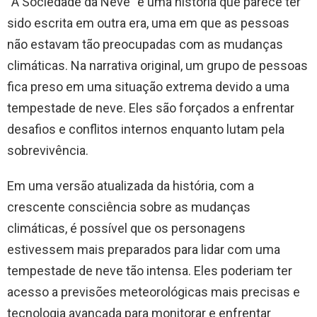
“A Sociedade da Neve” é uma história que parece ter
sido escrita em outra era, uma em que as pessoas
não estavam tão preocupadas com as mudanças
climáticas. Na narrativa original, um grupo de pessoas
fica preso em uma situação extrema devido a uma
tempestade de neve. Eles são forçados a enfrentar
desafios e conflitos internos enquanto lutam pela
sobrevivência.
Em uma versão atualizada da história, com a
crescente consciência sobre as mudanças
climáticas, é possível que os personagens
estivessem mais preparados para lidar com uma
tempestade de neve tão intensa. Eles poderiam ter
acesso a previsões meteorológicas mais precisas e
tecnologia avançada para monitorar e enfrentar