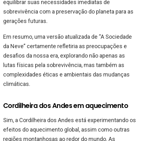
equilibrar suas necessidades imediatas de
sobrevivência com a preservação do planeta para as
gerações futuras.
Em resumo, uma versão atualizada de “A Sociedade
da Neve” certamente refletiria as preocupações e
desafios da nossa era, explorando não apenas as
lutas físicas pela sobrevivência, mas também as
complexidades éticas e ambientais das mudanças
climáticas.
Cordilheira dos Andes em aquecimento
Sim, a Cordilheira dos Andes está experimentando os
efeitos do aquecimento global, assim como outras
regiões montanhosas ao redor do mundo. As