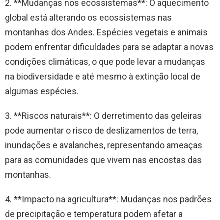
2. **Mudanças nos ecossistemas**: O aquecimento
global está alterando os ecossistemas nas
montanhas dos Andes. Espécies vegetais e animais
podem enfrentar dificuldades para se adaptar a novas
condições climáticas, o que pode levar a mudanças
na biodiversidade e até mesmo à extinção local de
algumas espécies.
3. **Riscos naturais**: O derretimento das geleiras
pode aumentar o risco de deslizamentos de terra,
inundações e avalanches, representando ameaças
para as comunidades que vivem nas encostas das
montanhas.
4. **Impacto na agricultura**: Mudanças nos padrões
de precipitação e temperatura podem afetar a