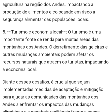
agricultura na região dos Andes, impactando a
produção de alimentos e colocando em risco a
segurança alimentar das populações locais.
5. **Turismo e economia local**: O turismo é uma
importante fonte de renda para muitas áreas das
montanhas dos Andes. O derretimento das geleiras e
outras mudanças ambientais podem afetar os
recursos naturais que atraem os turistas, impactando
a economia local.
Diante desses desafios, é crucial que sejam
implementadas medidas de adaptação e mitigação
para ajudar as comunidades das montanhas dos
Andes a enfrentar os impactos das mudanças
climáticas e a construir resiliência frente a essas