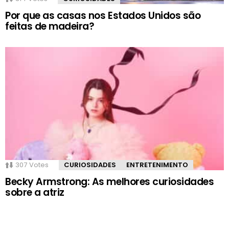
Por que as casas nos Estados Unidos são
feitas de madeira?
307
Votes
CURIOSIDADES
ENTRETENIMENTO
Becky Armstrong: As melhores curiosidades
sobre a atriz