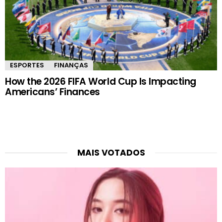
ESPORTES
FINANÇAS
How the 2026 FIFA World Cup Is Impacting
Americans’ Finances
MAIS VOTADOS