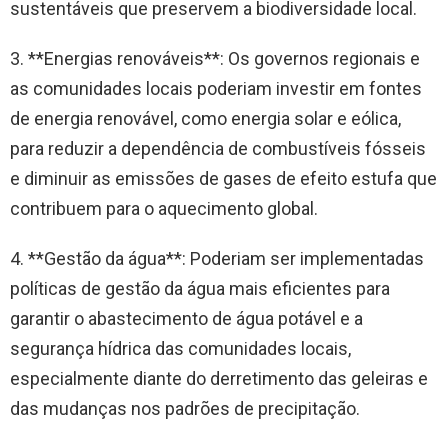
sustentáveis ​​que preservem a biodiversidade local.
3. **Energias renováveis**: Os governos regionais e
as comunidades locais poderiam investir em fontes
de energia renovável, como energia solar e eólica,
para reduzir a dependência de combustíveis fósseis
e diminuir as emissões de gases de efeito estufa que
contribuem para o aquecimento global.
4. **Gestão da água**: Poderiam ser implementadas
políticas de gestão da água mais eficientes para
garantir o abastecimento de água potável e a
segurança hídrica das comunidades locais,
especialmente diante do derretimento das geleiras e
das mudanças nos padrões de precipitação.