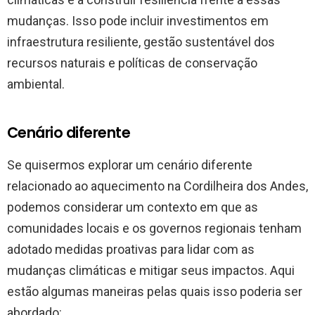
mudanças. Isso pode incluir investimentos em
infraestrutura resiliente, gestão sustentável dos
recursos naturais e políticas de conservação
ambiental.
Cenário diferente
Se quisermos explorar um cenário diferente
relacionado ao aquecimento na Cordilheira dos Andes,
podemos considerar um contexto em que as
comunidades locais e os governos regionais tenham
adotado medidas proativas para lidar com as
mudanças climáticas e mitigar seus impactos. Aqui
estão algumas maneiras pelas quais isso poderia ser
abordado: