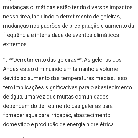
mudanças climáticas estão tendo diversos impactos
nessa área, incluindo o derretimento de geleiras,
mudanças nos padrões de precipitação e aumento da
frequência e intensidade de eventos climáticos
extremos.
1. **Derretimento das geleiras**: As geleiras dos
Andes estão diminuindo em tamanho e volume
devido ao aumento das temperaturas médias. Isso
tem implicações significativas para o abastecimento
de água, uma vez que muitas comunidades
dependem do derretimento das geleiras para
fornecer água para irrigação, abastecimento
doméstico e produção de energia hidrelétrica.