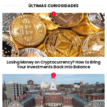
ÚLTIMAS CURIOSIDADES
Losing Money on Cryptocurrency? How to Bring
Your Investments Back Into Balance