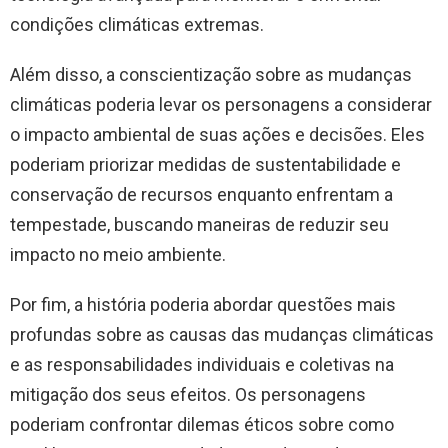
condições climáticas extremas.
Além disso, a conscientização sobre as mudanças
climáticas poderia levar os personagens a considerar
o impacto ambiental de suas ações e decisões. Eles
poderiam priorizar medidas de sustentabilidade e
conservação de recursos enquanto enfrentam a
tempestade, buscando maneiras de reduzir seu
impacto no meio ambiente.
Por fim, a história poderia abordar questões mais
profundas sobre as causas das mudanças climáticas
e as responsabilidades individuais e coletivas na
mitigação dos seus efeitos. Os personagens
poderiam confrontar dilemas éticos sobre como