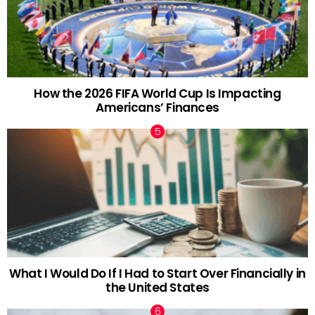
How the 2026 FIFA World Cup Is Impacting
Americans’ Finances
What I Would Do If I Had to Start Over Financially in
the United States