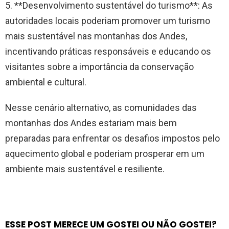
5. **Desenvolvimento sustentável do turismo**: As
autoridades locais poderiam promover um turismo
mais sustentável nas montanhas dos Andes,
incentivando práticas responsáveis ​​e educando os
visitantes sobre a importância da conservação
ambiental e cultural.
Nesse cenário alternativo, as comunidades das
montanhas dos Andes estariam mais bem
preparadas para enfrentar os desafios impostos pelo
aquecimento global e poderiam prosperar em um
ambiente mais sustentável e resiliente.
ESSE POST MERECE UM GOSTEI OU NÃO GOSTEI?