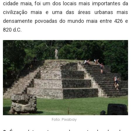
cidade maia, foi um dos locais mais importantes da
civilização maia e uma das áreas urbanas mais
densamente povoadas do mundo maia entre 426 e
820 d.C.
Foto: Pixabay