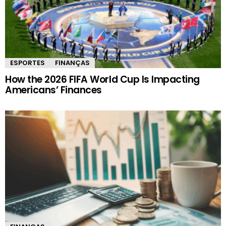
ESPORTES
FINANÇAS
How the 2026 FIFA World Cup Is Impacting
Americans’ Finances