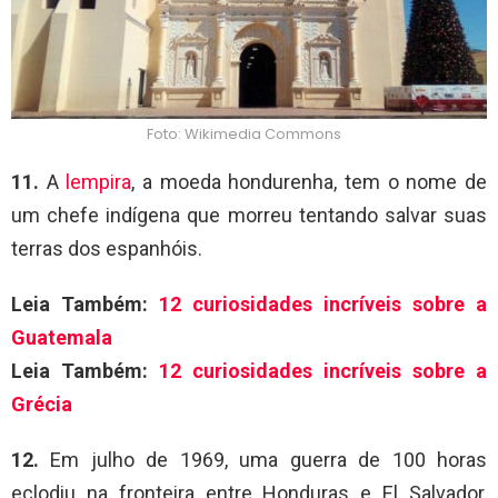
Foto: Wikimedia Commons
11.
A
lempira
, a moeda hondurenha, tem o nome de
um chefe indígena que morreu tentando salvar suas
terras dos espanhóis.
Leia Também:
12 curiosidades incríveis sobre a
Guatemala
Leia Também:
12 curiosidades incríveis sobre a
Grécia
12.
Em julho de 1969, uma guerra de 100 horas
eclodiu na fronteira entre Honduras e El Salvador,