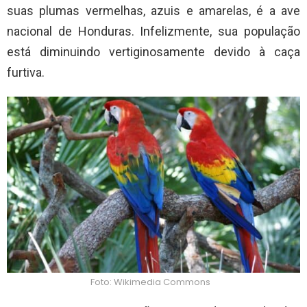
suas plumas vermelhas, azuis e amarelas, é a ave
nacional de Honduras. Infelizmente, sua população
está diminuindo vertiginosamente devido à caça
furtiva.
Foto: Wikimedia Commons