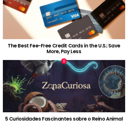
The Best Fee-Free Credit Cards in the U.S.: Save
More, Pay Less
5 Curiosidades Fascinantes sobre o Reino Animal