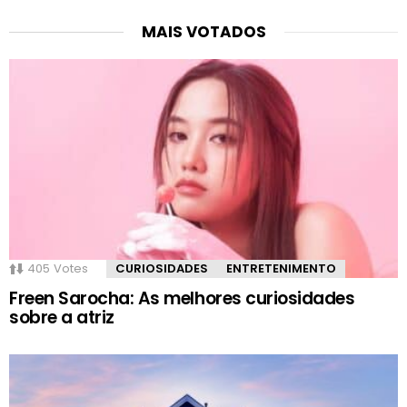
MAIS VOTADOS
405
Votes
CURIOSIDADES
ENTRETENIMENTO
Freen Sarocha: As melhores curiosidades
sobre a atriz