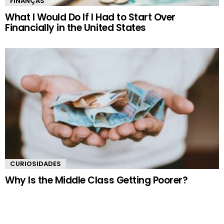
FINANÇAS
What I Would Do If I Had to Start Over
Financially in the United States
CURIOSIDADES
Why Is the Middle Class Getting Poorer?