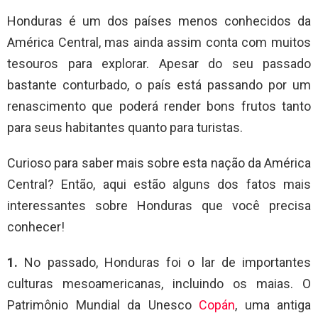
Honduras é um dos países menos conhecidos da
América Central, mas ainda assim conta com muitos
tesouros para explorar. Apesar do seu passado
bastante conturbado, o país está passando por um
renascimento que poderá render bons frutos tanto
para seus habitantes quanto para turistas.
Curioso para saber mais sobre esta nação da América
Central? Então, aqui estão alguns dos fatos mais
interessantes sobre Honduras que você precisa
conhecer!
1.
No passado, Honduras foi o lar de importantes
culturas mesoamericanas, incluindo os maias. O
Patrimônio Mundial da Unesco
Copán
, uma antiga