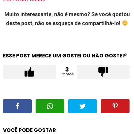
Muito interessante, não é mesmo? Se você gostou
deste post, não se esqueça de compartilhá-lo!
ESSE POST MERECE UM GOSTEI OU NÃO GOSTEI?
3
Pontos
VOCÊ PODE GOSTAR