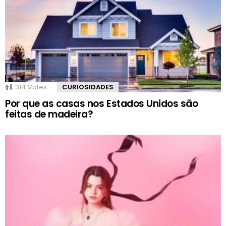
314
Votes
CURIOSIDADES
Por que as casas nos Estados Unidos são
feitas de madeira?