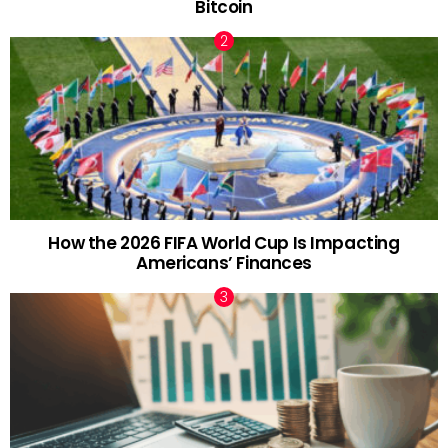
Bitcoin
How the 2026 FIFA World Cup Is Impacting
Americans’ Finances