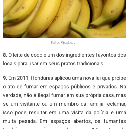
Foto: Pixabay
8.
O leite de coco é um dos ingredientes favoritos dos
locais para usar em seus pratos tradicionais.
9.
Em 2011, Honduras aplicou uma nova lei que proíbe
o ato de fumar em espaços públicos e privados. Na
verdade, não é ilegal fumar em sua própria casa, mas
se um visitante ou um membro da família reclamar,
isso pode resultar em uma visita da polícia e uma
multa pesada. Em espaços abertos, os fumantes