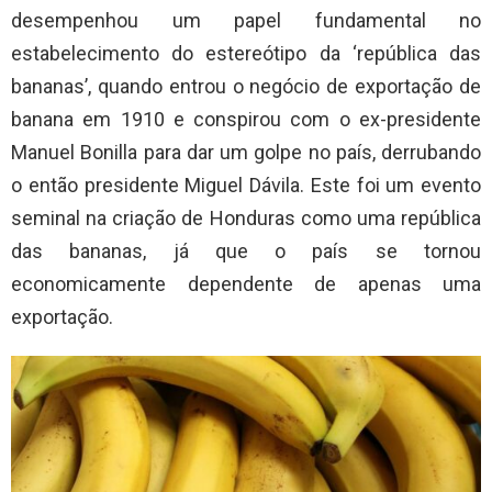
desempenhou um papel fundamental no
estabelecimento do estereótipo da ‘república das
bananas’, quando entrou o negócio de exportação de
banana em 1910 e conspirou com o ex-presidente
Manuel Bonilla para dar um golpe no país, derrubando
o então presidente Miguel Dávila. Este foi um evento
seminal na criação de Honduras como uma república
das bananas, já que o país se tornou
economicamente dependente de apenas uma
exportação.