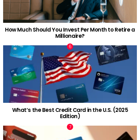
How Much Should You Invest Per Month to Retire a
Millionaire?
What’s the Best Credit Card in the U.S. (2025
Edition)