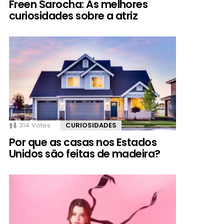
Freen Sarocha: As melhores
curiosidades sobre a atriz
314
Votes
CURIOSIDADES
Por que as casas nos Estados
Unidos são feitas de madeira?