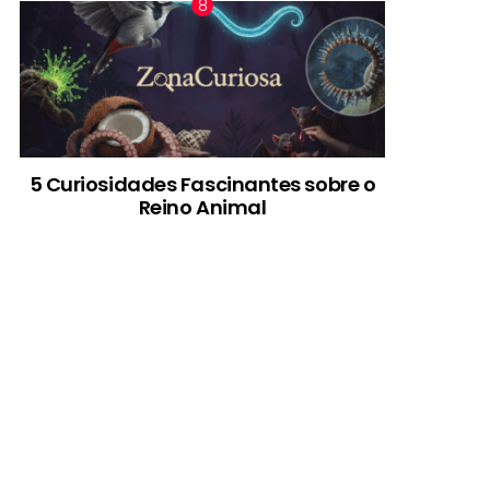
5 Curiosidades Fascinantes sobre o
Reino Animal