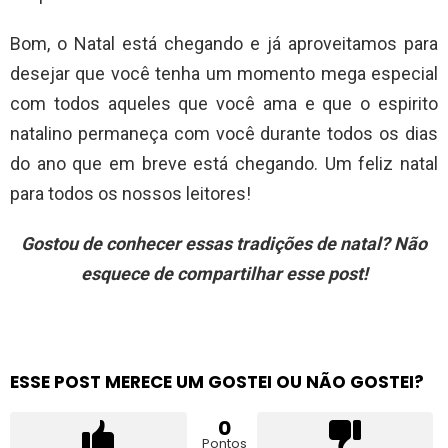
Bom, o Natal está chegando e já aproveitamos para
desejar que você tenha um momento mega especial
com todos aqueles que você ama e que o espirito
natalino permaneça com você durante todos os dias
do ano que em breve está chegando. Um feliz natal
para todos os nossos leitores!
Gostou de conhecer essas tradições de natal? Não
esquece de compartilhar esse post!
ESSE POST MERECE UM GOSTEI OU NÃO GOSTEI?
0
Pontos